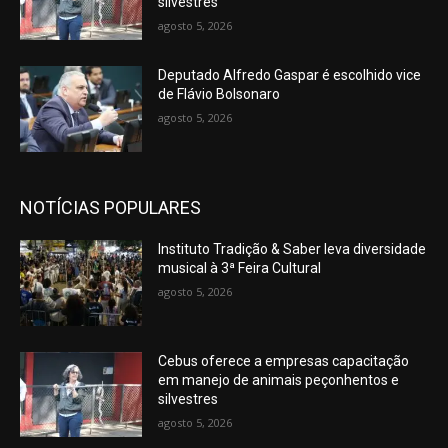
silvestres
agosto 5, 2026
Deputado Alfredo Gaspar é escolhido vice
de Flávio Bolsonaro
agosto 5, 2026
NOTÍCIAS POPULARES
Instituto Tradição & Saber leva diversidade
musical à 3ª Feira Cultural
agosto 5, 2026
Cebus oferece a empresas capacitação
em manejo de animais peçonhentos e
silvestres
agosto 5, 2026