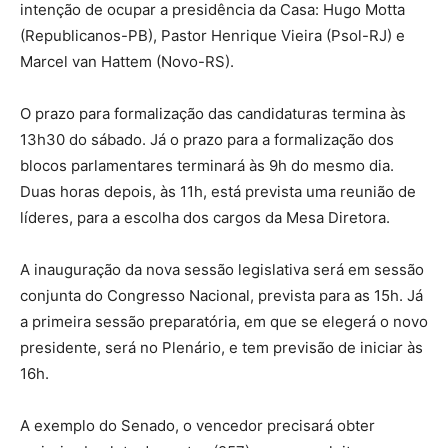
intenção de ocupar a presidência da Casa: Hugo Motta
(Republicanos-PB), Pastor Henrique Vieira (Psol-RJ) e
Marcel van Hattem (Novo-RS).
O prazo para formalização das candidaturas termina às
13h30 do sábado. Já o prazo para a formalização dos
blocos parlamentares terminará às 9h do mesmo dia.
Duas horas depois, às 11h, está prevista uma reunião de
líderes, para a escolha dos cargos da Mesa Diretora.
A inauguração da nova sessão legislativa será em sessão
conjunta do Congresso Nacional, prevista para as 15h. Já
a primeira sessão preparatória, em que se elegerá o novo
presidente, será no Plenário, e tem previsão de iniciar às
16h.
A exemplo do Senado, o vencedor precisará obter