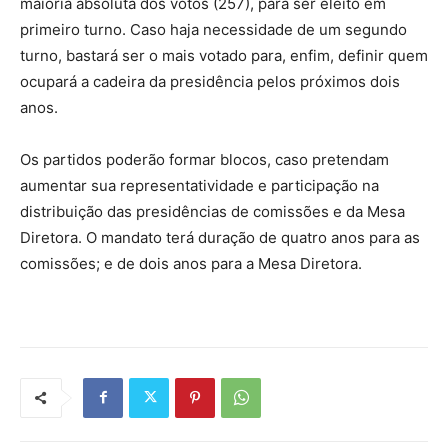
maioria absoluta dos votos (257), para ser eleito em
primeiro turno. Caso haja necessidade de um segundo
turno, bastará ser o mais votado para, enfim, definir quem
ocupará a cadeira da presidência pelos próximos dois
anos.
Os partidos poderão formar blocos, caso pretendam
aumentar sua representatividade e participação na
distribuição das presidências de comissões e da Mesa
Diretora. O mandato terá duração de quatro anos para as
comissões; e de dois anos para a Mesa Diretora.