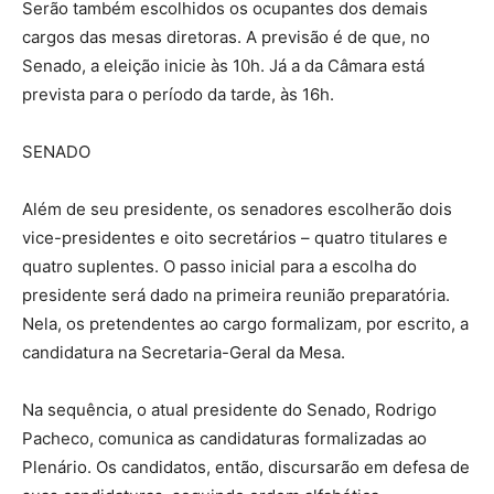
Serão também escolhidos os ocupantes dos demais
cargos das mesas diretoras. A previsão é de que, no
Senado, a eleição inicie às 10h. Já a da Câmara está
prevista para o período da tarde, às 16h.
SENADO
Além de seu presidente, os senadores escolherão dois
vice-presidentes e oito secretários – quatro titulares e
quatro suplentes. O passo inicial para a escolha do
presidente será dado na primeira reunião preparatória.
Nela, os pretendentes ao cargo formalizam, por escrito, a
candidatura na Secretaria-Geral da Mesa.
Na sequência, o atual presidente do Senado, Rodrigo
Pacheco, comunica as candidaturas formalizadas ao
Plenário. Os candidatos, então, discursarão em defesa de