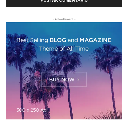
- Advertisment -