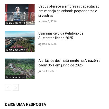
Cebus oferece a empresas capacitação
em manejo de animais peçonhentos e
silvestres
agosto 5, 2026
Meio ambiente
Usiminas divulga Relatório de
Sustentabilidade 2025
agosto 3, 2026
Meio ambiente
Alertas de desmatamento na Amazônia
caem 35% em junho de 2026
julho 13, 2026
Meio ambiente
DEIXE UMA RESPOSTA