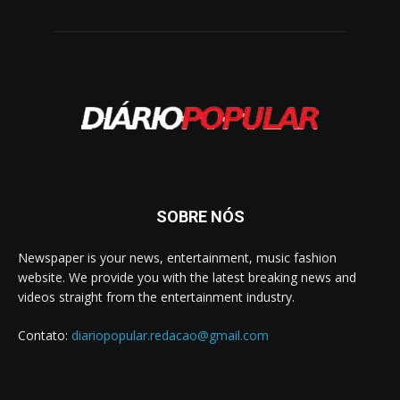
SOBRE NÓS
Newspaper is your news, entertainment, music fashion
website. We provide you with the latest breaking news and
videos straight from the entertainment industry.
Contato:
diariopopular.redacao@gmail.com