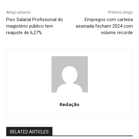
Artigo anterior
Próximo artigo
Piso Salarial Profissional do
Empregos com carteira
magistério público tem
assinada fecham 2024 com
reajuste de 6,27%
volume recorde
Redação
RELATED ARTICLES