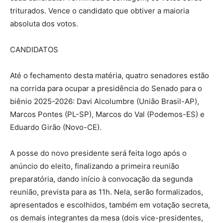
triturados. Vence o candidato que obtiver a maioria
absoluta dos votos.
CANDIDATOS
Até o fechamento desta matéria, quatro senadores estão
na corrida para ocupar a presidência do Senado para o
biênio 2025-2026: Davi Alcolumbre (União Brasil-AP),
Marcos Pontes (PL-SP), Marcos do Val (Podemos-ES) e
Eduardo Girão (Novo-CE).
A posse do novo presidente será feita logo após o
anúncio do eleito, finalizando a primeira reunião
preparatória, dando início à convocação da segunda
reunião, prevista para as 11h. Nela, serão formalizados,
apresentados e escolhidos, também em votação secreta,
os demais integrantes da mesa (dois vice-presidentes,