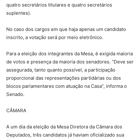
quatro secretários titulares e quatro secretários
suplentes).
No caso dos cargos em que haja apenas um candidato
inscrito, a votação será por meio eletrônico.
Para a eleição dos integrantes da Mesa, é exigida maioria
de votos e presença da maioria dos senadores. “Deve ser
assegurada, tanto quanto possível, a participação
proporcional das representações partidárias ou dos
blocos parlamentares com atuação na Casa”, informa o
Senado.
CÂMARA
A um dia da eleição da Mesa Diretora da Câmara dos
Deputados, três candidatos já haviam oficializado sua