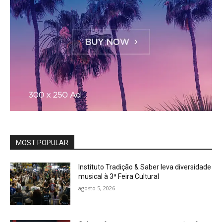
MOST POPULAR
Instituto Tradição & Saber leva diversidade
musical à 3ª Feira Cultural
agosto 5, 2026