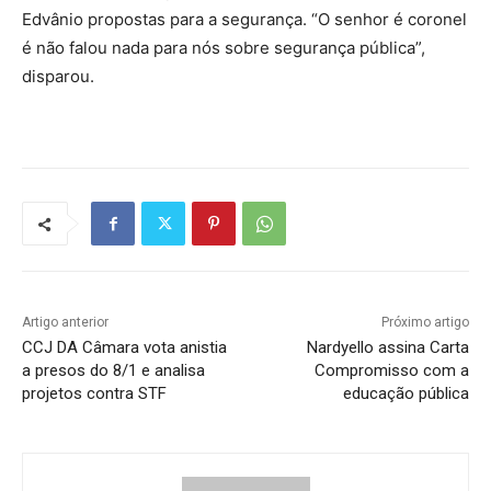
Edvânio propostas para a segurança. “O senhor é coronel
é não falou nada para nós sobre segurança pública”,
disparou.
Artigo anterior
Próximo artigo
CCJ DA Câmara vota anistia
Nardyello assina Carta
a presos do 8/1 e analisa
Compromisso com a
projetos contra STF
educação pública