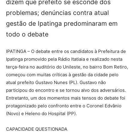
dizem que prefeito se esconde dos
problemas; denúncias contra atual
gestão de Ipatinga predominaram em
todo o debate
IPATINGA – O debate entre os candidatos à Prefeitura de
Ipatinga promovido pela Rádio Itatiaia e realizado nesta
terça-feira no auditório do Unileste, no bairro Bom Retiro,
começou com muitas críticas à gestão da cidade pelo
atual prefeito Gustavo Nunes (PL). Gustavo não
participou do encontro e se tornou alvo dos adversários.
Entretanto, um dos momentos mais tensos do debate foi
protagonizado pelo confronto entre o Coronel Edvânio
(Novo) e Heleno do Hospital (PP).
CAPACIDADE QUESTIONADA