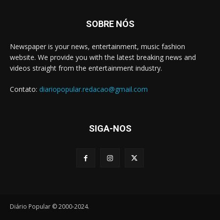
SOBRE NÓS
Newspaper is your news, entertainment, music fashion
website. We provide you with the latest breaking news and
videos straight from the entertainment industry.
Contato:
diariopopular.redacao@gmail.com
SIGA-NOS
Diário Popular © 2000-2024.