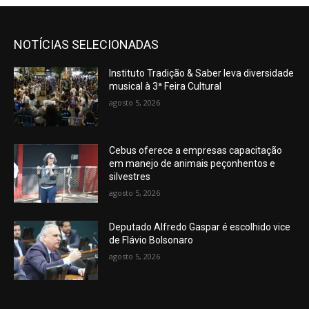
NOTÍCIAS SELECIONADAS
Instituto Tradição & Saber leva diversidade
musical à 3ª Feira Cultural
agosto 5, 2026
Cebus oferece a empresas capacitação
em manejo de animais peçonhentos e
silvestres
agosto 5, 2026
Deputado Alfredo Gaspar é escolhido vice
de Flávio Bolsonaro
agosto 5, 2026