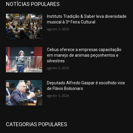
NOTÍCIAS POPULARES
Instituto Tradição & Saber leva diversidade
musical à 3ª Feira Cultural
agosto 5, 2026
Cebus oferece a empresas capacitação
em manejo de animais peçonhentos e
silvestres
agosto 5, 2026
Deputado Alfredo Gaspar é escolhido vice
de Flávio Bolsonaro
agosto 5, 2026
CATEGORIAS POPULARES