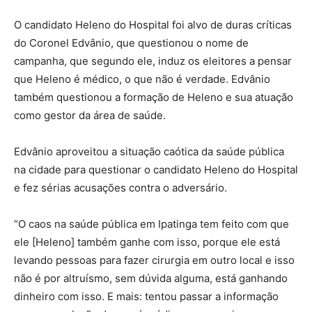
O candidato Heleno do Hospital foi alvo de duras críticas
do Coronel Edvânio, que questionou o nome de
campanha, que segundo ele, induz os eleitores a pensar
que Heleno é médico, o que não é verdade. Edvânio
também questionou a formação de Heleno e sua atuação
como gestor da área de saúde.
Edvânio aproveitou a situação caótica da saúde pública
na cidade para questionar o candidato Heleno do Hospital
e fez sérias acusações contra o adversário.
“O caos na saúde pública em Ipatinga tem feito com que
ele [Heleno] também ganhe com isso, porque ele está
levando pessoas para fazer cirurgia em outro local e isso
não é por altruísmo, sem dúvida alguma, está ganhando
dinheiro com isso. E mais: tentou passar a informação