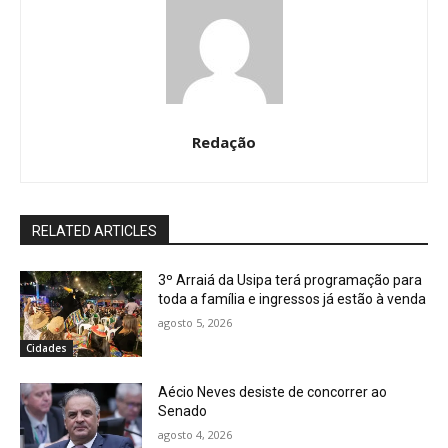
Redação
RELATED ARTICLES
3º Arraiá da Usipa terá programação para
toda a família e ingressos já estão à venda
agosto 5, 2026
Cidades
Aécio Neves desiste de concorrer ao
Senado
agosto 4, 2026