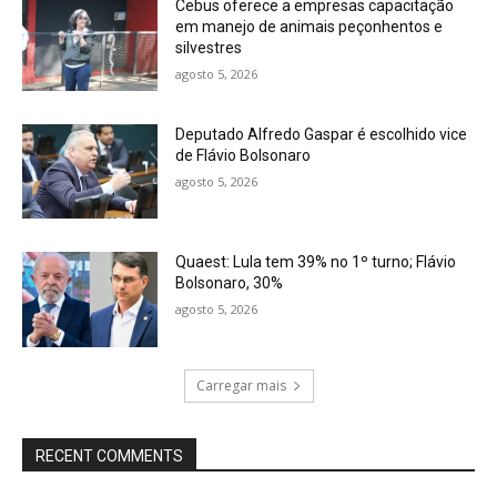
Cebus oferece a empresas capacitação
em manejo de animais peçonhentos e
silvestres
agosto 5, 2026
Deputado Alfredo Gaspar é escolhido vice
de Flávio Bolsonaro
agosto 5, 2026
Quaest: Lula tem 39% no 1º turno; Flávio
Bolsonaro, 30%
agosto 5, 2026
Carregar mais
RECENT COMMENTS