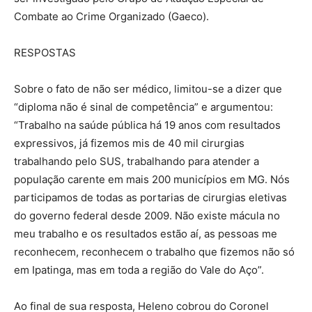
Combate ao Crime Organizado (Gaeco).
RESPOSTAS
Sobre o fato de não ser médico, limitou-se a dizer que
“diploma não é sinal de competência” e argumentou:
“Trabalho na saúde pública há 19 anos com resultados
expressivos, já fizemos mis de 40 mil cirurgias
trabalhando pelo SUS, trabalhando para atender a
população carente em mais 200 municípios em MG. Nós
participamos de todas as portarias de cirurgias eletivas
do governo federal desde 2009. Não existe mácula no
meu trabalho e os resultados estão aí, as pessoas me
reconhecem, reconhecem o trabalho que fizemos não só
em Ipatinga, mas em toda a região do Vale do Aço”.
Ao final de sua resposta, Heleno cobrou do Coronel