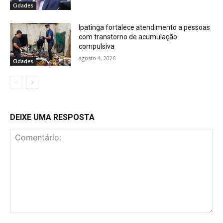
Cidades
Ipatinga fortalece atendimento a pessoas
com transtorno de acumulação
compulsiva
agosto 4, 2026
Cidades
DEIXE UMA RESPOSTA
Comentário: