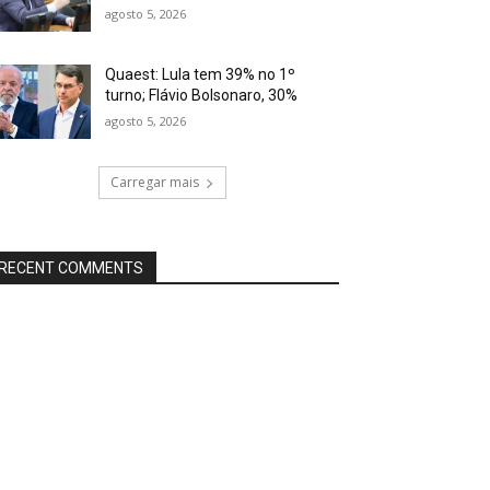
agosto 5, 2026
Quaest: Lula tem 39% no 1º
turno; Flávio Bolsonaro, 30%
agosto 5, 2026
Carregar mais
RECENT COMMENTS