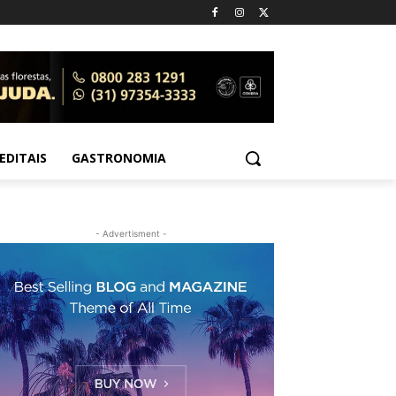
EDITAIS
GASTRONOMIA
- Advertisment -