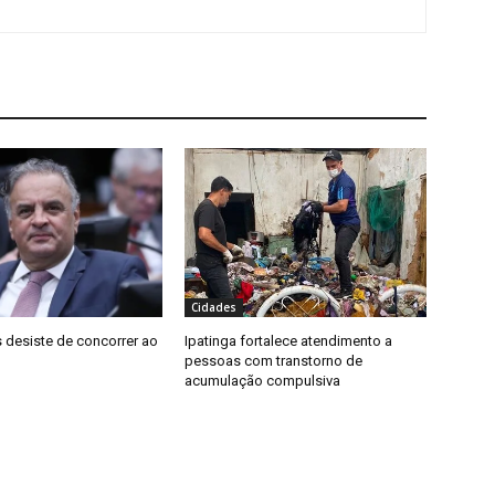
Cidades
 desiste de concorrer ao
Ipatinga fortalece atendimento a
pessoas com transtorno de
acumulação compulsiva