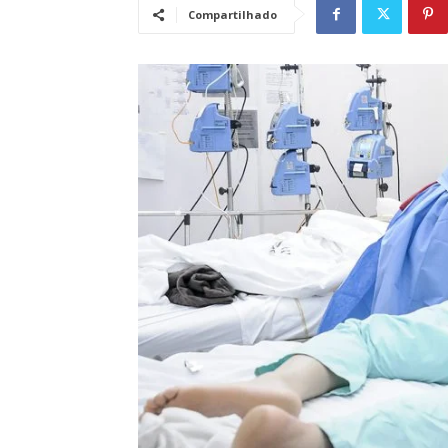
Compartilhado