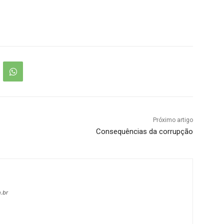
Próximo artigo
Consequências da corrupção
.br