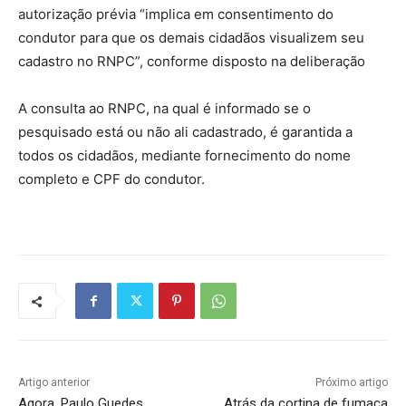
autorização prévia “implica em consentimento do
condutor para que os demais cidadãos visualizem seu
cadastro no RNPC”, conforme disposto na deliberação
A consulta ao RNPC, na qual é informado se o
pesquisado está ou não ali cadastrado, é garantida a
todos os cidadãos, mediante fornecimento do nome
completo e CPF do condutor.
Artigo anterior
Próximo artigo
Agora, Paulo Guedes
Atrás da cortina de fumaça