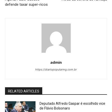
defende taxar super-ricos
admin
https://diariopopularmg.com.br
RELATED ARTICLES
Deputado Alfredo Gaspar é escolhido vice
de Flávio Bolsonaro