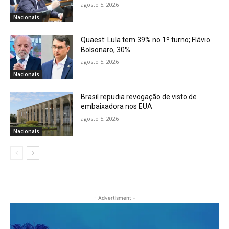
agosto 5, 2026
Nacionais
Quaest: Lula tem 39% no 1º turno; Flávio
Bolsonaro, 30%
agosto 5, 2026
Nacionais
Brasil repudia revogação de visto de
embaixadora nos EUA
agosto 5, 2026
Nacionais
- Advertisment -