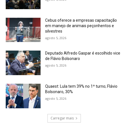
Cebus oferece a empresas capacitação
em manejo de animais peçonhentos e
silvestres
agosto 5, 2026
Deputado Alfredo Gaspar é escolhido vice
de Flávio Bolsonaro
agosto 5, 2026
Quaest: Lula tem 39% no 1º turno; Flávio
Bolsonaro, 30%
agosto 5, 2026
Carregar mais