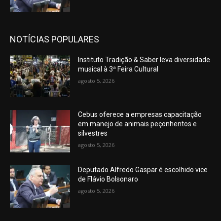
NOTÍCIAS POPULARES
Instituto Tradição & Saber leva diversidade
musical à 3ª Feira Cultural
agosto 5, 2026
Cebus oferece a empresas capacitação
em manejo de animais peçonhentos e
silvestres
agosto 5, 2026
Deputado Alfredo Gaspar é escolhido vice
de Flávio Bolsonaro
agosto 5, 2026