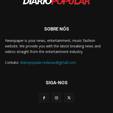
SOBRE NÓS
Newspaper is your news, entertainment, music fashion
website. We provide you with the latest breaking news and
videos straight from the entertainment industry.
Contato:
diariopopular.redacao@gmail.com
SIGA-NOS