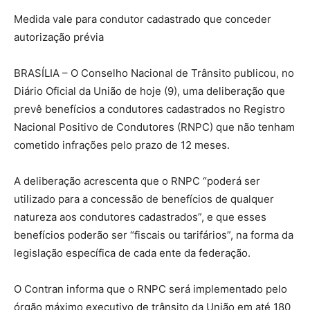
Medida vale para condutor cadastrado que conceder
autorização prévia
BRASÍLIA – O Conselho Nacional de Trânsito publicou, no
Diário Oficial da União de hoje (9), uma deliberação que
prevê benefícios a condutores cadastrados no Registro
Nacional Positivo de Condutores (RNPC) que não tenham
cometido infrações pelo prazo de 12 meses.
A deliberação acrescenta que o RNPC “poderá ser
utilizado para a concessão de benefícios de qualquer
natureza aos condutores cadastrados”, e que esses
benefícios poderão ser “fiscais ou tarifários”, na forma da
legislação específica de cada ente da federação.
O Contran informa que o RNPC será implementado pelo
órgão máximo executivo de trânsito da União em até 180