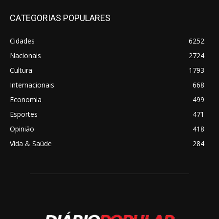
CATEGORIAS POPULARES
Cidades
6252
Nacionais
2724
Cultura
1793
Internacionais
668
Economia
499
Esportes
471
Opinião
418
Vida & Saúde
284