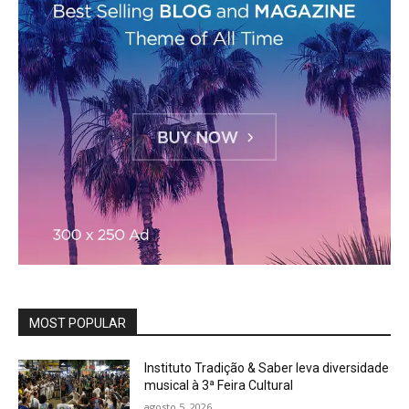
MOST POPULAR
Instituto Tradição & Saber leva diversidade
musical à 3ª Feira Cultural
agosto 5, 2026