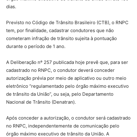
dias.
Previsto no Código de Trânsito Brasileiro (CTB), o RNPC
tem, por finalidade, cadastrar condutores que não
cometeram infração de trânsito sujeita à pontuação
durante o período de 1 ano.
A Deliberação nº 257 publicada hoje prevê que, para ser
cadastrado no RNPC, o condutor deverá conceder
autorização prévia por meio de aplicativo ou outro meio
eletrônico “regulamentado pelo órgão máximo executivo
de trânsito da União”, ou seja, pelo Departamento
Nacional de Trânsito (Denatran).
Após conceder a autorização, o condutor será cadastrado
no RNPC, independentemente de comunicação pelo
órgão máximo executivo de trânsito da União. A