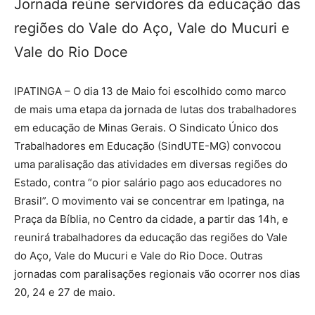
Jornada reúne servidores da educação das
regiões do Vale do Aço, Vale do Mucuri e
Vale do Rio Doce
IPATINGA – O dia 13 de Maio foi escolhido como marco
de mais uma etapa da jornada de lutas dos trabalhadores
em educação de Minas Gerais. O Sindicato Único dos
Trabalhadores em Educação (SindUTE-MG) convocou
uma paralisação das atividades em diversas regiões do
Estado, contra “o pior salário pago aos educadores no
Brasil”. O movimento vai se concentrar em Ipatinga, na
Praça da Bíblia, no Centro da cidade, a partir das 14h, e
reunirá trabalhadores da educação das regiões do Vale
do Aço, Vale do Mucuri e Vale do Rio Doce. Outras
jornadas com paralisações regionais vão ocorrer nos dias
20, 24 e 27 de maio.