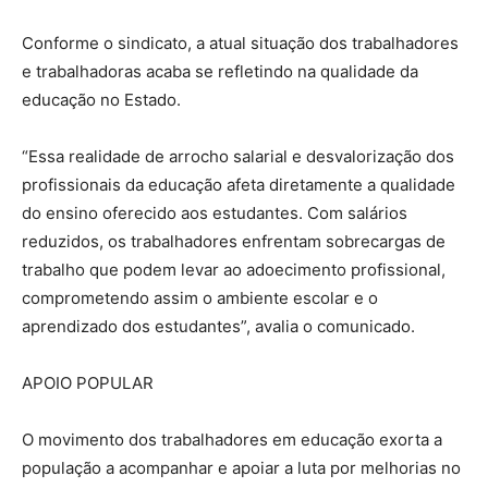
Conforme o sindicato, a atual situação dos trabalhadores
e trabalhadoras acaba se refletindo na qualidade da
educação no Estado.
“Essa realidade de arrocho salarial e desvalorização dos
profissionais da educação afeta diretamente a qualidade
do ensino oferecido aos estudantes. Com salários
reduzidos, os trabalhadores enfrentam sobrecargas de
trabalho que podem levar ao adoecimento profissional,
comprometendo assim o ambiente escolar e o
aprendizado dos estudantes”, avalia o comunicado.
APOIO POPULAR
O movimento dos trabalhadores em educação exorta a
população a acompanhar e apoiar a luta por melhorias no