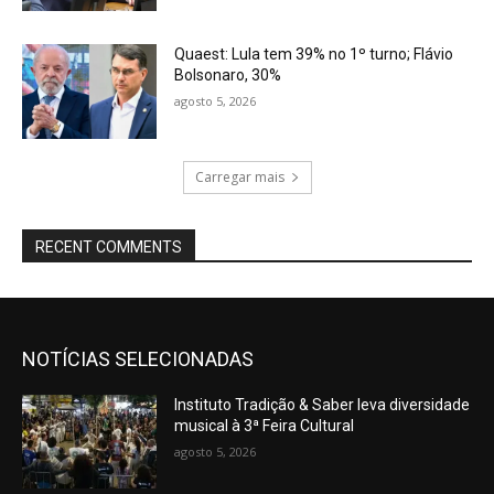
Quaest: Lula tem 39% no 1º turno; Flávio
Bolsonaro, 30%
agosto 5, 2026
Carregar mais
RECENT COMMENTS
NOTÍCIAS SELECIONADAS
Instituto Tradição & Saber leva diversidade
musical à 3ª Feira Cultural
agosto 5, 2026