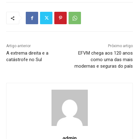
Artigo anterior
Próximo artigo
A extrema direita e a
EFVM chega aos 120 anos
catástrofe no Sul
como uma das mais
modernas e seguras do país
admin