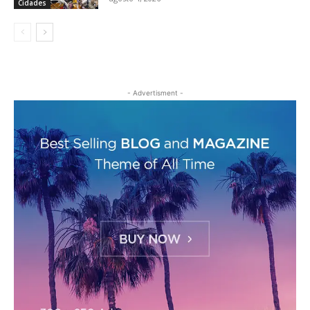
Cidades
- Advertisment -