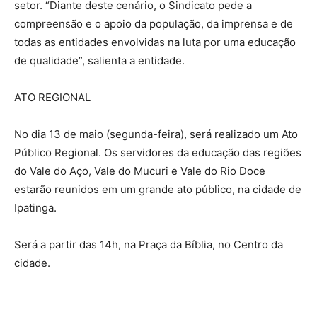
setor. “Diante deste cenário, o Sindicato pede a
compreensão e o apoio da população, da imprensa e de
todas as entidades envolvidas na luta por uma educação
de qualidade”, salienta a entidade.
ATO REGIONAL
No dia 13 de maio (segunda-feira), será realizado um Ato
Público Regional. Os servidores da educação das regiões
do Vale do Aço, Vale do Mucuri e Vale do Rio Doce
estarão reunidos em um grande ato público, na cidade de
Ipatinga.
Será a partir das 14h, na Praça da Bíblia, no Centro da
cidade.