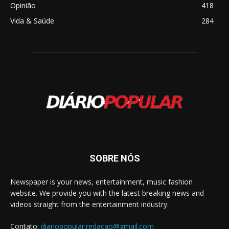
Opinião
418
Vida & Saúde
284
SOBRE NÓS
Newspaper is your news, entertainment, music fashion
website. We provide you with the latest breaking news and
videos straight from the entertainment industry.
Contato:
diariopopular.redacao@gmail.com