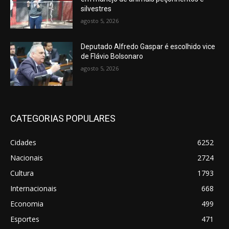
silvestres
agosto 5, 2026
Deputado Alfredo Gaspar é escolhido vice
de Flávio Bolsonaro
agosto 5, 2026
CATEGORIAS POPULARES
Cidades
6252
Nacionais
2724
Cultura
1793
Internacionais
668
Economia
499
Esportes
471