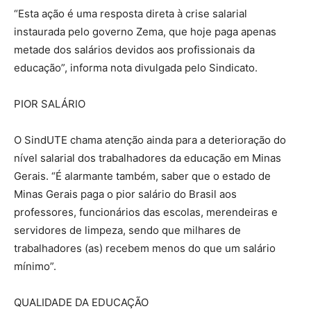
“Esta ação é uma resposta direta à crise salarial
instaurada pelo governo Zema, que hoje paga apenas
metade dos salários devidos aos profissionais da
educação”, informa nota divulgada pelo Sindicato.
PIOR SALÁRIO
O SindUTE chama atenção ainda para a deterioração do
nível salarial dos trabalhadores da educação em Minas
Gerais. “É alarmante também, saber que o estado de
Minas Gerais paga o pior salário do Brasil aos
professores, funcionários das escolas, merendeiras e
servidores de limpeza, sendo que milhares de
trabalhadores (as) recebem menos do que um salário
mínimo”.
QUALIDADE DA EDUCAÇÃO