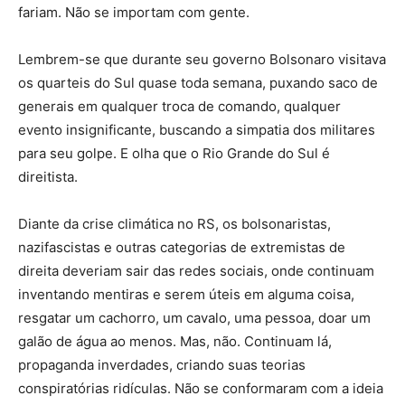
fariam. Não se importam com gente.
Lembrem-se que durante seu governo Bolsonaro visitava
os quarteis do Sul quase toda semana, puxando saco de
generais em qualquer troca de comando, qualquer
evento insignificante, buscando a simpatia dos militares
para seu golpe. E olha que o Rio Grande do Sul é
direitista.
Diante da crise climática no RS, os bolsonaristas,
nazifascistas e outras categorias de extremistas de
direita deveriam sair das redes sociais, onde continuam
inventando mentiras e serem úteis em alguma coisa,
resgatar um cachorro, um cavalo, uma pessoa, doar um
galão de água ao menos. Mas, não. Continuam lá,
propaganda inverdades, criando suas teorias
conspiratórias ridículas. Não se conformaram com a ideia