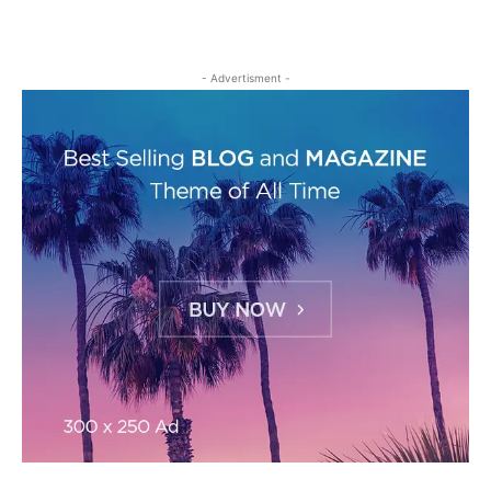
- Advertisment -