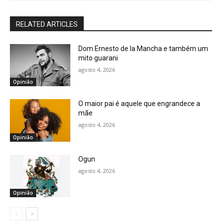
RELATED ARTICLES
Dom Ernesto de la Mancha e também um
mito guarani
agosto 4, 2026
Opinião
O maior pai é aquele que engrandece a
mãe
agosto 4, 2026
Opinião
Ogun
agosto 4, 2026
Opinião