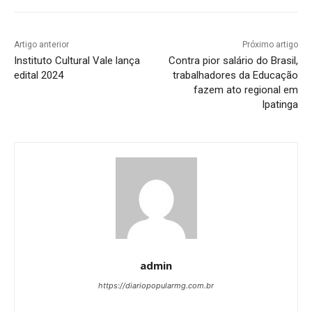
Artigo anterior
Próximo artigo
Instituto Cultural Vale lança
Contra pior salário do Brasil,
edital 2024
trabalhadores da Educação
fazem ato regional em
Ipatinga
admin
https://diariopopularmg.com.br