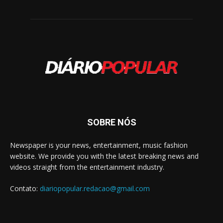
SOBRE NÓS
Newspaper is your news, entertainment, music fashion
website. We provide you with the latest breaking news and
videos straight from the entertainment industry.
Contato:
diariopopular.redacao@gmail.com