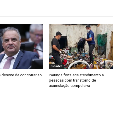
Cidades
 desiste de concorrer ao
Ipatinga fortalece atendimento a
pessoas com transtorno de
acumulação compulsiva