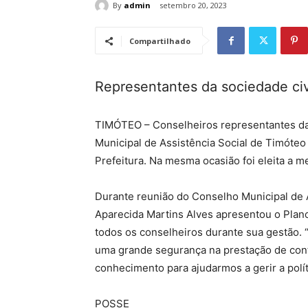
By
admin
setembro 20, 2023
Compartilhado
Representantes da sociedade ci
TIMÓTEO – Conselheiros representantes da
Municipal de Assistência Social de Timóteo
Prefeitura. Na mesma ocasião foi eleita a m
Durante reunião do Conselho Municipal de 
Aparecida Martins Alves apresentou o Pla
todos os conselheiros durante sua gestão. “
uma grande segurança na prestação de conta
conhecimento para ajudarmos a gerir a polít
POSSE