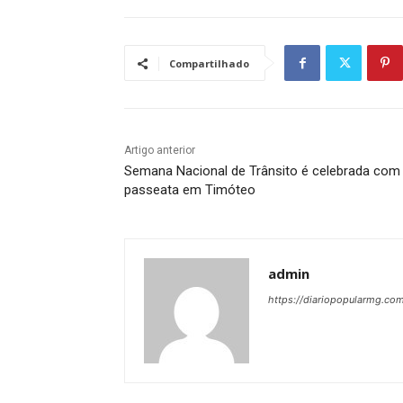
Compartilhado
Artigo anterior
Semana Nacional de Trânsito é celebrada com
passeata em Timóteo
admin
https://diariopopularmg.com