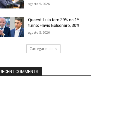
agosto 5, 2026
Quaest: Lula tem 39% no 1º
turno; Flávio Bolsonaro, 30%
agosto 5, 2026
Carregar mais
RECENT COMMENTS