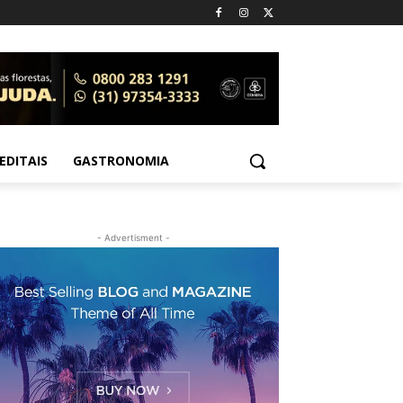
EDITAIS
GASTRONOMIA
- Advertisment -