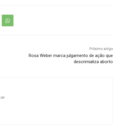
Próximo artigo
Rosa Weber marca julgamento de ação que
descrimializa aborto
.br