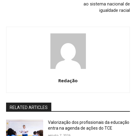
ao sistema nacional de
igualdade racial
Redação
RELATED ARTICLES
Valorização dos profissionais da educação
entra na agenda de ações do TCE
agosto 7, 2026