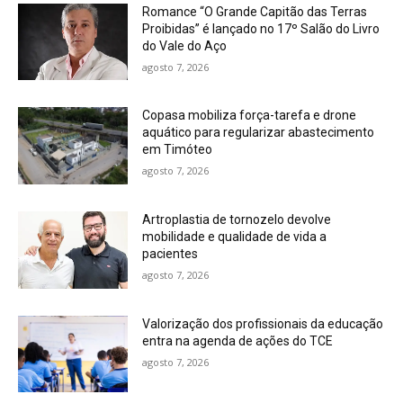
Romance “O Grande Capitão das Terras
Proibidas” é lançado no 17º Salão do Livro
do Vale do Aço
agosto 7, 2026
Copasa mobiliza força-tarefa e drone
aquático para regularizar abastecimento
em Timóteo
agosto 7, 2026
Artroplastia de tornozelo devolve
mobilidade e qualidade de vida a
pacientes
agosto 7, 2026
Valorização dos profissionais da educação
entra na agenda de ações do TCE
agosto 7, 2026