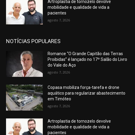
Artroplastia de tornozelo devolve
mobilidade e qualidade de vida a
pacientes
agosto 7, 2026
NOTÍCIAS POPULARES
Romance “O Grande Capitão das Terras
Proibidas” é lançado no 17º Salão do Livro
do Vale do Aço
agosto 7, 2026
Copasa mobiliza força-tarefa e drone
aquático para regularizar abastecimento
em Timóteo
agosto 7, 2026
Artroplastia de tornozelo devolve
mobilidade e qualidade de vida a
pacientes