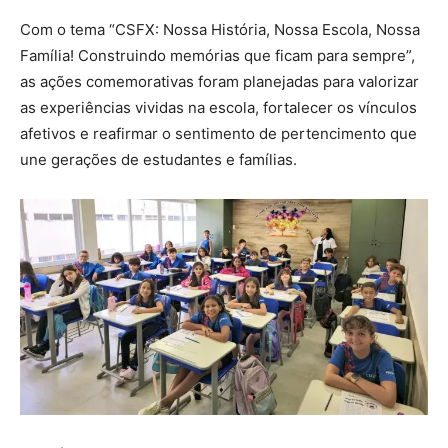
Com o tema “CSFX: Nossa História, Nossa Escola, Nossa
Família! Construindo memórias que ficam para sempre”,
as ações comemorativas foram planejadas para valorizar
as experiências vividas na escola, fortalecer os vínculos
afetivos e reafirmar o sentimento de pertencimento que
une gerações de estudantes e famílias.