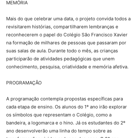
MEMÓRIA
Mais do que celebrar uma data, o projeto convida todos a
revisitarem histórias, compartilharem lembranças e
reconhecerem o papel do Colégio São Francisco Xavier
na formação de milhares de pessoas que passaram por
suas salas de aula. Durante todo o mês, as crianças
participarão de atividades pedagógicas que unem
conhecimento, pesquisa, criatividade e memória afetiva.
PROGRAMAÇÃO
A programação contempla propostas específicas para
cada etapa de ensino. Os alunos do 1º ano irão explorar
os símbolos que representam o Colégio, como a
bandeira, a logomarca e o hino. Já os estudantes do 2º
ano desenvolverão uma linha do tempo sobre as