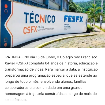
IPATINGA – No dia 15 de junho, o Colégio São Francisco
Xavier (CSFX) completa 64 anos de história, educação e
transformação de vidas. Para marcar a data, a Instituição
preparou uma programação especial que se estende ao
longo de todo o mês, envolvendo alunos, famílias,
colaboradores e a comunidade em uma grande
homenagem à trajetória construída ao longo de mais de
seis décadas.