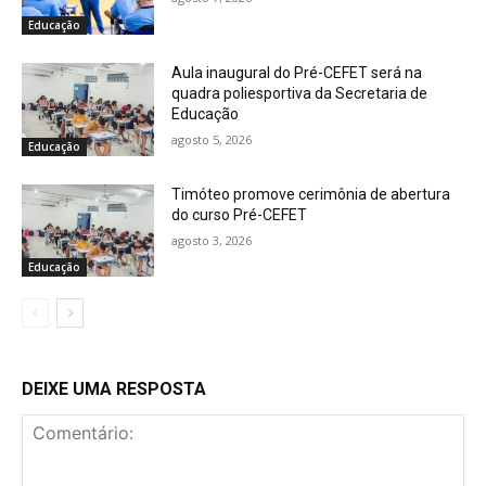
Educação
Aula inaugural do Pré-CEFET será na
quadra poliesportiva da Secretaria de
Educação
agosto 5, 2026
Educação
Timóteo promove cerimônia de abertura
do curso Pré-CEFET
agosto 3, 2026
Educação
DEIXE UMA RESPOSTA