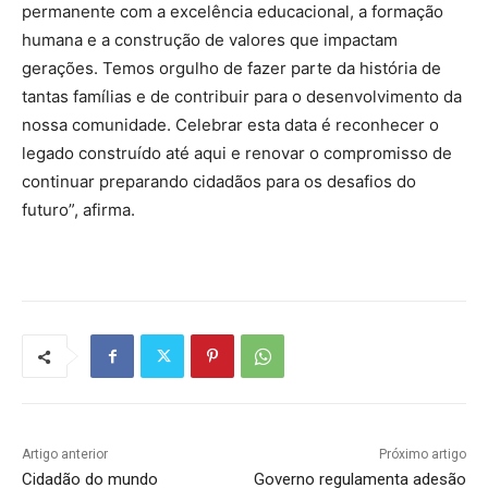
permanente com a excelência educacional, a formação
humana e a construção de valores que impactam
gerações. Temos orgulho de fazer parte da história de
tantas famílias e de contribuir para o desenvolvimento da
nossa comunidade. Celebrar esta data é reconhecer o
legado construído até aqui e renovar o compromisso de
continuar preparando cidadãos para os desafios do
futuro”, afirma.
Artigo anterior
Próximo artigo
Cidadão do mundo
Governo regulamenta adesão