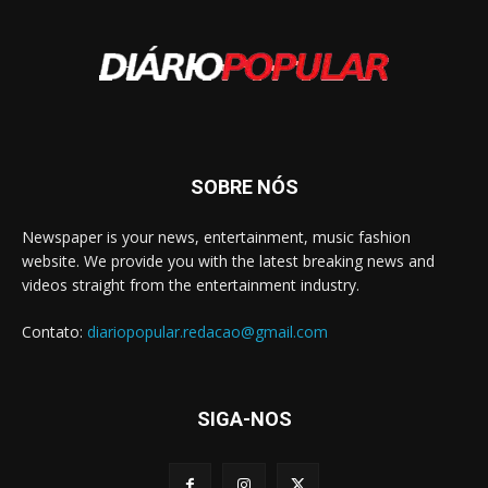
SOBRE NÓS
Newspaper is your news, entertainment, music fashion
website. We provide you with the latest breaking news and
videos straight from the entertainment industry.
Contato:
diariopopular.redacao@gmail.com
SIGA-NOS