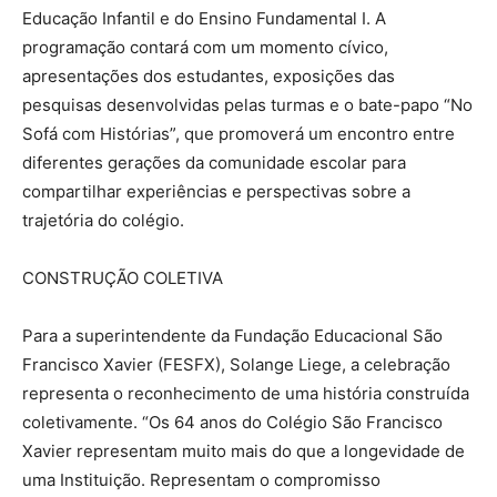
Educação Infantil e do Ensino Fundamental I. A
programação contará com um momento cívico,
apresentações dos estudantes, exposições das
pesquisas desenvolvidas pelas turmas e o bate-papo “No
Sofá com Histórias”, que promoverá um encontro entre
diferentes gerações da comunidade escolar para
compartilhar experiências e perspectivas sobre a
trajetória do colégio.
CONSTRUÇÃO COLETIVA
Para a superintendente da Fundação Educacional São
Francisco Xavier (FESFX), Solange Liege, a celebração
representa o reconhecimento de uma história construída
coletivamente. “Os 64 anos do Colégio São Francisco
Xavier representam muito mais do que a longevidade de
uma Instituição. Representam o compromisso