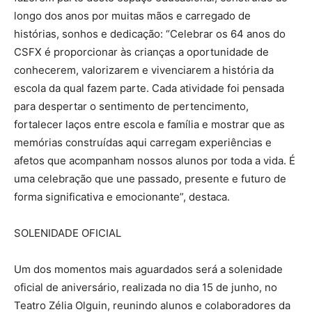
longo dos anos por muitas mãos e carregado de
histórias, sonhos e dedicação: “Celebrar os 64 anos do
CSFX é proporcionar às crianças a oportunidade de
conhecerem, valorizarem e vivenciarem a história da
escola da qual fazem parte. Cada atividade foi pensada
para despertar o sentimento de pertencimento,
fortalecer laços entre escola e família e mostrar que as
memórias construídas aqui carregam experiências e
afetos que acompanham nossos alunos por toda a vida. É
uma celebração que une passado, presente e futuro de
forma significativa e emocionante”, destaca.
SOLENIDADE OFICIAL
Um dos momentos mais aguardados será a solenidade
oficial de aniversário, realizada no dia 15 de junho, no
Teatro Zélia Olguin, reunindo alunos e colaboradores da