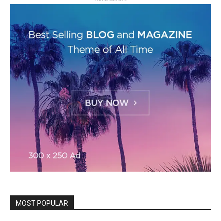
MOST POPULAR