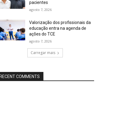
pacientes
agosto 7, 2026
Valorização dos profissionais da
educação entra na agenda de
ações do TCE
agosto 7, 2026
Carregar mais
RECENT COMMENTS