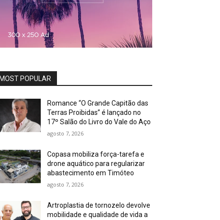
MOST POPULAR
Romance “O Grande Capitão das
Terras Proibidas” é lançado no
17º Salão do Livro do Vale do Aço
agosto 7, 2026
Copasa mobiliza força-tarefa e
drone aquático para regularizar
abastecimento em Timóteo
agosto 7, 2026
Artroplastia de tornozelo devolve
mobilidade e qualidade de vida a