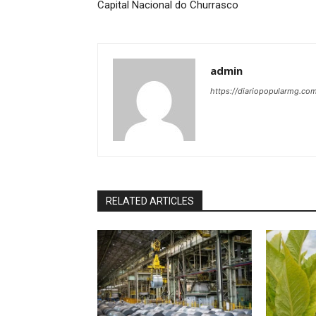
Capital Nacional do Churrasco
admin
https://diariopopularmg.com
RELATED ARTICLES