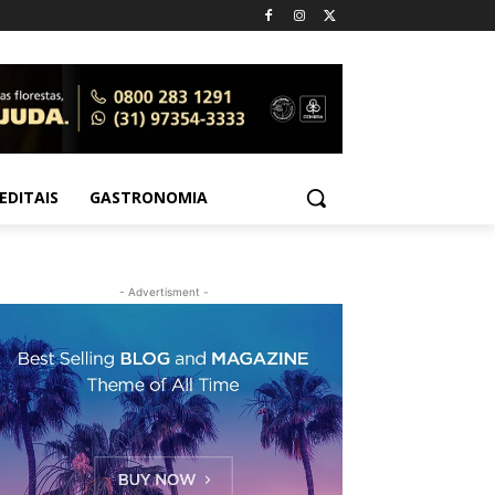
EDITAIS
GASTRONOMIA
- Advertisment -