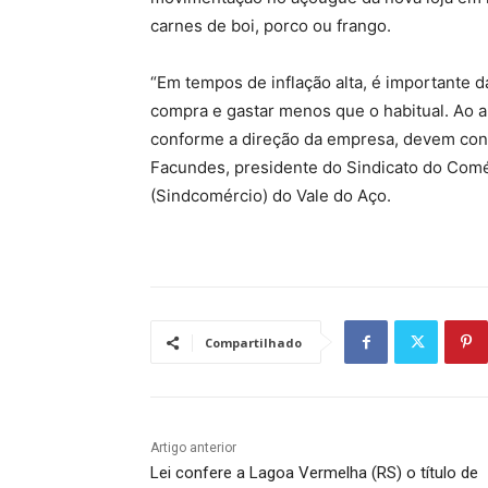
carnes de boi, porco ou frango.
“Em tempos de inflação alta, é importante 
compra e gastar menos que o habitual. Ao 
conforme a direção da empresa, devem cont
Facundes, presidente do Sindicato do Comér
(Sindcomércio) do Vale do Aço.
Compartilhado
Artigo anterior
Lei confere a Lagoa Vermelha (RS) o título de