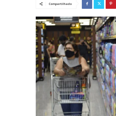
Compartilhado