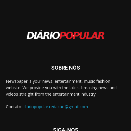
SOBRE NÓS
Newspaper is your news, entertainment, music fashion
website. We provide you with the latest breaking news and
videos straight from the entertainment industry.
Contato:
diariopopular.redacao@gmail.com
SIGA-NOS