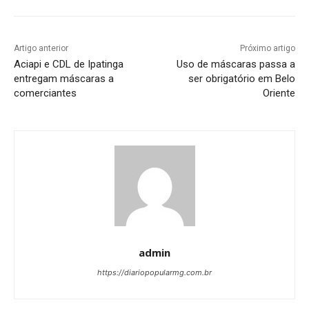
Artigo anterior
Próximo artigo
Aciapi e CDL de Ipatinga
Uso de máscaras passa a
entregam máscaras a
ser obrigatório em Belo
comerciantes
Oriente
admin
https://diariopopularmg.com.br