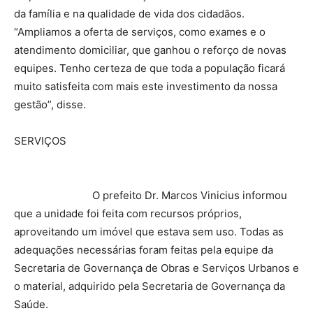
da família e na qualidade de vida dos cidadãos.
“Ampliamos a oferta de serviços, como exames e o
atendimento domiciliar, que ganhou o reforço de novas
equipes. Tenho certeza de que toda a população ficará
muito satisfeita com mais este investimento da nossa
gestão”, disse.
SERVIÇOS
O prefeito Dr. Marcos Vinicius informou
que a unidade foi feita com recursos próprios,
aproveitando um imóvel que estava sem uso. Todas as
adequações necessárias foram feitas pela equipe da
Secretaria de Governança de Obras e Serviços Urbanos e
o material, adquirido pela Secretaria de Governança da
Saúde.