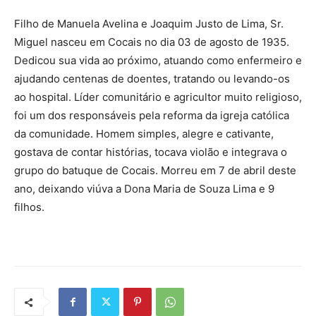
Filho de Manuela Avelina e Joaquim Justo de Lima, Sr.
Miguel nasceu em Cocais no dia 03 de agosto de 1935.
Dedicou sua vida ao próximo, atuando como enfermeiro e
ajudando centenas de doentes, tratando ou levando-os
ao hospital. Líder comunitário e agricultor muito religioso,
foi um dos responsáveis pela reforma da igreja católica
da comunidade. Homem simples, alegre e cativante,
gostava de contar histórias, tocava violão e integrava o
grupo do batuque de Cocais. Morreu em 7 de abril deste
ano, deixando viúva a Dona Maria de Souza Lima e 9
filhos.