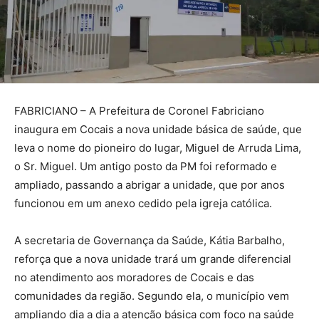
FABRICIANO – A Prefeitura de Coronel Fabriciano
inaugura em Cocais a nova unidade básica de saúde, que
leva o nome do pioneiro do lugar, Miguel de Arruda Lima,
o Sr. Miguel. Um antigo posto da PM foi reformado e
ampliado, passando a abrigar a unidade, que por anos
funcionou em um anexo cedido pela igreja católica.
A secretaria de Governança da Saúde, Kátia Barbalho,
reforça que a nova unidade trará um grande diferencial
no atendimento aos moradores de Cocais e das
comunidades da região. Segundo ela, o município vem
ampliando dia a dia a atenção básica com foco na saúde