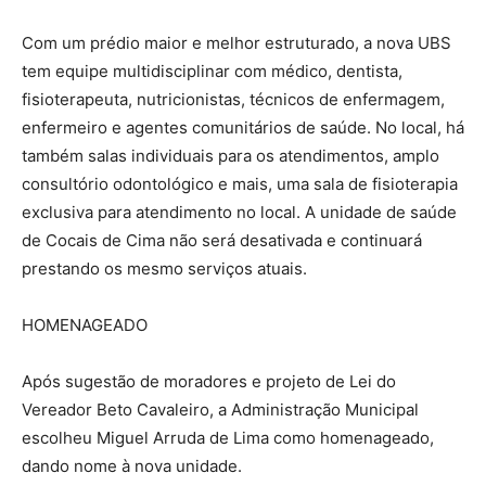
Com um prédio maior e melhor estruturado, a nova UBS
tem equipe multidisciplinar com médico, dentista,
fisioterapeuta, nutricionistas, técnicos de enfermagem,
enfermeiro e agentes comunitários de saúde. No local, há
também salas individuais para os atendimentos, amplo
consultório odontológico e mais, uma sala de fisioterapia
exclusiva para atendimento no local. A unidade de saúde
de Cocais de Cima não será desativada e continuará
prestando os mesmo serviços atuais.
HOMENAGEADO
Após sugestão de moradores e projeto de Lei do
Vereador Beto Cavaleiro, a Administração Municipal
escolheu Miguel Arruda de Lima como homenageado,
dando nome à nova unidade.