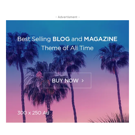
- Advertisment -