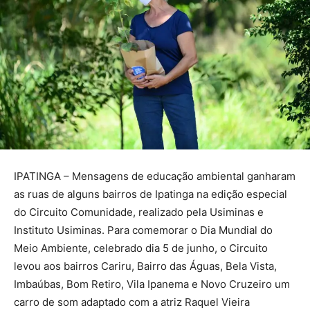
IPATINGA – Mensagens de educação ambiental ganharam
as ruas de alguns bairros de Ipatinga na edição especial
do Circuito Comunidade, realizado pela Usiminas e
Instituto Usiminas. Para comemorar o Dia Mundial do
Meio Ambiente, celebrado dia 5 de junho, o Circuito
levou aos bairros Cariru, Bairro das Águas, Bela Vista,
Imbaúbas, Bom Retiro, Vila Ipanema e Novo Cruzeiro um
carro de som adaptado com a atriz Raquel Vieira