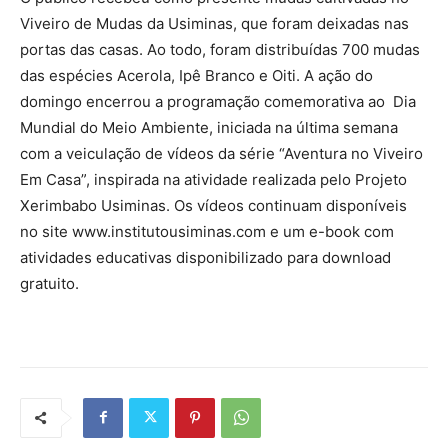
Viveiro de Mudas da Usiminas, que foram deixadas nas
portas das casas. Ao todo, foram distribuídas 700 mudas
das espécies Acerola, Ipê Branco e Oiti. A ação do
domingo encerrou a programação comemorativa ao Dia
Mundial do Meio Ambiente, iniciada na última semana
com a veiculação de vídeos da série “Aventura no Viveiro
Em Casa”, inspirada na atividade realizada pelo Projeto
Xerimbabo Usiminas. Os vídeos continuam disponíveis
no site www.institutousiminas.com e um e-book com
atividades educativas disponibilizado para download
gratuito.