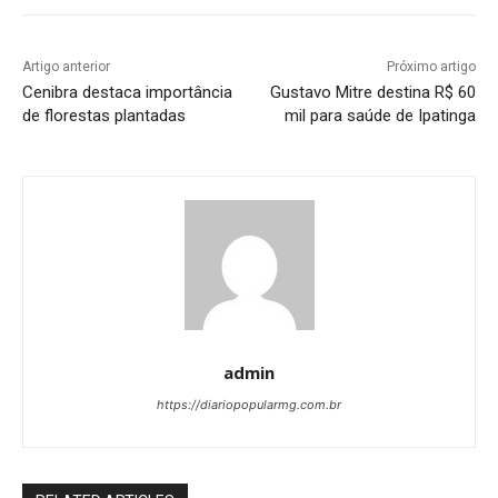
Artigo anterior
Próximo artigo
Cenibra destaca importância
Gustavo Mitre destina R$ 60
de florestas plantadas
mil para saúde de Ipatinga
admin
https://diariopopularmg.com.br