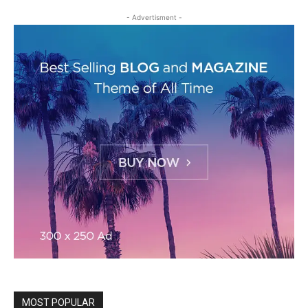
- Advertisment -
MOST POPULAR