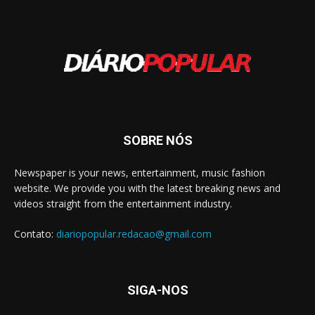
SOBRE NÓS
Newspaper is your news, entertainment, music fashion
website. We provide you with the latest breaking news and
videos straight from the entertainment industry.
Contato:
diariopopular.redacao@gmail.com
SIGA-NOS