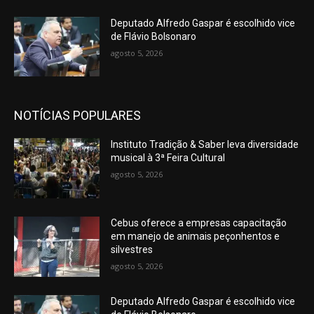
Deputado Alfredo Gaspar é escolhido vice
de Flávio Bolsonaro
agosto 5, 2026
NOTÍCIAS POPULARES
Instituto Tradição & Saber leva diversidade
musical à 3ª Feira Cultural
agosto 5, 2026
Cebus oferece a empresas capacitação
em manejo de animais peçonhentos e
silvestres
agosto 5, 2026
Deputado Alfredo Gaspar é escolhido vice