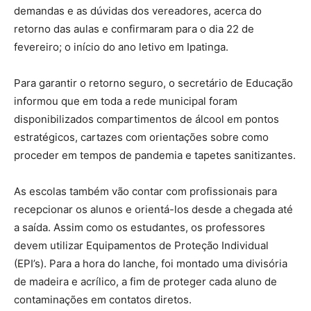
demandas e as dúvidas dos vereadores, acerca do
retorno das aulas e confirmaram para o dia 22 de
fevereiro; o início do ano letivo em Ipatinga.
Para garantir o retorno seguro, o secretário de Educação
informou que em toda a rede municipal foram
disponibilizados compartimentos de álcool em pontos
estratégicos, cartazes com orientações sobre como
proceder em tempos de pandemia e tapetes sanitizantes.
As escolas também vão contar com profissionais para
recepcionar os alunos e orientá-los desde a chegada até
a saída. Assim como os estudantes, os professores
devem utilizar Equipamentos de Proteção Individual
(EPI’s). Para a hora do lanche, foi montado uma divisória
de madeira e acrílico, a fim de proteger cada aluno de
contaminações em contatos diretos.