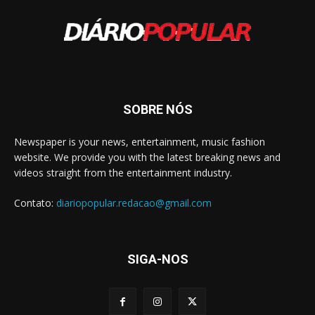
SOBRE NÓS
Newspaper is your news, entertainment, music fashion
website. We provide you with the latest breaking news and
videos straight from the entertainment industry.
Contato:
diariopopular.redacao@gmail.com
SIGA-NOS