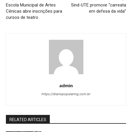
Escola Municipal de Artes
Sind-UTE promove “carreata
Cênicas abre inscrições para
em defesa da vida”
cursos de teatro
admin
https://diariopopularmg.com.br
RELATED ARTICLES