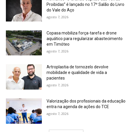
Proibidas” é lançado no 17º Salão do Livro
do Vale do Aço
agosto 7, 2026
Copasa mobiliza força-tarefa e drone
aquático para regularizar abastecimento
em Timóteo
agosto 7, 2026
Artroplastia de tornozelo devolve
mobilidade e qualidade de vida a
pacientes
agosto 7, 2026
Valorização dos profissionais da educação
entra na agenda de ações do TCE
agosto 7, 2026