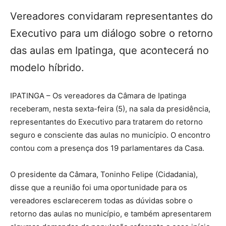
Vereadores convidaram representantes do
Executivo para um diálogo sobre o retorno
das aulas em Ipatinga, que acontecerá no
modelo híbrido.
IPATINGA – Os vereadores da Câmara de Ipatinga
receberam, nesta sexta-feira (5), na sala da presidência,
representantes do Executivo para tratarem do retorno
seguro e consciente das aulas no município. O encontro
contou com a presença dos 19 parlamentares da Casa.
O presidente da Câmara, Toninho Felipe (Cidadania),
disse que a reunião foi uma oportunidade para os
vereadores esclarecerem todas as dúvidas sobre o
retorno das aulas no município, e também apresentarem