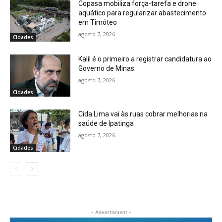
Copasa mobiliza força-tarefa e drone
aquático para regularizar abastecimento
em Timóteo
agosto 7, 2026
Cidades
Kalil é o primeiro a registrar candidatura ao
Governo de Minas
agosto 7, 2026
Cidades
Cida Lima vai às ruas cobrar melhorias na
saúde de Ipatinga
agosto 7, 2026
Cidades
- Advertisment -