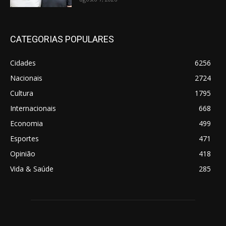
CATEGORIAS POPULARES
Cidades
6256
Nacionais
2724
Cultura
1795
Internacionais
668
Economia
499
Esportes
471
Opinião
418
Vida & Saúde
285