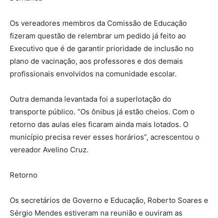
Os vereadores membros da Comissão de Educação
fizeram questão de relembrar um pedido já feito ao
Executivo que é de garantir prioridade de inclusão no
plano de vacinação, aos professores e dos demais
profissionais envolvidos na comunidade escolar.
Outra demanda levantada foi a superlotação do
transporte público. “Os ônibus já estão cheios. Com o
retorno das aulas eles ficaram ainda mais lotados. O
município precisa rever esses horários”, acrescentou o
vereador Avelino Cruz.
Retorno
Os secretários de Governo e Educação, Roberto Soares e
Sérgio Mendes estiveram na reunião e ouviram as