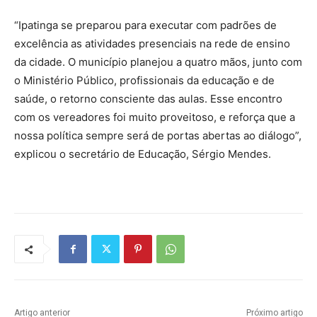
“Ipatinga se preparou para executar com padrões de
excelência as atividades presenciais na rede de ensino
da cidade. O município planejou a quatro mãos, junto com
o Ministério Público, profissionais da educação e de
saúde, o retorno consciente das aulas. Esse encontro
com os vereadores foi muito proveitoso, e reforça que a
nossa política sempre será de portas abertas ao diálogo”,
explicou o secretário de Educação, Sérgio Mendes.
Artigo anterior
Próximo artigo