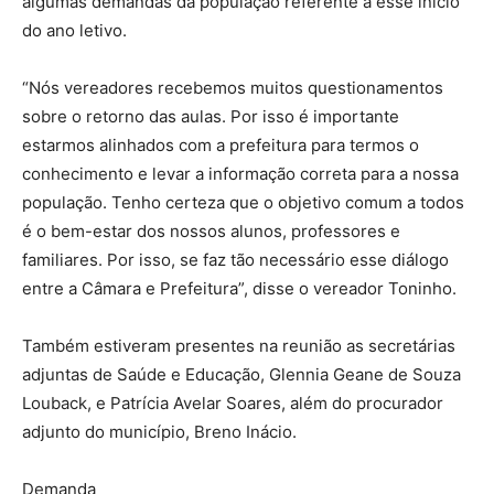
algumas demandas da população referente a esse início
do ano letivo.
“Nós vereadores recebemos muitos questionamentos
sobre o retorno das aulas. Por isso é importante
estarmos alinhados com a prefeitura para termos o
conhecimento e levar a informação correta para a nossa
população. Tenho certeza que o objetivo comum a todos
é o bem-estar dos nossos alunos, professores e
familiares. Por isso, se faz tão necessário esse diálogo
entre a Câmara e Prefeitura”, disse o vereador Toninho.
Também estiveram presentes na reunião as secretárias
adjuntas de Saúde e Educação, Glennia Geane de Souza
Louback, e Patrícia Avelar Soares, além do procurador
adjunto do município, Breno Inácio.
Demanda