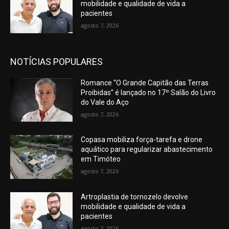
mobilidade e qualidade de vida a
pacientes
agosto 7, 2026
NOTÍCIAS POPULARES
Romance “O Grande Capitão das Terras
Proibidas” é lançado no 17º Salão do Livro
do Vale do Aço
agosto 7, 2026
Copasa mobiliza força-tarefa e drone
aquático para regularizar abastecimento
em Timóteo
agosto 7, 2026
Artroplastia de tornozelo devolve
mobilidade e qualidade de vida a
pacientes
agosto 7, 2026