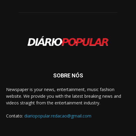
SOBRE NÓS
Newspaper is your news, entertainment, music fashion
website. We provide you with the latest breaking news and
videos straight from the entertainment industry.
Contato:
diariopopular.redacao@gmail.com