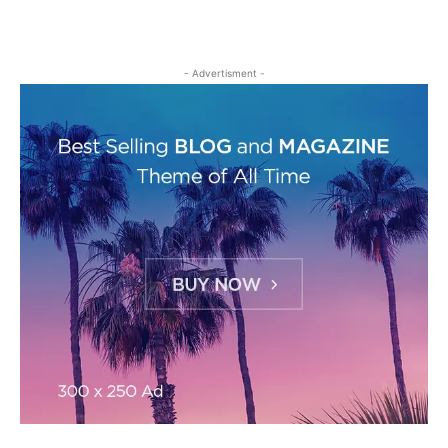
- Advertisment -