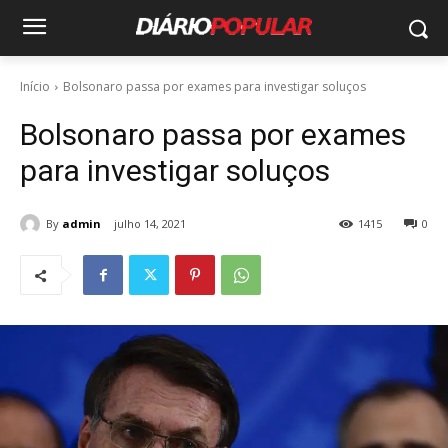
Início
Bolsonaro passa por exames para investigar soluços
Bolsonaro passa por exames
para investigar soluços
By
admin
julho 14, 2021
1415
0