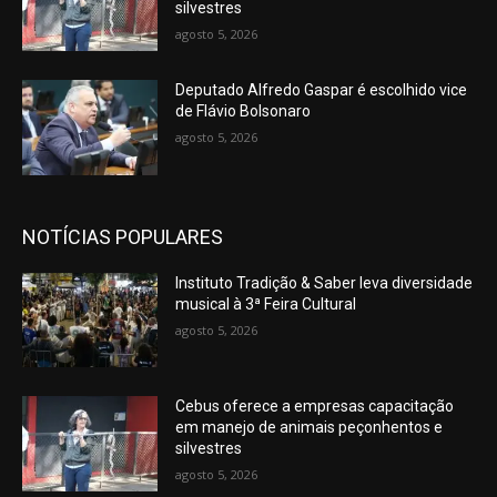
silvestres
agosto 5, 2026
Deputado Alfredo Gaspar é escolhido vice
de Flávio Bolsonaro
agosto 5, 2026
NOTÍCIAS POPULARES
Instituto Tradição & Saber leva diversidade
musical à 3ª Feira Cultural
agosto 5, 2026
Cebus oferece a empresas capacitação
em manejo de animais peçonhentos e
silvestres
agosto 5, 2026