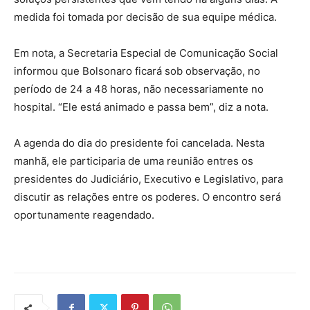
medida foi tomada por decisão de sua equipe médica.
Em nota, a Secretaria Especial de Comunicação Social
informou que Bolsonaro ficará sob observação, no
período de 24 a 48 horas, não necessariamente no
hospital. “Ele está animado e passa bem”, diz a nota.
A agenda do dia do presidente foi cancelada. Nesta
manhã, ele participaria de uma reunião entres os
presidentes do Judiciário, Executivo e Legislativo, para
discutir as relações entre os poderes. O encontro será
oportunamente reagendado.