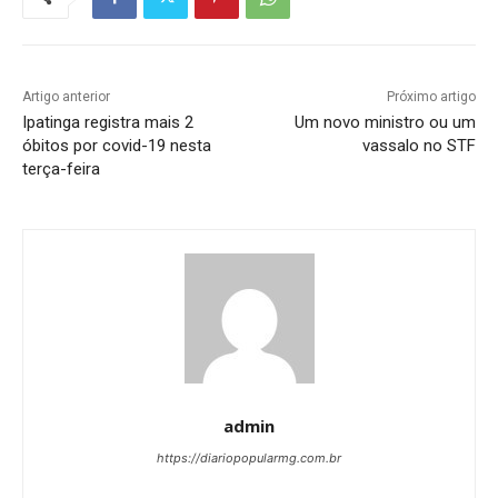
Artigo anterior
Próximo artigo
Ipatinga registra mais 2
Um novo ministro ou um
óbitos por covid-19 nesta
vassalo no STF
terça-feira
admin
https://diariopopularmg.com.br