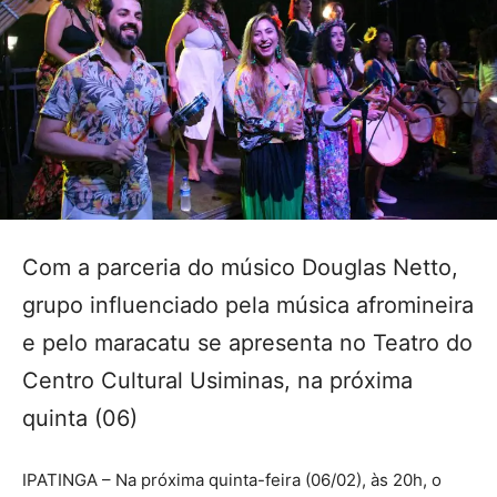
Com a parceria do músico Douglas Netto,
grupo influenciado pela música afromineira
e pelo maracatu se apresenta no Teatro do
Centro Cultural Usiminas, na próxima
quinta (06)
IPATINGA – Na próxima quinta-feira (06/02), às 20h, o