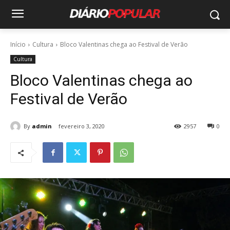
Início
Cultura
Bloco Valentinas chega ao Festival de Verão
Cultura
Bloco Valentinas chega ao
Festival de Verão
By
admin
fevereiro 3, 2020
2957
0