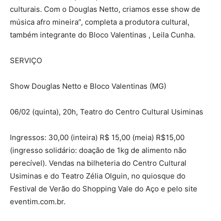
culturais. Com o Douglas Netto, criamos esse show de
música afro mineira”, completa a produtora cultural,
também integrante do Bloco Valentinas , Leila Cunha.
SERVIÇO
Show Douglas Netto e Bloco Valentinas (MG)
06/02 (quinta), 20h, Teatro do Centro Cultural Usiminas
Ingressos: 30,00 (inteira) R$ 15,00 (meia) R$15,00
(ingresso solidário: doação de 1kg de alimento não
perecível). Vendas na bilheteria do Centro Cultural
Usiminas e do Teatro Zélia Olguin, no quiosque do
Festival de Verão do Shopping Vale do Aço e pelo site
eventim.com.br.