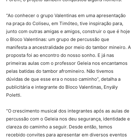
“Ao conhecer o grupo Valentinas em uma apresentação
na praça do Coliseu, em Timóteo, tive inspiração para,
junto com outras amigas e amigos, construir o que é hoje
o Bloco Valentinas: um grupo de percussão que
manifesta a ancestralidade por meio do tambor mineiro. A
proposta foi ao encontro do nosso sonho. E já nas
primeiras aulas com o professor Geleia nos encantamos
pelas batidas do tambor afromineiro. Não tivemos
dúvidas de que esse era o nosso caminho”, detalha a
publicitária e integrante do Bloco Valentinas, Enyály
Poletti.
“O crescimento musical dos integrantes após as aulas de
percussão com o Geleia nos deu segurança, identidade e
clareza do caminho a seguir. Desde então, temos
recebido convites para apresentar em diversos eventos