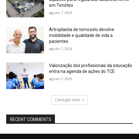
em Timóteo
agosto 7, 2026
Artroplastia de tornozelo devolve
mobilidade e qualidade de vida a
pacientes
agosto 7, 2026
Valorização dos profissionais da educação
entra na agenda de ações do TCE
agosto 7, 2026
Carregar mais
RECENT COMMENTS