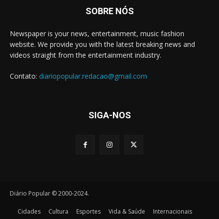
SOBRE NÓS
Newspaper is your news, entertainment, music fashion
website. We provide you with the latest breaking news and
videos straight from the entertainment industry.
Contato:
diariopopular.redacao@gmail.com
SIGA-NOS
Diário Popular © 2000-2024.
Cidades
Cultura
Esportes
Vida & Saúde
Internacionais