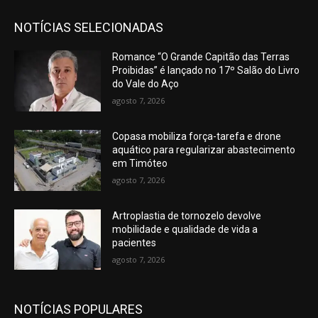
NOTÍCIAS SELECIONADAS
Romance “O Grande Capitão das Terras
Proibidas” é lançado no 17º Salão do Livro
do Vale do Aço
agosto 7, 2026
Copasa mobiliza força-tarefa e drone
aquático para regularizar abastecimento
em Timóteo
agosto 7, 2026
Artroplastia de tornozelo devolve
mobilidade e qualidade de vida a
pacientes
agosto 7, 2026
NOTÍCIAS POPULARES