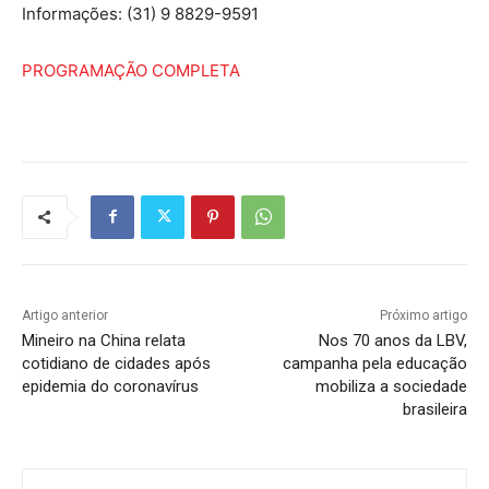
Informações: (31) 9 8829-9591
PROGRAMAÇÃO COMPLETA
Artigo anterior
Próximo artigo
Mineiro na China relata
Nos 70 anos da LBV,
cotidiano de cidades após
campanha pela educação
epidemia do coronavírus
mobiliza a sociedade
brasileira