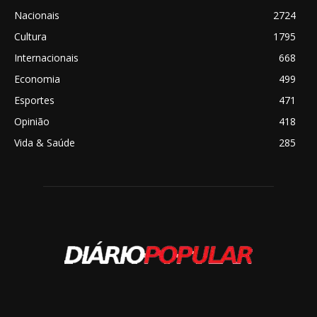
Nacionais
2724
Cultura
1795
Internacionais
668
Economia
499
Esportes
471
Opinião
418
Vida & Saúde
285