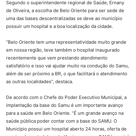
Segundo o superintendente regional de Saúde, Ernany
de Oliveira, a escolha de Belo Oriente para ser sede de
uma das bases descentralizadas se deve ao município
possuir um hospital e a boa localização da cidade.
“Belo Oriente tem uma representatividade muito grande
em nossa região, teve também o hospital inaugurado
recentemente que vem prestando atendimento
satisfatório e isso vai ajudar muito na condução do Samu,
além de ser próximo a BR, o que facilitará o atendimento
as outras localidades”, destaca.
De acordo com o Chefe do Poder Executivo Municipal, a
implantação da base do Samu é um importante avanço
para a saúde em Belo Oriente. “É um grande avanço na
saúde pública poder contar com a base do SAMU. O
Município possui um hospital aberto 24 horas, oferta de