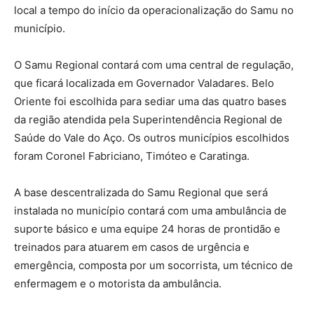
local a tempo do início da operacionalização do Samu no
município.
O Samu Regional contará com uma central de regulação,
que ficará localizada em Governador Valadares. Belo
Oriente foi escolhida para sediar uma das quatro bases
da região atendida pela Superintendência Regional de
Saúde do Vale do Aço. Os outros municípios escolhidos
foram Coronel Fabriciano, Timóteo e Caratinga.
A base descentralizada do Samu Regional que será
instalada no município contará com uma ambulância de
suporte básico e uma equipe 24 horas de prontidão e
treinados para atuarem em casos de urgência e
emergência, composta por um socorrista, um técnico de
enfermagem e o motorista da ambulância.