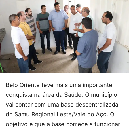
Belo Oriente teve mais uma importante
conquista na área da Saúde. O município
vai contar com uma base descentralizada
do Samu Regional Leste/Vale do Aço. O
objetivo é que a base comece a funcionar