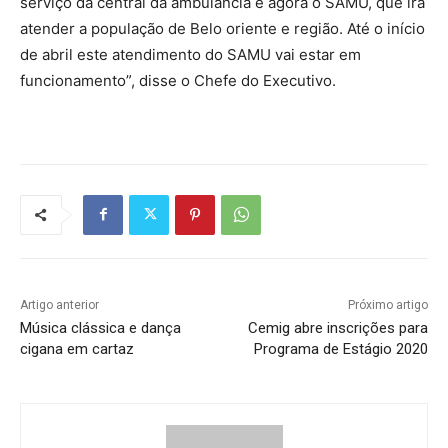
serviço da central da ambulância e agora o SAMU, que irá
atender a população de Belo oriente e região. Até o início
de abril este atendimento do SAMU vai estar em
funcionamento”, disse o Chefe do Executivo.
Artigo anterior
Próximo artigo
Música clássica e dança
Cemig abre inscrições para
cigana em cartaz
Programa de Estágio 2020