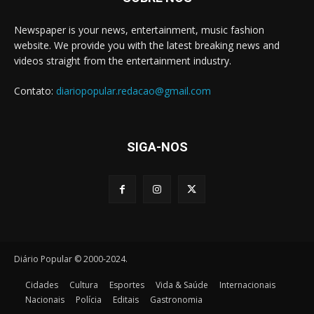
Newspaper is your news, entertainment, music fashion
website. We provide you with the latest breaking news and
videos straight from the entertainment industry.
Contato:
diariopopular.redacao@gmail.com
SIGA-NOS
Diário Popular © 2000-2024.
Cidades
Cultura
Esportes
Vida & Saúde
Internacionais
Nacionais
Polícia
Editais
Gastronomia