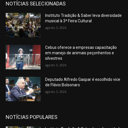
NOTÍCIAS SELECIONADAS
Instituto Tradição & Saber leva diversidade
musical à 3ª Feira Cultural
agosto 5, 2026
Cebus oferece a empresas capacitação
em manejo de animais peçonhentos e
silvestres
agosto 5, 2026
Deputado Alfredo Gaspar é escolhido vice
de Flávio Bolsonaro
agosto 5, 2026
NOTÍCIAS POPULARES