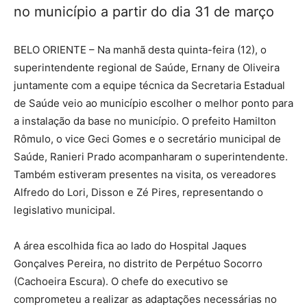
no município a partir do dia 31 de março
BELO ORIENTE – Na manhã desta quinta-feira (12), o
superintendente regional de Saúde, Ernany de Oliveira
juntamente com a equipe técnica da Secretaria Estadual
de Saúde veio ao município escolher o melhor ponto para
a instalação da base no município. O prefeito Hamilton
Rômulo, o vice Geci Gomes e o secretário municipal de
Saúde, Ranieri Prado acompanharam o superintendente.
Também estiveram presentes na visita, os vereadores
Alfredo do Lori, Disson e Zé Pires, representando o
legislativo municipal.
A área escolhida fica ao lado do Hospital Jaques
Gonçalves Pereira, no distrito de Perpétuo Socorro
(Cachoeira Escura). O chefe do executivo se
comprometeu a realizar as adaptações necessárias no