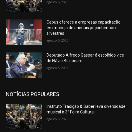
agosto 5, 2026
Cebus oferece a empresas capacitação
em manejo de animais peçonhentos e
silvestres
agosto 5, 2026
Deputado Alfredo Gaspar é escolhido vice
de Flávio Bolsonaro
agosto 5, 2026
NOTÍCIAS POPULARES
Instituto Tradição & Saber leva diversidade
musical à 3ª Feira Cultural
agosto 5, 2026