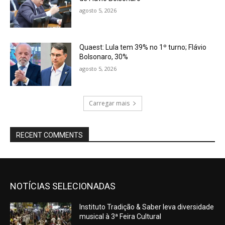
agosto 5, 2026
Quaest: Lula tem 39% no 1º turno; Flávio
Bolsonaro, 30%
agosto 5, 2026
Carregar mais
RECENT COMMENTS
NOTÍCIAS SELECIONADAS
Instituto Tradição & Saber leva diversidade
musical à 3ª Feira Cultural