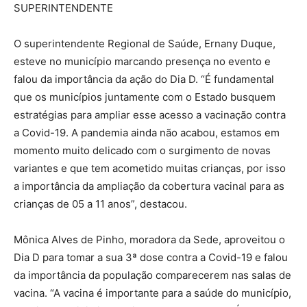
SUPERINTENDENTE
O superintendente Regional de Saúde, Ernany Duque,
esteve no município marcando presença no evento e
falou da importância da ação do Dia D. “É fundamental
que os municípios juntamente com o Estado busquem
estratégias para ampliar esse acesso a vacinação contra
a Covid-19. A pandemia ainda não acabou, estamos em
momento muito delicado com o surgimento de novas
variantes e que tem acometido muitas crianças, por isso
a importância da ampliação da cobertura vacinal para as
crianças de 05 a 11 anos”, destacou.
Mônica Alves de Pinho, moradora da Sede, aproveitou o
Dia D para tomar a sua 3ª dose contra a Covid-19 e falou
da importância da população comparecerem nas salas de
vacina. “A vacina é importante para a saúde do município,