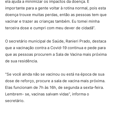
ela ajuda a minimizar os impactos da doença. É
importante para a gente voltar à rotina normal, pois esta
doença trouxe muitas perdas, então as pessoas tem que
vacinar e trazer as crianças também. Eu tomei minha
terceira dose e cumpri com meu dever de cidadã”.
O secretário municipal de Saúde, Ranieri Prado, destaca
que a vacinação contra a Covid-19 continua e pede para
que as pessoas procurem a Sala de Vacina mais próxima
de sua residência.
“Se você ainda não se vacinou ou está na época de sua
dose de reforço, procure a sala de vacina mais próxima.
Elas funcionam de 7h às 16h, de segunda a sexta-feira.
Lembrem- se, vacinas salvam vidas”, informa o
secretário.