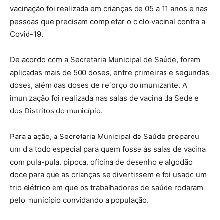
vacinação foi realizada em crianças de 05 a 11 anos e nas
pessoas que precisam completar o ciclo vacinal contra a
Covid-19.
De acordo com a Secretaria Municipal de Saúde, foram
aplicadas mais de 500 doses, entre primeiras e segundas
doses, além das doses de reforço do imunizante. A
imunização foi realizada nas salas de vacina da Sede e
dos Distritos do município.
Para a ação, a Secretaria Municipal de Saúde preparou
um dia todo especial para quem fosse às salas de vacina
com pula-pula, pipoca, oficina de desenho e algodão
doce para que as crianças se divertissem e foi usado um
trio elétrico em que os trabalhadores de saúde rodaram
pelo município convidando a população.