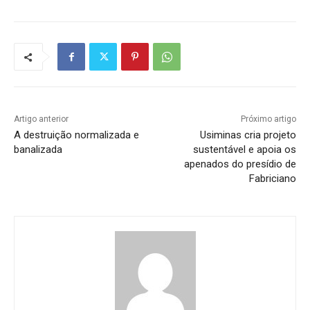
Artigo anterior
Próximo artigo
A destruição normalizada e
Usiminas cria projeto
banalizada
sustentável e apoia os
apenados do presídio de
Fabriciano