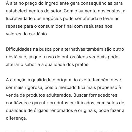
A alta no preço do ingrediente gera consequências para
estabelecimentos do setor. Com o aumento nos custos, a
lucratividade dos negócios pode ser afetada e levar ao
repasse para o consumidor final com reajustes nos
valores do cardápio.
Dificuldades na busca por alternativas também são outro
obstáculo, já que o uso de outros óleos vegetais pode
alterar o sabor e a qualidade dos pratos.
A atenção à qualidade e origem do azeite também deve
ser mais rigorosa, pois o mercado fica mais propenso à
venda de produtos adulterados. Buscar fornecedores
confiáveis e garantir produtos certificados, com selos de
qualidade de órgãos renomados e originais, pode fazer a
diferença.