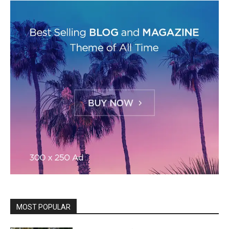
MOST POPULAR