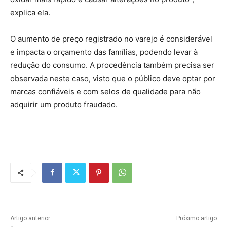
explica ela.
O aumento de preço registrado no varejo é considerável
e impacta o orçamento das famílias, podendo levar à
redução do consumo. A procedência também precisa ser
observada neste caso, visto que o público deve optar por
marcas confiáveis e com selos de qualidade para não
adquirir um produto fraudado.
Artigo anterior
Próximo artigo