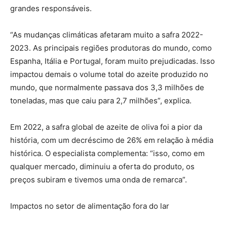
grandes responsáveis.
“As mudanças climáticas afetaram muito a safra 2022-
2023. As principais regiões produtoras do mundo, como
Espanha, Itália e Portugal, foram muito prejudicadas. Isso
impactou demais o volume total do azeite produzido no
mundo, que normalmente passava dos 3,3 milhões de
toneladas, mas que caiu para 2,7 milhões”, explica.
Em 2022, a safra global de azeite de oliva foi a pior da
história, com um decréscimo de 26% em relação à média
histórica. O especialista complementa: “isso, como em
qualquer mercado, diminuiu a oferta do produto, os
preços subiram e tivemos uma onda de remarca”.
Impactos no setor de alimentação fora do lar