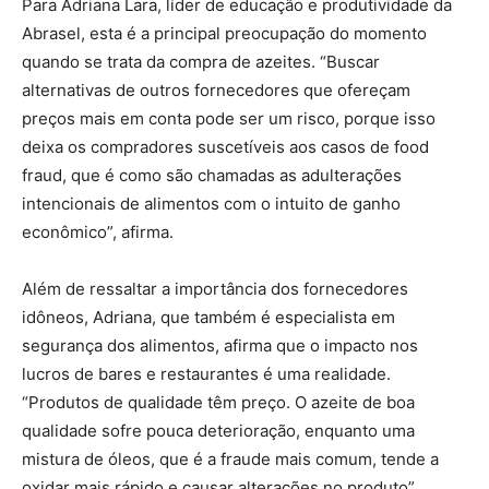
Para Adriana Lara, líder de educação e produtividade da
Abrasel, esta é a principal preocupação do momento
quando se trata da compra de azeites. “Buscar
alternativas de outros fornecedores que ofereçam
preços mais em conta pode ser um risco, porque isso
deixa os compradores suscetíveis aos casos de food
fraud, que é como são chamadas as adulterações
intencionais de alimentos com o intuito de ganho
econômico”, afirma.
Além de ressaltar a importância dos fornecedores
idôneos, Adriana, que também é especialista em
segurança dos alimentos, afirma que o impacto nos
lucros de bares e restaurantes é uma realidade.
“Produtos de qualidade têm preço. O azeite de boa
qualidade sofre pouca deterioração, enquanto uma
mistura de óleos, que é a fraude mais comum, tende a
oxidar mais rápido e causar alterações no produto”,