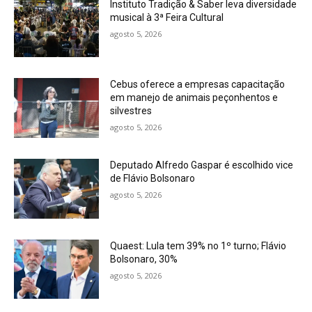
Instituto Tradição & Saber leva diversidade
musical à 3ª Feira Cultural
agosto 5, 2026
Cebus oferece a empresas capacitação
em manejo de animais peçonhentos e
silvestres
agosto 5, 2026
Deputado Alfredo Gaspar é escolhido vice
de Flávio Bolsonaro
agosto 5, 2026
Quaest: Lula tem 39% no 1º turno; Flávio
Bolsonaro, 30%
agosto 5, 2026