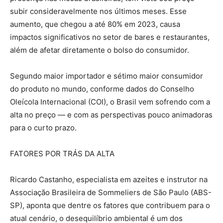
subir consideravelmente nos últimos meses. Esse
aumento, que chegou a até 80% em 2023, causa
impactos significativos no setor de bares e restaurantes,
além de afetar diretamente o bolso do consumidor.
Segundo maior importador e sétimo maior consumidor
do produto no mundo, conforme dados do Conselho
Oleícola Internacional (COI), o Brasil vem sofrendo com a
alta no preço — e com as perspectivas pouco animadoras
para o curto prazo.
FATORES POR TRÁS DA ALTA
Ricardo Castanho, especialista em azeites e instrutor na
Associação Brasileira de Sommeliers de São Paulo (ABS-
SP), aponta que dentre os fatores que contribuem para o
atual cenário, o desequilíbrio ambiental é um dos