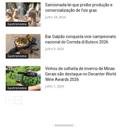
Sancionada lei que proíbe produção e
comercialização de fois gras
julho 24, 2026
Gastronomia
Bar Galpão conquista vice-campeonato
nacional do Comida di Buteco 2026
julho 9, 2026
Gastronomia
Vinhos de colheita de inverno de Minas
Gerais são destaque no Decanter World
Wine Awards 2026
julho 1, 2026
Gastronomia
- Advertisment -