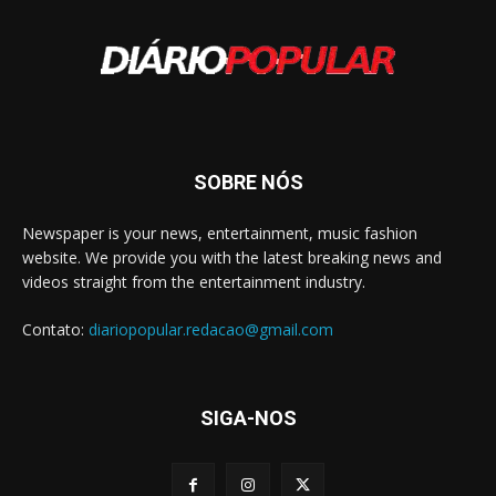
SOBRE NÓS
Newspaper is your news, entertainment, music fashion
website. We provide you with the latest breaking news and
videos straight from the entertainment industry.
Contato:
diariopopular.redacao@gmail.com
SIGA-NOS