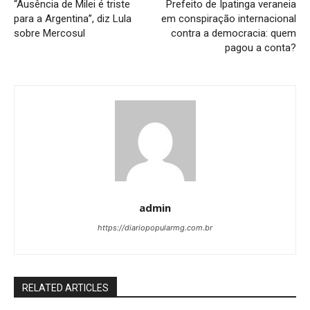
“Ausência de Milei é triste
Prefeito de Ipatinga veraneia
para a Argentina”, diz Lula
em conspiração internacional
sobre Mercosul
contra a democracia: quem
pagou a conta?
admin
https://diariopopularmg.com.br
RELATED ARTICLES