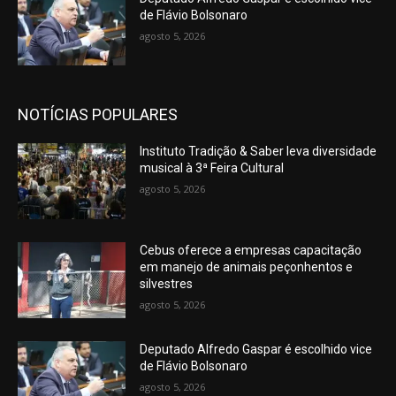
de Flávio Bolsonaro
agosto 5, 2026
NOTÍCIAS POPULARES
Instituto Tradição & Saber leva diversidade
musical à 3ª Feira Cultural
agosto 5, 2026
Cebus oferece a empresas capacitação
em manejo de animais peçonhentos e
silvestres
agosto 5, 2026
Deputado Alfredo Gaspar é escolhido vice
de Flávio Bolsonaro
agosto 5, 2026