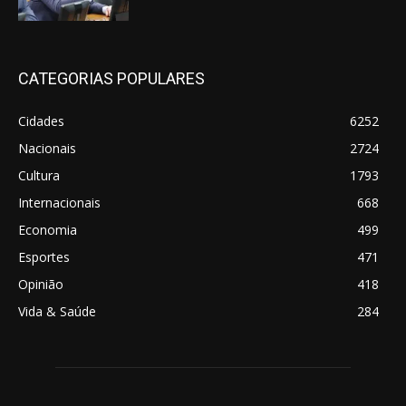
CATEGORIAS POPULARES
Cidades
6252
Nacionais
2724
Cultura
1793
Internacionais
668
Economia
499
Esportes
471
Opinião
418
Vida & Saúde
284