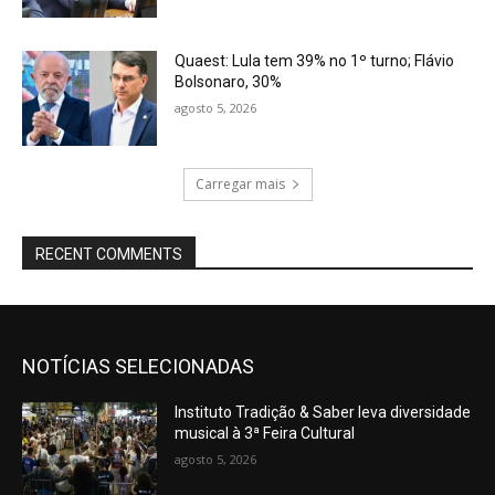
Quaest: Lula tem 39% no 1º turno; Flávio
Bolsonaro, 30%
agosto 5, 2026
Carregar mais
RECENT COMMENTS
NOTÍCIAS SELECIONADAS
Instituto Tradição & Saber leva diversidade
musical à 3ª Feira Cultural
agosto 5, 2026