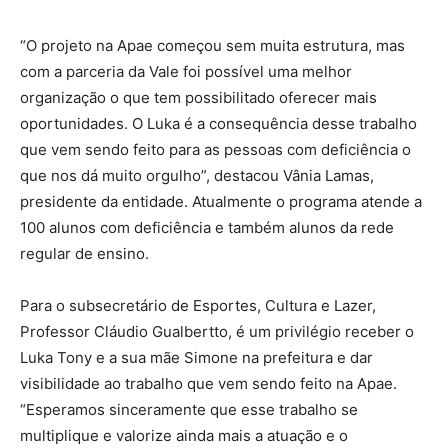
“O projeto na Apae começou sem muita estrutura, mas
com a parceria da Vale foi possível uma melhor
organização o que tem possibilitado oferecer mais
oportunidades. O Luka é a consequência desse trabalho
que vem sendo feito para as pessoas com deficiência o
que nos dá muito orgulho”, destacou Vânia Lamas,
presidente da entidade. Atualmente o programa atende a
100 alunos com deficiência e também alunos da rede
regular de ensino.
Para o subsecretário de Esportes, Cultura e Lazer,
Professor Cláudio Gualbertto, é um privilégio receber o
Luka Tony e a sua mãe Simone na prefeitura e dar
visibilidade ao trabalho que vem sendo feito na Apae.
“Esperamos sinceramente que esse trabalho se
multiplique e valorize ainda mais a atuação e o