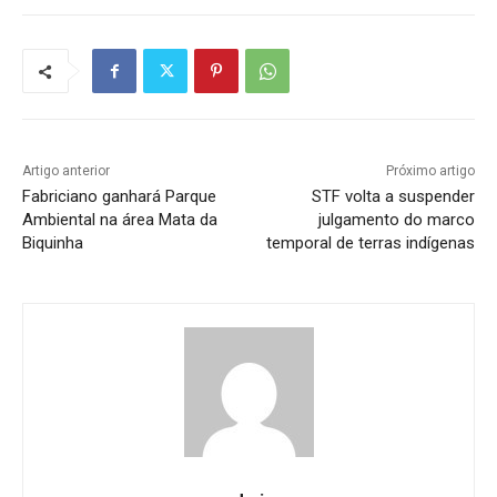
Artigo anterior
Próximo artigo
Fabriciano ganhará Parque
STF volta a suspender
Ambiental na área Mata da
julgamento do marco
Biquinha
temporal de terras indígenas