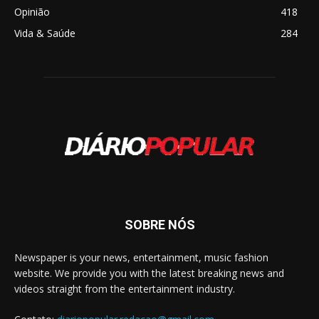
Opinião
418
Vida & Saúde
284
SOBRE NÓS
Newspaper is your news, entertainment, music fashion
website. We provide you with the latest breaking news and
videos straight from the entertainment industry.