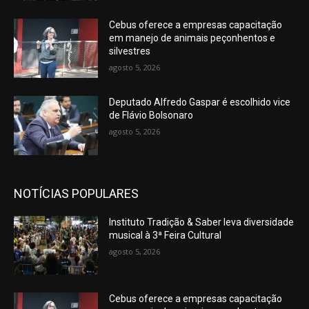
Cebus oferece a empresas capacitação
em manejo de animais peçonhentos e
silvestres
agosto 5, 2026
Deputado Alfredo Gaspar é escolhido vice
de Flávio Bolsonaro
agosto 5, 2026
NOTÍCIAS POPULARES
Instituto Tradição & Saber leva diversidade
musical à 3ª Feira Cultural
agosto 5, 2026
Cebus oferece a empresas capacitação