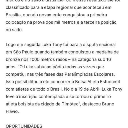
classificado para a etapa regional que aconteceu em
Brasília, quando novamente conquistou a primeira
colocação na prova dos mil metros e a terceira posição
no salto.
Logo em seguida Luka Tony foi para a disputa nacional
em São Paulo quando também conquistou a medalha de
bronze nos 1000 metros rasos – na categoria sub 16
anos. “O Luka subiu ao pódio todas as vezes que
competiu, nas três fases das Paralímpiadas Escolares.
Isso possibilitou a ele concorrer à Bolsa Atleta Estudantil
com atletas de todo o Brasil. No dia 19 de Abril, Luka Tony
teve a inscrição contemplada e se tornou o primeiro
atleta bolsista da cidade de Timóteo”, destacou Bruno
Flávio.
OPORTUNIDADES