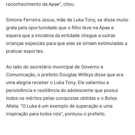
reconhecimento da Apae”, citou.
Simone Ferreira Jesus, mãe de Luka Tony, se disse muito
grata pela oportunidade que o filho teve na Apae e
espera que a iniciativa da entidade chegue a outras
crianças especiais para que elas se sintam estimuladas a
praticar esportes.
Ao lado do secretário municipal de Governo e
Comunicação, o prefeito Douglas Willkys disse que era
uma alegria receber o Luka Tony. Ele salientou a
persistência e resiliência do adolescente que possui
todos os méritos pelas conquistas obtidas e o Bolsa
Atleta. “O Luka é um exemplo de superação e uma
inspiração para todos nós”, pontuou o prefeito.