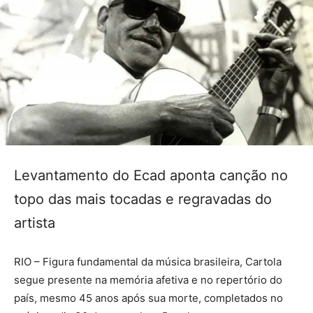
Levantamento do Ecad aponta canção no
topo das mais tocadas e regravadas do
artista
RIO – Figura fundamental da música brasileira, Cartola
segue presente na memória afetiva e no repertório do
país, mesmo 45 anos após sua morte, completados no