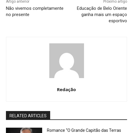
Artigo anterior
Próximo artigo
Não vivemos completamente
Educação de Belo Oriente
no presente
ganha mais um espaço
esportivo
Redação
RELATED ARTICLES
Romance “O Grande Capitão das Terras