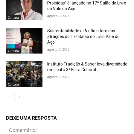
Proibidas” é lançado no 17º Salão do Livro
do Vale do Aço
agosto 7, 2026
Cultura
Sustentabilidade e IA dão o tom das
atrações do 17º Salão do Livro Vale do
Aço
agosto 7, 2026
Cultura
Instituto Tradição & Saber leva diversidade
musical à 3ª Feira Cultural
agosto 5, 2026
Cultura
DEIXE UMA RESPOSTA