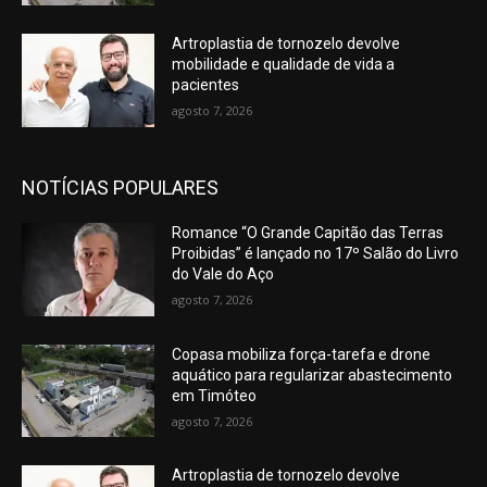
Artroplastia de tornozelo devolve
mobilidade e qualidade de vida a
pacientes
agosto 7, 2026
NOTÍCIAS POPULARES
Romance “O Grande Capitão das Terras
Proibidas” é lançado no 17º Salão do Livro
do Vale do Aço
agosto 7, 2026
Copasa mobiliza força-tarefa e drone
aquático para regularizar abastecimento
em Timóteo
agosto 7, 2026
Artroplastia de tornozelo devolve