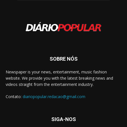
SOBRE NÓS
Newspaper is your news, entertainment, music fashion
website. We provide you with the latest breaking news and
videos straight from the entertainment industry.
Contato:
diariopopular.redacao@gmail.com
SIGA-NOS