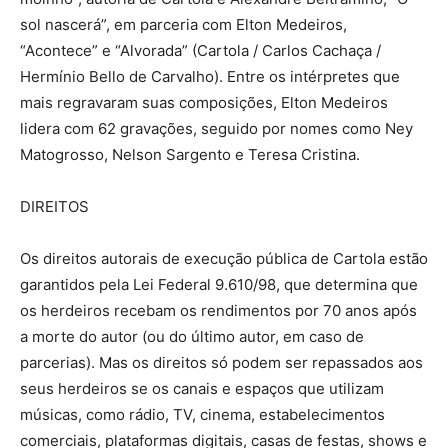
sol nascerá”, em parceria com Elton Medeiros,
“Acontece” e “Alvorada” (Cartola / Carlos Cachaça /
Hermínio Bello de Carvalho). Entre os intérpretes que
mais regravaram suas composições, Elton Medeiros
lidera com 62 gravações, seguido por nomes como Ney
Matogrosso, Nelson Sargento e Teresa Cristina.
DIREITOS
Os direitos autorais de execução pública de Cartola estão
garantidos pela Lei Federal 9.610/98, que determina que
os herdeiros recebam os rendimentos por 70 anos após
a morte do autor (ou do último autor, em caso de
parcerias). Mas os direitos só podem ser repassados aos
seus herdeiros se os canais e espaços que utilizam
músicas, como rádio, TV, cinema, estabelecimentos
comerciais, plataformas digitais, casas de festas, shows e