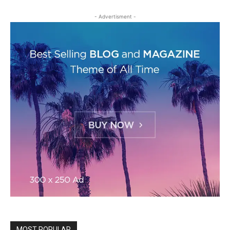
- Advertisment -
MOST POPULAR