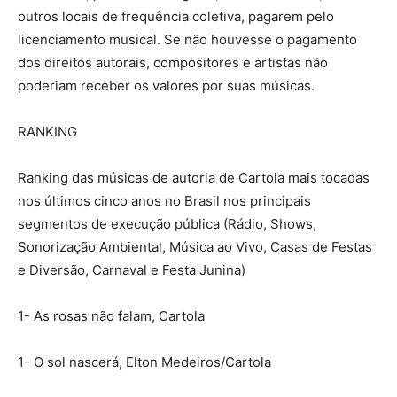
outros locais de frequência coletiva, pagarem pelo
licenciamento musical. Se não houvesse o pagamento
dos direitos autorais, compositores e artistas não
poderiam receber os valores por suas músicas.
RANKING
Ranking das músicas de autoria de Cartola mais tocadas
nos últimos cinco anos no Brasil nos principais
segmentos de execução pública (Rádio, Shows,
Sonorização Ambiental, Música ao Vivo, Casas de Festas
e Diversão, Carnaval e Festa Junina)
1- As rosas não falam, Cartola
1- O sol nascerá, Elton Medeiros/Cartola