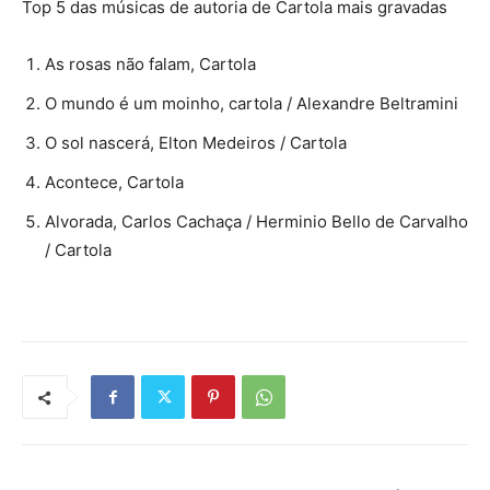
Top 5 das músicas de autoria de Cartola mais gravadas
As rosas não falam, Cartola
O mundo é um moinho, cartola / Alexandre Beltramini
O sol nascerá, Elton Medeiros / Cartola
Acontece, Cartola
Alvorada, Carlos Cachaça / Herminio Bello de Carvalho
/ Cartola