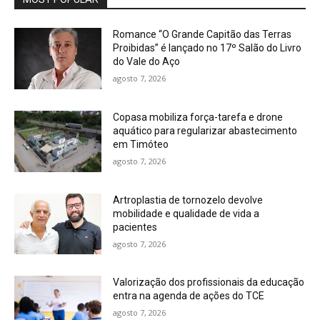
Romance “O Grande Capitão das Terras
Proibidas” é lançado no 17º Salão do Livro
do Vale do Aço
agosto 7, 2026
Copasa mobiliza força-tarefa e drone
aquático para regularizar abastecimento
em Timóteo
agosto 7, 2026
Artroplastia de tornozelo devolve
mobilidade e qualidade de vida a
pacientes
agosto 7, 2026
Valorização dos profissionais da educação
entra na agenda de ações do TCE
agosto 7, 2026