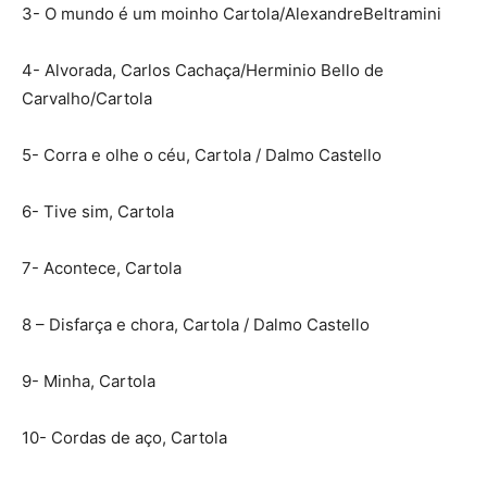
3- O mundo é um moinho Cartola/AlexandreBeltramini
4- Alvorada, Carlos Cachaça/Herminio Bello de
Carvalho/Cartola
5- Corra e olhe o céu, Cartola / Dalmo Castello
6- Tive sim, Cartola
7- Acontece, Cartola
8 – Disfarça e chora, Cartola / Dalmo Castello
9- Minha, Cartola
10- Cordas de aço, Cartola