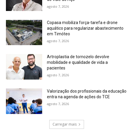
agosto 7, 2026
Copasa mobiliza força-tarefa e drone
aquático para regularizar abastecimento
em Timóteo
agosto 7, 2026
Artroplastia de tornozelo devolve
mobilidade e qualidade de vida a
pacientes
agosto 7, 2026
Valorização dos profissionais da educação
entra na agenda de ações do TCE
agosto 7, 2026
Carregar mais