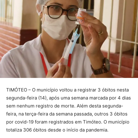
TIMÓTEO – O município voltou a registrar 3 óbitos nesta
segunda-feira (14), após uma semana marcada por 4 dias
sem nenhum registro de morte. Além desta segunda-
feira, na terça-feira da semana passada, outros 3 óbitos
por covid-19 foram registrados em Timóteo. O município
totaliza 306 óbitos desde o início da pandemia.