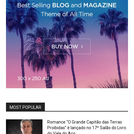
MOST POPULAR
Romance “O Grande Capitão das Terras
Proibidas” é lançado no 17º Salão do Livro
do Vale do Aço