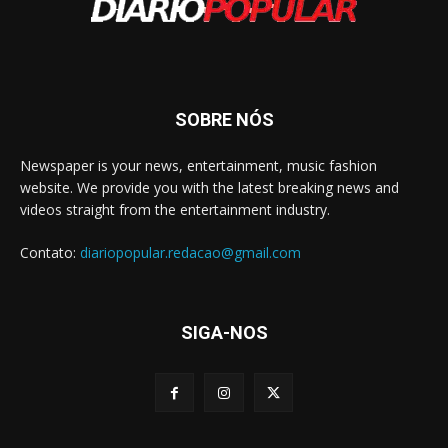
SOBRE NÓS
Newspaper is your news, entertainment, music fashion
website. We provide you with the latest breaking news and
videos straight from the entertainment industry.
Contato:
diariopopular.redacao@gmail.com
SIGA-NOS