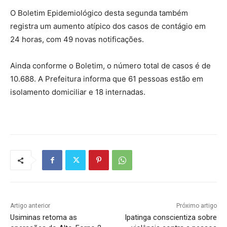
O Boletim Epidemiológico desta segunda também
registra um aumento atípico dos casos de contágio em
24 horas, com 49 novas notificações.
Ainda conforme o Boletim, o número total de casos é de
10.688. A Prefeitura informa que 61 pessoas estão em
isolamento domiciliar e 18 internadas.
Artigo anterior
Próximo artigo
Usiminas retoma as
Ipatinga conscientiza sobre