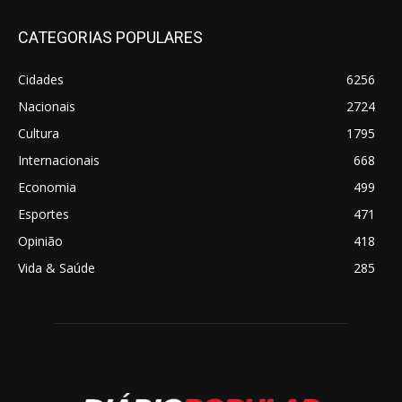
CATEGORIAS POPULARES
Cidades
6256
Nacionais
2724
Cultura
1795
Internacionais
668
Economia
499
Esportes
471
Opinião
418
Vida & Saúde
285