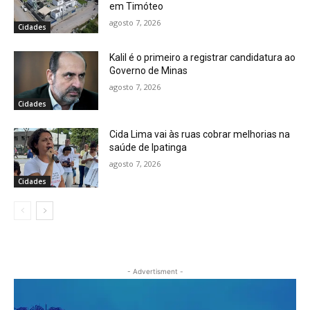
em Timóteo
agosto 7, 2026
Cidades
Kalil é o primeiro a registrar candidatura ao
Governo de Minas
agosto 7, 2026
Cidades
Cida Lima vai às ruas cobrar melhorias na
saúde de Ipatinga
agosto 7, 2026
Cidades
- Advertisment -