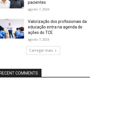
pacientes
agosto 7, 2026
Valorização dos profissionais da
educação entra na agenda de
ações do TCE
agosto 7, 2026
Carregar mais
RECENT COMMENTS