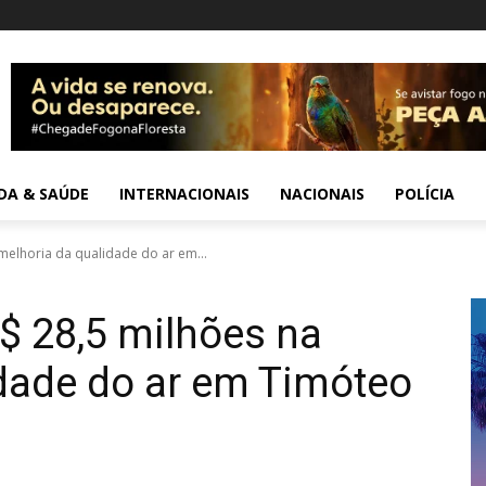
IDA & SAÚDE
INTERNACIONAIS
NACIONAIS
POLÍCIA
melhoria da qualidade do ar em...
$ 28,5 milhões na
dade do ar em Timóteo