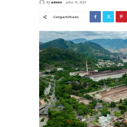
By
admin
julho 10, 2023
Compartilhado