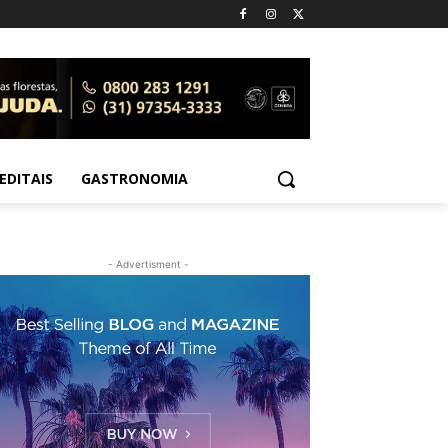
EDITAIS
GASTRONOMIA
- Advertisment -