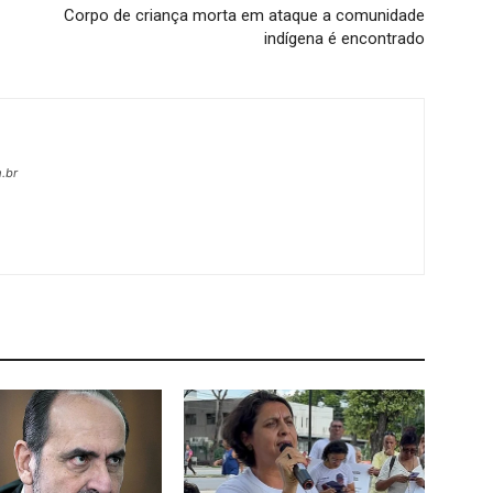
Corpo de criança morta em ataque a comunidade
indígena é encontrado
.br