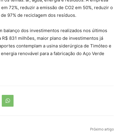
a em 72%, reduzir a emissão de CO2 em 50%, reduzir o
 de 97% de reciclagem dos resíduos.
 balanço dos investimentos realizados nos últimos
 R$ 831 milhões, maior plano de investimentos já
portes contemplam a usina siderúrgica de Timóteo e
energia renovável para a fabricação do Aço Verde
Próximo artigo