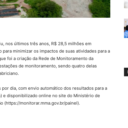
, nos últimos três anos, R$ 28,5 milhões em
o para minimizar os impactos de suas atividades para a
ue foi a criação da Rede de Monitoramento da
 estações de monitoramento, sendo quatro delas
briciano.
por dia, com envio automático dos resultados para a
e disponibilizado online no site do Ministério de
 (https://monitorar.mma.gov.br/painel).