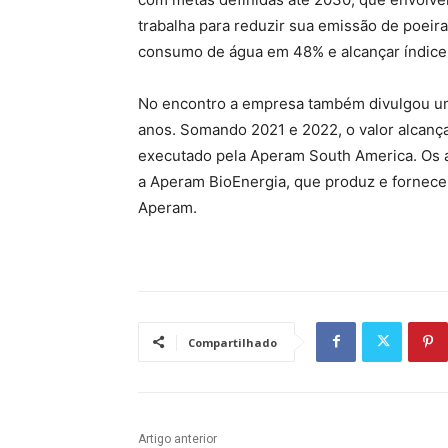
trabalha para reduzir sua emissão de poeir
consumo de água em 48% e alcançar índice
No encontro a empresa também divulgou um
anos. Somando 2021 e 2022, o valor alcança
executado pela Aperam South America. Os a
a Aperam BioEnergia, que produz e fornece 
Aperam.
Compartilhado
Artigo anterior