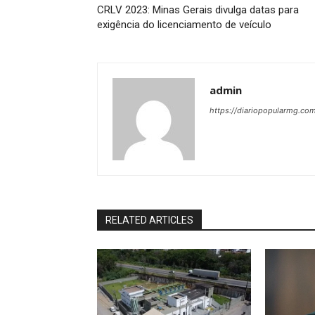
CRLV 2023: Minas Gerais divulga datas para
exigência do licenciamento de veículo
admin
https://diariopopularmg.com
RELATED ARTICLES