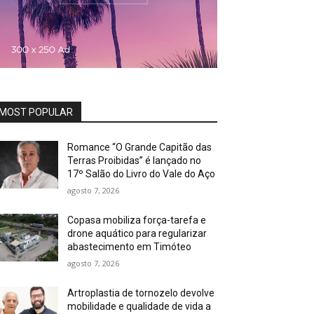
MOST POPULAR
Romance “O Grande Capitão das
Terras Proibidas” é lançado no
17º Salão do Livro do Vale do Aço
agosto 7, 2026
Copasa mobiliza força-tarefa e
drone aquático para regularizar
abastecimento em Timóteo
agosto 7, 2026
Artroplastia de tornozelo devolve
mobilidade e qualidade de vida a