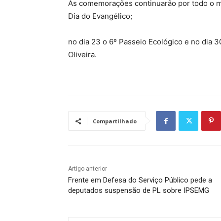
As comemorações continuarão por todo o mê
Dia do Evangélico;
no dia 23 o 6º Passeio Ecológico e no dia 3
Oliveira.
Compartilhado
Artigo anterior
Frente em Defesa do Serviço Público pede a
deputados suspensão de PL sobre IPSEMG