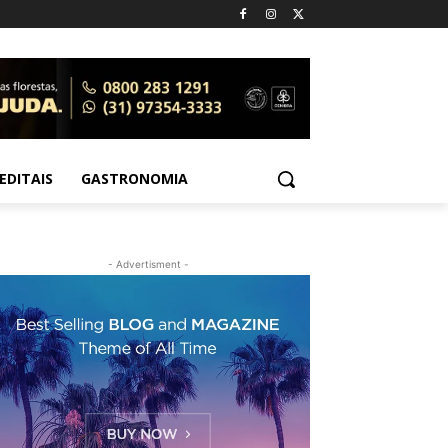
EDITAIS
GASTRONOMIA
- Advertisment -