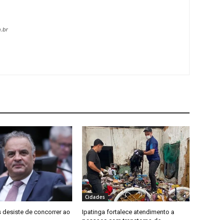
.br
Cidades
 desiste de concorrer ao
Ipatinga fortalece atendimento a