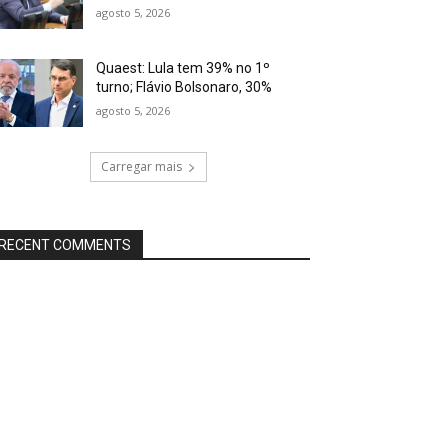
agosto 5, 2026
Quaest: Lula tem 39% no 1º
turno; Flávio Bolsonaro, 30%
agosto 5, 2026
Carregar mais
RECENT COMMENTS