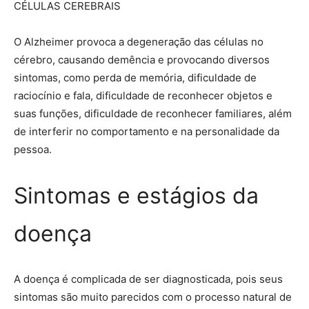
CÉLULAS CEREBRAIS
O Alzheimer provoca a degeneração das células no
cérebro, causando demência e provocando diversos
sintomas, como perda de memória, dificuldade de
raciocínio e fala, dificuldade de reconhecer objetos e
suas funções, dificuldade de reconhecer familiares, além
de interferir no comportamento e na personalidade da
pessoa.
Sintomas e estágios da
doença
A doença é complicada de ser diagnosticada, pois seus
sintomas são muito parecidos com o processo natural de