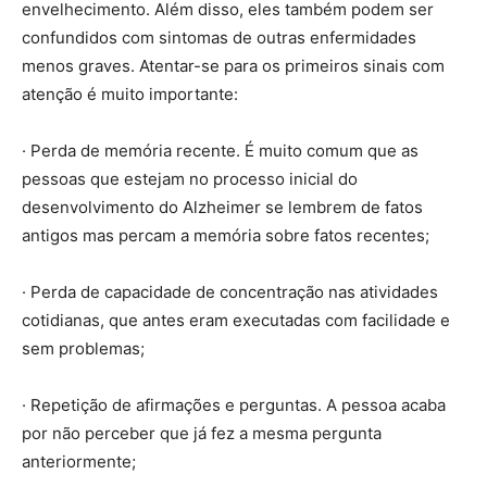
envelhecimento. Além disso, eles também podem ser
confundidos com sintomas de outras enfermidades
menos graves. Atentar-se para os primeiros sinais com
atenção é muito importante:
· Perda de memória recente. É muito comum que as
pessoas que estejam no processo inicial do
desenvolvimento do Alzheimer se lembrem de fatos
antigos mas percam a memória sobre fatos recentes;
· Perda de capacidade de concentração nas atividades
cotidianas, que antes eram executadas com facilidade e
sem problemas;
· Repetição de afirmações e perguntas. A pessoa acaba
por não perceber que já fez a mesma pergunta
anteriormente;