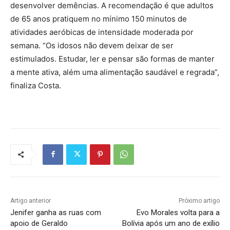
desenvolver demências. A recomendação é que adultos
de 65 anos pratiquem no mínimo 150 minutos de
atividades aeróbicas de intensidade moderada por
semana. “Os idosos não devem deixar de ser
estimulados. Estudar, ler e pensar são formas de manter
a mente ativa, além uma alimentação saudável e regrada”,
finaliza Costa.
Artigo anterior
Próximo artigo
Jenifer ganha as ruas com
Evo Morales volta para a
apoio de Geraldo
Bolívia após um ano de exílio