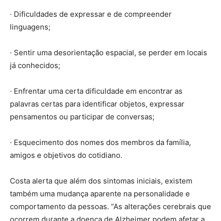
· Dificuldades de expressar e de compreender
linguagens;
· Sentir uma desorientação espacial, se perder em locais
já conhecidos;
· Enfrentar uma certa dificuldade em encontrar as
palavras certas para identificar objetos, expressar
pensamentos ou participar de conversas;
· Esquecimento dos nomes dos membros da família,
amigos e objetivos do cotidiano.
Costa alerta que além dos sintomas iniciais, existem
também uma mudança aparente na personalidade e
comportamento da pessoas. “As alterações cerebrais que
ocorrem durante a doença de Alzheimer podem afetar a