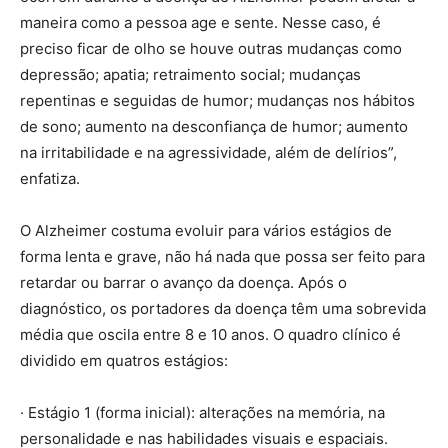
maneira como a pessoa age e sente. Nesse caso, é
preciso ficar de olho se houve outras mudanças como
depressão; apatia; retraimento social; mudanças
repentinas e seguidas de humor; mudanças nos hábitos
de sono; aumento na desconfiança de humor; aumento
na irritabilidade e na agressividade, além de delírios”,
enfatiza.
O Alzheimer costuma evoluir para vários estágios de
forma lenta e grave, não há nada que possa ser feito para
retardar ou barrar o avanço da doença. Após o
diagnóstico, os portadores da doença têm uma sobrevida
média que oscila entre 8 e 10 anos. O quadro clínico é
dividido em quatros estágios:
· Estágio 1 (forma inicial): alterações na memória, na
personalidade e nas habilidades visuais e espaciais.