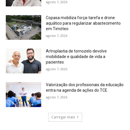
agosto 7, 2026
Copasa mobiliza força-tarefa e drone
aquático para regularizar abastecimento
em Timóteo
agosto 7, 2026
Artroplastia de tornozelo devolve
mobilidade e qualidade de vida a
pacientes
agosto 7, 2026
Valorização dos profissionais da educação
entra na agenda de ações do TCE
agosto 7, 2026
Carregar mais