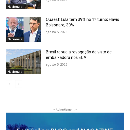
Nacionais
Quaest: Lula tem 39% no 1º turno; Flávio
Bolsonaro, 30%
agosto 5, 2026
Nacionais
Brasil repudia revogação de visto de
embaixadora nos EUA
agosto 5, 2026
Nacionais
- Advertisment -