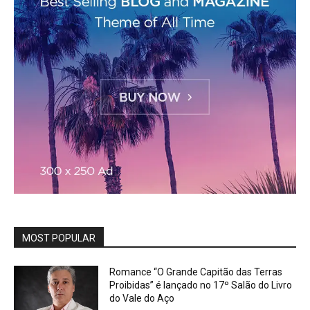
MOST POPULAR
Romance “O Grande Capitão das Terras
Proibidas” é lançado no 17º Salão do Livro
do Vale do Aço