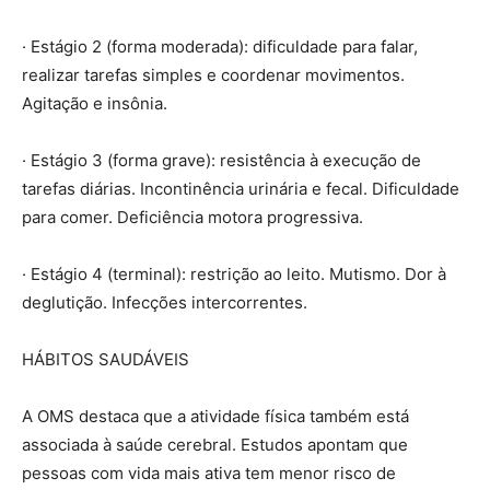
· Estágio 2 (forma moderada): dificuldade para falar,
realizar tarefas simples e coordenar movimentos.
Agitação e insônia.
· Estágio 3 (forma grave): resistência à execução de
tarefas diárias. Incontinência urinária e fecal. Dificuldade
para comer. Deficiência motora progressiva.
· Estágio 4 (terminal): restrição ao leito. Mutismo. Dor à
deglutição. Infecções intercorrentes.
HÁBITOS SAUDÁVEIS
A OMS destaca que a atividade física também está
associada à saúde cerebral. Estudos apontam que
pessoas com vida mais ativa tem menor risco de