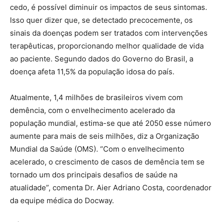
cedo, é possível diminuir os impactos de seus sintomas.
Isso quer dizer que, se detectado precocemente, os
sinais da doenças podem ser tratados com intervenções
terapêuticas, proporcionando melhor qualidade de vida
ao paciente. Segundo dados do Governo do Brasil, a
doença afeta 11,5% da população idosa do país.
Atualmente, 1,4 milhões de brasileiros vivem com
demência, com o envelhecimento acelerado da
população mundial, estima-se que até 2050 esse número
aumente para mais de seis milhões, diz a Organização
Mundial da Saúde (OMS). “Com o envelhecimento
acelerado, o crescimento de casos de demência tem se
tornado um dos principais desafios de saúde na
atualidade”, comenta Dr. Aier Adriano Costa, coordenador
da equipe médica do Docway.