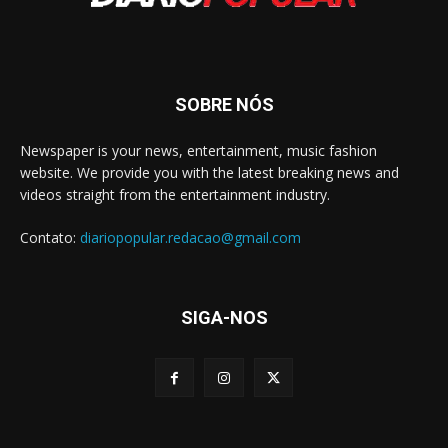
SOBRE NÓS
Newspaper is your news, entertainment, music fashion
website. We provide you with the latest breaking news and
videos straight from the entertainment industry.
Contato:
diariopopular.redacao@gmail.com
SIGA-NOS