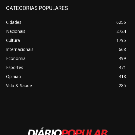
CATEGORIAS POPULARES
Cidades
6256
Nacionais
2724
Cultura
1795
Internacionais
668
Economia
499
Esportes
471
Opinião
418
Vida & Saúde
285