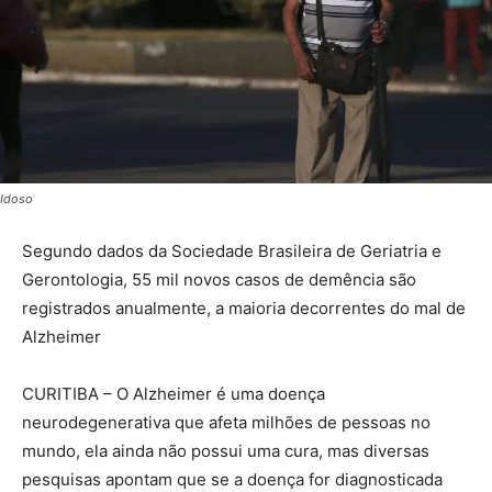
Idoso
Segundo dados da Sociedade Brasileira de Geriatria e
Gerontologia, 55 mil novos casos de demência são
registrados anualmente, a maioria decorrentes do mal de
Alzheimer
CURITIBA – O Alzheimer é uma doença
neurodegenerativa que afeta milhões de pessoas no
mundo, ela ainda não possui uma cura, mas diversas
pesquisas apontam que se a doença for diagnosticada