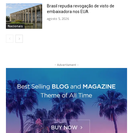
Brasil repudia revogação de visto de
embaixadora nos EUA
agosto 5, 2026
Nacionais
- Advertisment -