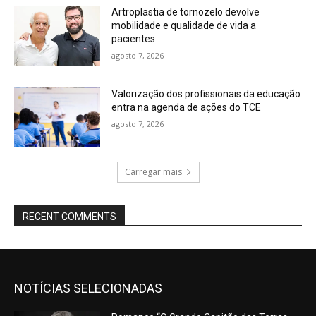
Artroplastia de tornozelo devolve
mobilidade e qualidade de vida a
pacientes
agosto 7, 2026
Valorização dos profissionais da educação
entra na agenda de ações do TCE
agosto 7, 2026
Carregar mais
RECENT COMMENTS
NOTÍCIAS SELECIONADAS