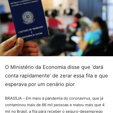
O Ministério da Economia disse que ‘dará
conta rapidamente’ de zerar essa fila e que
esperava por um cenário pior
BRASÍLIA – Em meio à pandemia do coronavírus, que já
contaminou mais de 66 mil pessoas e matou mais que 4
mil no Brasil, a fila para receber o seguro-desemprego