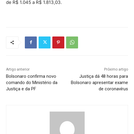
de R$ 1.045 a R$ 1.813,03.
Artigo anterior
Próximo artigo
Bolsonaro confirma novo
Justiça dá 48 horas para
comando do Ministério da
Bolsonaro apresentar exame
Justiça e da PF
de coronavírus