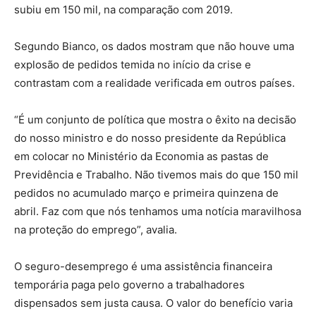
subiu em 150 mil, na comparação com 2019.
Segundo Bianco, os dados mostram que não houve uma
explosão de pedidos temida no início da crise e
contrastam com a realidade verificada em outros países.
“É um conjunto de política que mostra o êxito na decisão
do nosso ministro e do nosso presidente da República
em colocar no Ministério da Economia as pastas de
Previdência e Trabalho. Não tivemos mais do que 150 mil
pedidos no acumulado março e primeira quinzena de
abril. Faz com que nós tenhamos uma notícia maravilhosa
na proteção do emprego”, avalia.
O seguro-desemprego é uma assistência financeira
temporária paga pelo governo a trabalhadores
dispensados sem justa causa. O valor do benefício varia