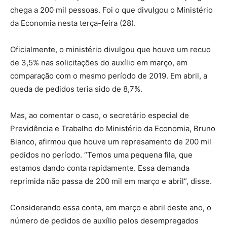
chega a 200 mil pessoas. Foi o que divulgou o Ministério
da Economia nesta terça-feira (28).
Oficialmente, o ministério divulgou que houve um recuo
de 3,5% nas solicitações do auxílio em março, em
comparação com o mesmo período de 2019. Em abril, a
queda de pedidos teria sido de 8,7%.
Mas, ao comentar o caso, o secretário especial de
Previdência e Trabalho do Ministério da Economia, Bruno
Bianco, afirmou que houve um represamento de 200 mil
pedidos no período. “Temos uma pequena fila, que
estamos dando conta rapidamente. Essa demanda
reprimida não passa de 200 mil em março e abril”, disse.
Considerando essa conta, em março e abril deste ano, o
número de pedidos de auxílio pelos desempregados