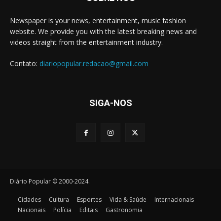
Newspaper is your news, entertainment, music fashion
website. We provide you with the latest breaking news and
videos straight from the entertainment industry.
Contato:
diariopopular.redacao@gmail.com
SIGA-NOS
Diário Popular © 2000-2024.
Cidades
Cultura
Esportes
Vida & Saúde
Internacionais
Nacionais
Polícia
Editais
Gastronomia