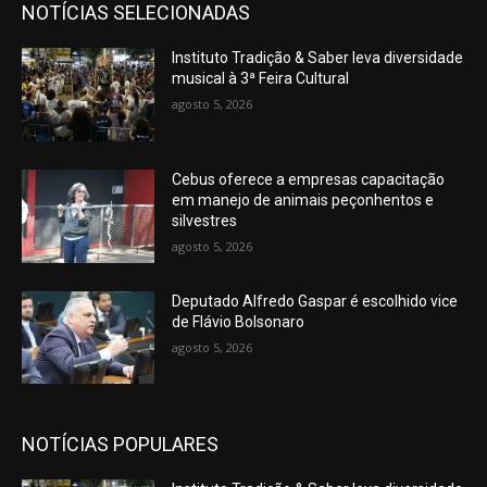
NOTÍCIAS SELECIONADAS
Instituto Tradição & Saber leva diversidade
musical à 3ª Feira Cultural
agosto 5, 2026
Cebus oferece a empresas capacitação
em manejo de animais peçonhentos e
silvestres
agosto 5, 2026
Deputado Alfredo Gaspar é escolhido vice
de Flávio Bolsonaro
agosto 5, 2026
NOTÍCIAS POPULARES