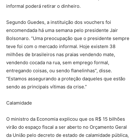
informal poderá retirar o dinheiro.
Segundo Guedes, a instituição dos vouchers foi
encomendada há uma semana pelo presidente Jair
Bolsonaro. “Uma preocupação que o presidente sempre
teve foi com o mercado informal. Hoje existem 38
milhões de brasileiros nas praias vendendo mate,
vendendo cocada na rua, sem emprego formal,
entregando coisas, ou sendo flanelinhas”, disse.
“Estamos assegurando a proteção daqueles que estão
sendo as principais vítimas da crise.”
Calamidade
O ministro da Economia explicou que os R$ 15 bilhões
virão do espaço fiscal a ser aberto no Orçamento Geral
da União pelo decreto de estado de calamidade pública,