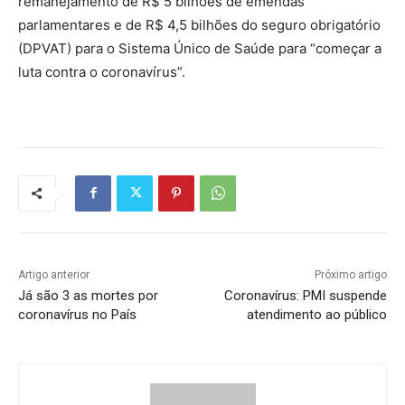
remanejamento de R$ 5 bilhões de emendas
parlamentares e de R$ 4,5 bilhões do seguro obrigatório
(DPVAT) para o Sistema Único de Saúde para “começar a
luta contra o coronavírus”.
Artigo anterior
Próximo artigo
Já são 3 as mortes por
Coronavírus: PMI suspende
coronavírus no País
atendimento ao público