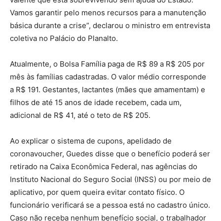
Vamos garantir pelo menos recursos para a manutenção
básica durante a crise”, declarou o ministro em entrevista
coletiva no Palácio do Planalto.
Atualmente, o Bolsa Família paga de R$ 89 a R$ 205 por
mês às famílias cadastradas. O valor médio corresponde
a R$ 191. Gestantes, lactantes (mães que amamentam) e
filhos de até 15 anos de idade recebem, cada um,
adicional de R$ 41, até o teto de R$ 205.
Ao explicar o sistema de cupons, apelidado de
coronavoucher, Guedes disse que o benefício poderá ser
retirado na Caixa Econômica Federal, nas agências do
Instituto Nacional do Seguro Social (INSS) ou por meio de
aplicativo, por quem queira evitar contato físico. O
funcionário verificará se a pessoa está no cadastro único.
Caso não receba nenhum benefício social, o trabalhador