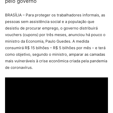
pelo governo
BRASÍLIA – Para proteger os trabalhadores informais, as
pessoas sem assistência social e a população que
desistiu de procurar emprego, o governo distribuirá
vouchers (cupons) por três meses, anunciou há pouco o
ministro da Economia, Paulo Guedes. A medida
consumirá R$ 15 bilhões – R$ 5 bilhões por mês – e terá
como objetivo, segundo o ministro, amparar as camadas
mais vulneráveis à crise econômica criada pela pandemia
de coronavírus.