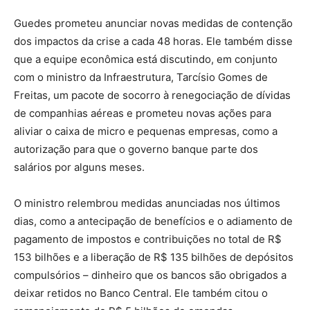
Guedes prometeu anunciar novas medidas de contenção
dos impactos da crise a cada 48 horas. Ele também disse
que a equipe econômica está discutindo, em conjunto
com o ministro da Infraestrutura, Tarcísio Gomes de
Freitas, um pacote de socorro à renegociação de dívidas
de companhias aéreas e prometeu novas ações para
aliviar o caixa de micro e pequenas empresas, como a
autorização para que o governo banque parte dos
salários por alguns meses.
O ministro relembrou medidas anunciadas nos últimos
dias, como a antecipação de benefícios e o adiamento de
pagamento de impostos e contribuições no total de R$
153 bilhões e a liberação de R$ 135 bilhões de depósitos
compulsórios – dinheiro que os bancos são obrigados a
deixar retidos no Banco Central. Ele também citou o