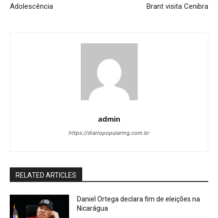
Adolescência
Brant visita Cenibra
admin
https://diariopopularmg.com.br
RELATED ARTICLES
Daniel Ortega declara fim de eleições na
Nicarágua