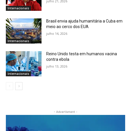
julho 21, 2026
Internacionais
Brasil envia ajuda humanitária a Cuba em
meio ao cerco dos EUA
julho 14, 2026
Internacionais
Reino Unido testa em humanos vacina
contra ebola
julho 13, 2026
Internacionais
- Advertisment -