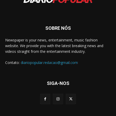
SOBRE NÓS
Newspaper is your news, entertainment, music fashion
website. We provide you with the latest breaking news and
videos straight from the entertainment industry.
Contato:
diariopopular.redacao@gmail.com
SIGA-NOS