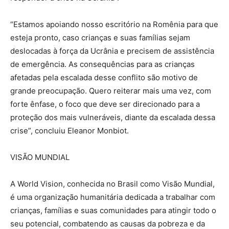
“Estamos apoiando nosso escritório na Romênia para que
esteja pronto, caso crianças e suas famílias sejam
deslocadas à força da Ucrânia e precisem de assistência
de emergência. As consequências para as crianças
afetadas pela escalada desse conflito são motivo de
grande preocupação. Quero reiterar mais uma vez, com
forte ênfase, o foco que deve ser direcionado para a
proteção dos mais vulneráveis, diante da escalada dessa
crise”, concluiu Eleanor Monbiot.
VISÃO MUNDIAL
A World Vision, conhecida no Brasil como Visão Mundial,
é uma organização humanitária dedicada a trabalhar com
crianças, famílias e suas comunidades para atingir todo o
seu potencial, combatendo as causas da pobreza e da