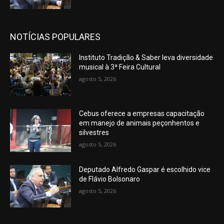
NOTÍCIAS POPULARES
Instituto Tradição & Saber leva diversidade
musical à 3ª Feira Cultural
agosto 5, 2026
Cebus oferece a empresas capacitação
em manejo de animais peçonhentos e
silvestres
agosto 5, 2026
Deputado Alfredo Gaspar é escolhido vice
de Flávio Bolsonaro
agosto 5, 2026