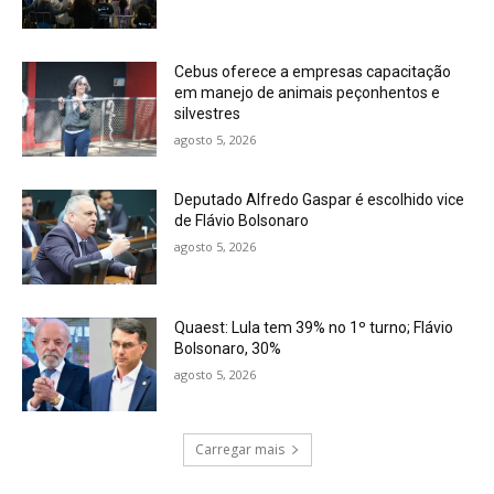
Cebus oferece a empresas capacitação
em manejo de animais peçonhentos e
silvestres
agosto 5, 2026
Deputado Alfredo Gaspar é escolhido vice
de Flávio Bolsonaro
agosto 5, 2026
Quaest: Lula tem 39% no 1º turno; Flávio
Bolsonaro, 30%
agosto 5, 2026
Carregar mais