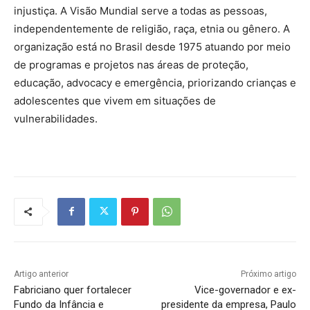
injustiça. A Visão Mundial serve a todas as pessoas,
independentemente de religião, raça, etnia ou gênero. A
organização está no Brasil desde 1975 atuando por meio
de programas e projetos nas áreas de proteção,
educação, advocacy e emergência, priorizando crianças e
adolescentes que vivem em situações de
vulnerabilidades.
Artigo anterior
Próximo artigo
Fabriciano quer fortalecer
Vice-governador e ex-
Fundo da Infância e
presidente da empresa, Paulo