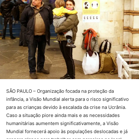
SÃO PAULO – Organização focada na proteção da
infância, a Visão Mundial alerta para o risco significativo
para as crianças devido à escalada da crise na Ucrânia.
Caso a situação piore ainda mais e as necessidades
humanitárias aumentem significativamente, a Visão
Mundial fornecerá apoio às populações deslocadas e já