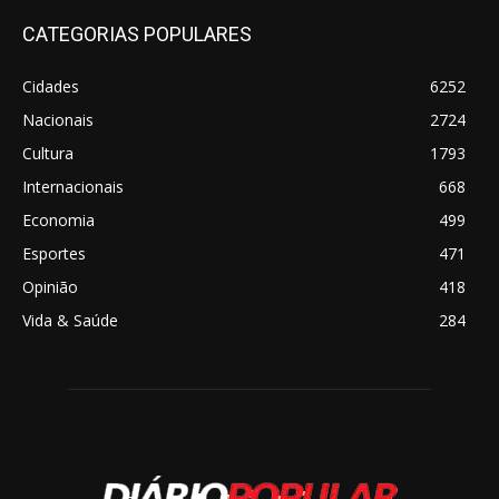
CATEGORIAS POPULARES
Cidades
6252
Nacionais
2724
Cultura
1793
Internacionais
668
Economia
499
Esportes
471
Opinião
418
Vida & Saúde
284