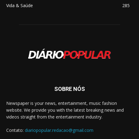
Vida & Saúde
285
SOBRE NÓS
Newspaper is your news, entertainment, music fashion
website. We provide you with the latest breaking news and
videos straight from the entertainment industry.
Contato:
diariopopular.redacao@gmail.com