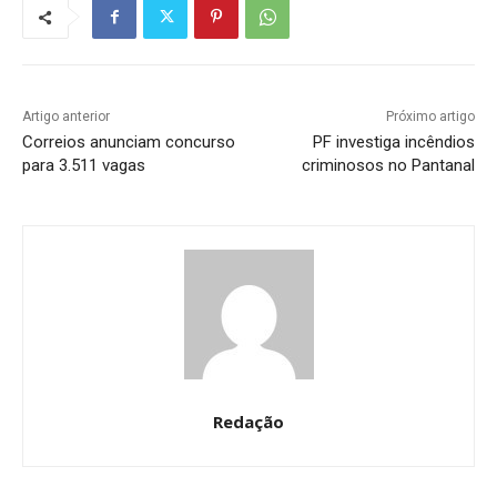
Artigo anterior
Próximo artigo
Correios anunciam concurso
PF investiga incêndios
para 3.511 vagas
criminosos no Pantanal
Redação