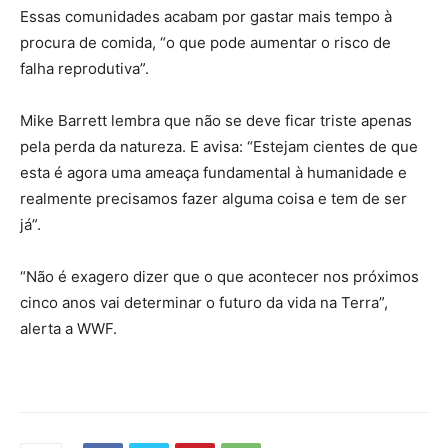
Essas comunidades acabam por gastar mais tempo à
procura de comida, “o que pode aumentar o risco de
falha reprodutiva”.
Mike Barrett lembra que não se deve ficar triste apenas
pela perda da natureza. E avisa: “Estejam cientes de que
esta é agora uma ameaça fundamental à humanidade e
realmente precisamos fazer alguma coisa e tem de ser
já”.
“Não é exagero dizer que o que acontecer nos próximos
cinco anos vai determinar o futuro da vida na Terra”,
alerta a WWF.