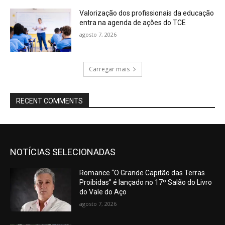
Valorização dos profissionais da educação
entra na agenda de ações do TCE
agosto 7, 2026
Carregar mais
RECENT COMMENTS
NOTÍCIAS SELECIONADAS
Romance “O Grande Capitão das Terras
Proibidas” é lançado no 17º Salão do Livro
do Vale do Aço
agosto 7, 2026