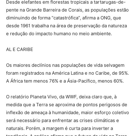
Desde elefantes em florestas tropicais a tartarugas-de-
pente na Grande Barreira de Corais, as populações estão
diminuindo de forma “catastrófica”, afirma a ONG, que
desde 1961 trabalha na área de preservação da natureza
e redução do impacto humano no meio ambiente.
AL E CARIBE
Os maiores declínios nas populações de vida selvagem
foram registrados na América Latina e no Caribe, de 95%.
A África tem menos 76% e a Ásia-Pacífico, menos 60%.
O relatório Planeta Vivo, da WWF, deixa claro que, à
medida que a Terra se aproxima de pontos perigosos de
inflexão de ameaça à humanidade, maior esforço coletivo
será necessário para enfrentar as crises climáticas e
naturais. Porém, a margem é curta para inverter a