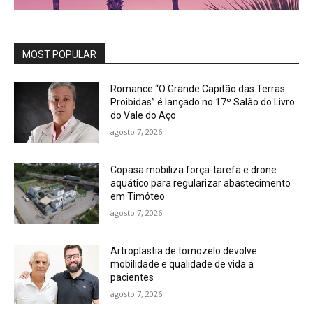
MOST POPULAR
Romance “O Grande Capitão das Terras
Proibidas” é lançado no 17º Salão do Livro
do Vale do Aço
agosto 7, 2026
Copasa mobiliza força-tarefa e drone
aquático para regularizar abastecimento
em Timóteo
agosto 7, 2026
Artroplastia de tornozelo devolve
mobilidade e qualidade de vida a
pacientes
agosto 7, 2026