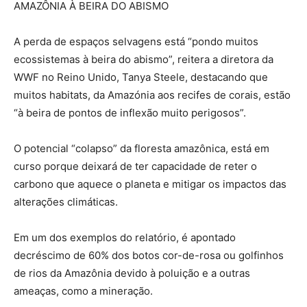
AMAZÔNIA À BEIRA DO ABISMO
A perda de espaços selvagens está “pondo muitos
ecossistemas à beira do abismo”, reitera a diretora da
WWF no Reino Unido, Tanya Steele, destacando que
muitos habitats, da Amazónia aos recifes de corais, estão
“à beira de pontos de inflexão muito perigosos”.
O potencial “colapso” da floresta amazônica, está em
curso porque deixará de ter capacidade de reter o
carbono que aquece o planeta e mitigar os impactos das
alterações climáticas.
Em um dos exemplos do relatório, é apontado
decréscimo de 60% dos botos cor-de-rosa ou golfinhos
de rios da Amazônia devido à poluição e a outras
ameaças, como a mineração.