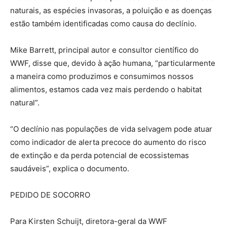
naturais, as espécies invasoras, a poluição e as doenças
estão também identificadas como causa do declínio.
Mike Barrett, principal autor e consultor científico do
WWF, disse que, devido à ação humana, “particularmente
a maneira como produzimos e consumimos nossos
alimentos, estamos cada vez mais perdendo o habitat
natural”.
“O declínio nas populações de vida selvagem pode atuar
como indicador de alerta precoce do aumento do risco
de extinção e da perda potencial de ecossistemas
saudáveis”, explica o documento.
PEDIDO DE SOCORRO
Para Kirsten Schuijt, diretora-geral da WWF