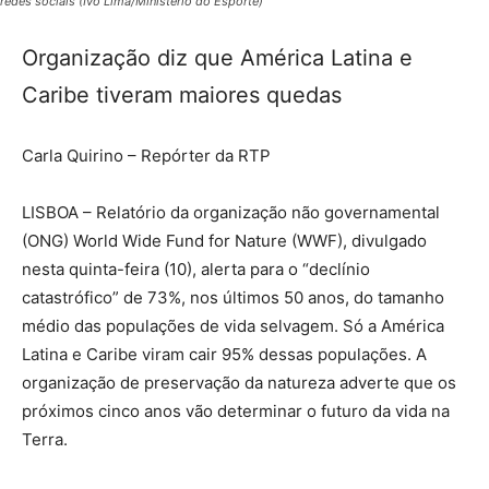
redes sociais (Ivo Lima/Ministério do Esporte)
Organização diz que América Latina e
Caribe tiveram maiores quedas
Carla Quirino – Repórter da RTP
LISBOA – Relatório da organização não governamental
(ONG) World Wide Fund for Nature (WWF), divulgado
nesta quinta-feira (10), alerta para o “declínio
catastrófico” de 73%, nos últimos 50 anos, do tamanho
médio das populações de vida selvagem. Só a América
Latina e Caribe viram cair 95% dessas populações. A
organização de preservação da natureza adverte que os
próximos cinco anos vão determinar o futuro da vida na
Terra.