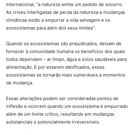
Internacional, “a natureza emite um pedido de socorro.
As crises interligadas de perda da natureza e mudanças
climáticas estão a empurrar a vida selvagem e os
ecossistemas para além dos seus limites”.
Quando os ecossistemas são prejudicados, deixam de
fornecer à comunidade humana os benefícios dos quais
todos dependem – ar limpo, água e solos saudáveis para
alimentação. E por estarem danificados, esses
ecossistemas se tornarão mais vulneráveis a momentos
de mudança.
Essas alterações podem ser consideradas pontos de
inflexão e ocorrem quando um ecossistema é empurrado
além de um limite crítico, resultando em mudanças
substanciais e potencialmente irreversíveis.