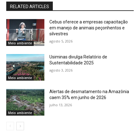
RELATED ARTICLES
Cebus oferece a empresas capacitação
em manejo de animais peçonhentos e
silvestres
agosto 5, 2026
Meio ambiente
Usiminas divulga Relatório de
Sustentabilidade 2025
agosto 3, 2026
Meio ambiente
Alertas de desmatamento na Amazônia
caem 35% em junho de 2026
julho 13, 2026
Meio ambiente