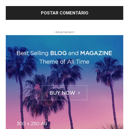
- Advertisment -