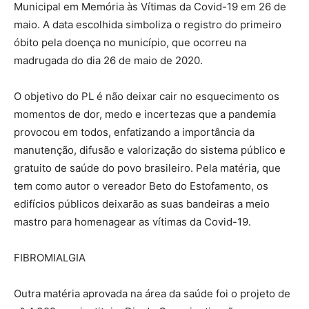
Municipal em Memória às Vítimas da Covid-19 em 26 de
maio. A data escolhida simboliza o registro do primeiro
óbito pela doença no município, que ocorreu na
madrugada do dia 26 de maio de 2020.
O objetivo do PL é não deixar cair no esquecimento os
momentos de dor, medo e incertezas que a pandemia
provocou em todos, enfatizando a importância da
manutenção, difusão e valorização do sistema público e
gratuito de saúde do povo brasileiro. Pela matéria, que
tem como autor o vereador Beto do Estofamento, os
edifícios públicos deixarão as suas bandeiras a meio
mastro para homenagear as vítimas da Covid-19.
FIBROMIALGIA
Outra matéria aprovada na área da saúde foi o projeto de