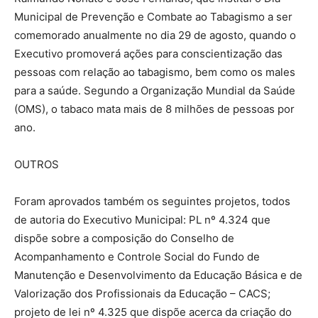
Municipal de Prevenção e Combate ao Tabagismo a ser
comemorado anualmente no dia 29 de agosto, quando o
Executivo promoverá ações para conscientização das
pessoas com relação ao tabagismo, bem como os males
para a saúde. Segundo a Organização Mundial da Saúde
(OMS), o tabaco mata mais de 8 milhões de pessoas por
ano.
OUTROS
Foram aprovados também os seguintes projetos, todos
de autoria do Executivo Municipal: PL nº 4.324 que
dispõe sobre a composição do Conselho de
Acompanhamento e Controle Social do Fundo de
Manutenção e Desenvolvimento da Educação Básica e de
Valorização dos Profissionais da Educação – CACS;
projeto de lei nº 4.325 que dispõe acerca da criação do