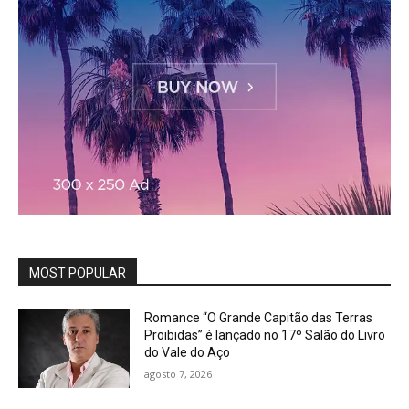
MOST POPULAR
Romance “O Grande Capitão das Terras
Proibidas” é lançado no 17º Salão do Livro
do Vale do Aço
agosto 7, 2026