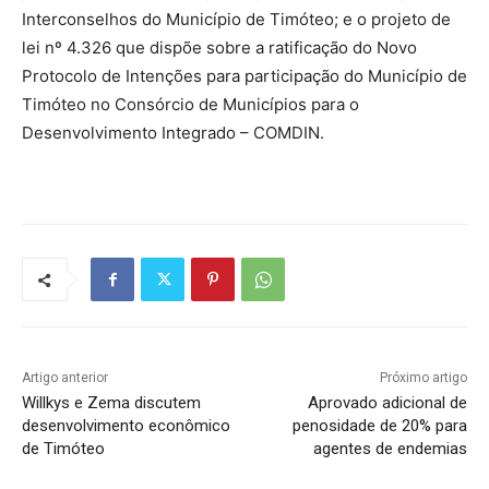
Interconselhos do Município de Timóteo; e o projeto de
lei nº 4.326 que dispõe sobre a ratificação do Novo
Protocolo de Intenções para participação do Município de
Timóteo no Consórcio de Municípios para o
Desenvolvimento Integrado – COMDIN.
Artigo anterior
Próximo artigo
Willkys e Zema discutem
Aprovado adicional de
desenvolvimento econômico
penosidade de 20% para
de Timóteo
agentes de endemias