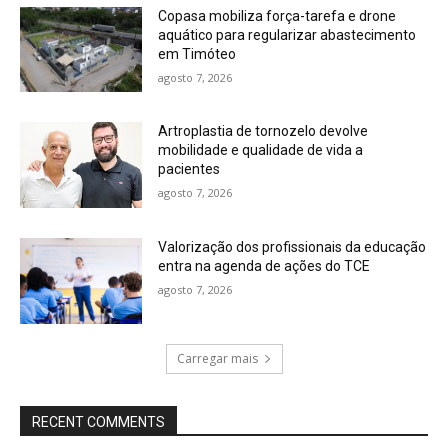
Copasa mobiliza força-tarefa e drone
aquático para regularizar abastecimento
em Timóteo
agosto 7, 2026
Artroplastia de tornozelo devolve
mobilidade e qualidade de vida a
pacientes
agosto 7, 2026
Valorização dos profissionais da educação
entra na agenda de ações do TCE
agosto 7, 2026
Carregar mais
RECENT COMMENTS