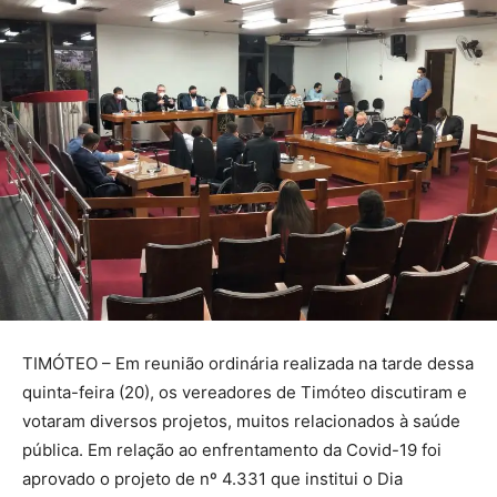
TIMÓTEO – Em reunião ordinária realizada na tarde dessa
quinta-feira (20), os vereadores de Timóteo discutiram e
votaram diversos projetos, muitos relacionados à saúde
pública. Em relação ao enfrentamento da Covid-19 foi
aprovado o projeto de nº 4.331 que institui o Dia