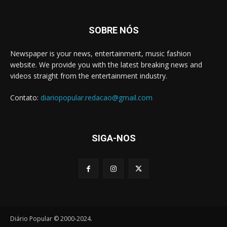
SOBRE NÓS
Newspaper is your news, entertainment, music fashion
website. We provide you with the latest breaking news and
videos straight from the entertainment industry.
Contato:
diariopopular.redacao@gmail.com
SIGA-NOS
Diário Popular © 2000-2024.