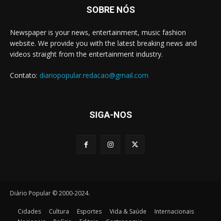
SOBRE NÓS
Newspaper is your news, entertainment, music fashion
website. We provide you with the latest breaking news and
videos straight from the entertainment industry.
Contato:
diariopopular.redacao@gmail.com
SIGA-NOS
Diário Popular © 2000-2024.
Cidades
Cultura
Esportes
Vida & Saúde
Internacionais