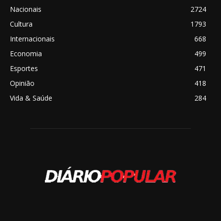
Nacionais
2724
Cultura
1793
Internacionais
668
Economia
499
Esportes
471
Opinião
418
Vida & Saúde
284