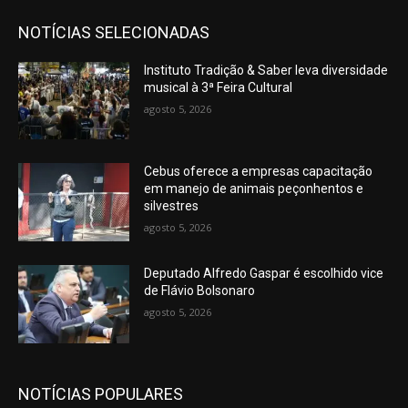
NOTÍCIAS SELECIONADAS
Instituto Tradição & Saber leva diversidade
musical à 3ª Feira Cultural
agosto 5, 2026
Cebus oferece a empresas capacitação
em manejo de animais peçonhentos e
silvestres
agosto 5, 2026
Deputado Alfredo Gaspar é escolhido vice
de Flávio Bolsonaro
agosto 5, 2026
NOTÍCIAS POPULARES