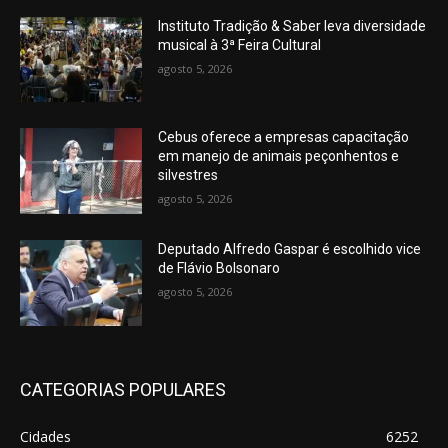
Instituto Tradição & Saber leva diversidade
musical à 3ª Feira Cultural
agosto 5, 2026
Cebus oferece a empresas capacitação
em manejo de animais peçonhentos e
silvestres
agosto 5, 2026
Deputado Alfredo Gaspar é escolhido vice
de Flávio Bolsonaro
agosto 5, 2026
CATEGORIAS POPULARES
Cidades
6252