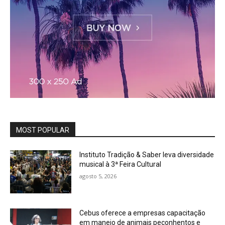
MOST POPULAR
Instituto Tradição & Saber leva diversidade
musical à 3ª Feira Cultural
agosto 5, 2026
Cebus oferece a empresas capacitação
em manejo de animais peçonhentos e