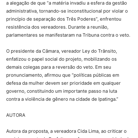
a alegação de que “a matéria invadiu a esfera da gestão
administrativa, tornando-se inconstitucional por violar o
princípio de separação dos Três Poderes”, enfrentou
resistência dos vereadores. Durante a reunião,
parlamentares se manifestaram na Tribuna contra o veto.
O presidente da Câmara, vereador Ley do Trânsito,
enfatizou o papel social do projeto, mobilizando os
demais colegas para a reversão do veto. Em seu
pronunciamento, afirmou que “políticas públicas em
defesa da mulher devem ser prioridade em qualquer
governo, constituindo um importante passo na luta
contra a violência de gênero na cidade de Ipatinga.”
AUTORA
Autora da proposta, a vereadora Cida Lima, ao criticar o