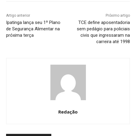
Artigo anterior
Próximo artigo
Ipatinga lança seu 1º Plano
TCE define aposentadoria
de Segurança Alimentar na
sem pedágio para policiais
próxima terça
civis que ingressaram na
carreira até 1998
Redação