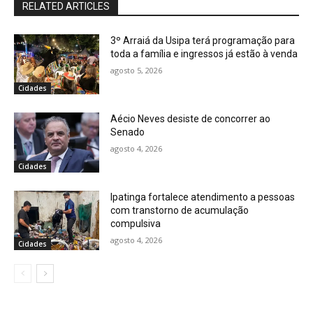
RELATED ARTICLES
3º Arraiá da Usipa terá programação para
toda a família e ingressos já estão à venda
agosto 5, 2026
Cidades
Aécio Neves desiste de concorrer ao
Senado
agosto 4, 2026
Cidades
Ipatinga fortalece atendimento a pessoas
com transtorno de acumulação
compulsiva
agosto 4, 2026
Cidades