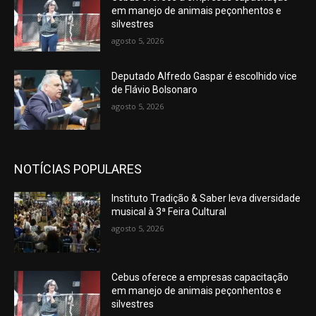
em manejo de animais peçonhentos e
silvestres
agosto 5, 2026
Deputado Alfredo Gaspar é escolhido vice
de Flávio Bolsonaro
agosto 5, 2026
NOTÍCIAS POPULARES
Instituto Tradição & Saber leva diversidade
musical à 3ª Feira Cultural
agosto 5, 2026
Cebus oferece a empresas capacitação
em manejo de animais peçonhentos e
silvestres