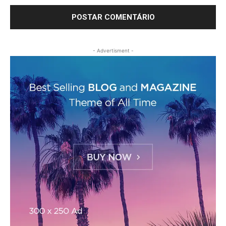
- Advertisment -