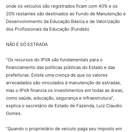
onde os veículos são registrados ficam com 40% e os
20% restantes são destinados ao Fundo de Manutenção e
Desenvolvimento da Educação Básica e de Valorização
dos Profissionais da Educação (Fundeb).
NÃO É SÓ ESTRADA
“Os recursos do IPVA são fundamentais para o
financiamento das políticas públicas do Estado e das
prefeituras. Existe uma crença de que os valores
arrecadados são vinculados à manutenção de estradas,
mas o IPVA financia os investimentos em todas as áreas,
como saúde, educação, segurança e infraestrutura”,
explica o secretário de Estado de Fazenda, Luiz Claudio
Gomes.
“Quando o proprietário de veículo paga seu imposto em