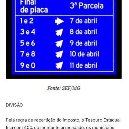
DIVISÃO
Pela regra de repartição do imposto, o Tesouro Estadual
fica com 40% do montante arrecadado, os municípios