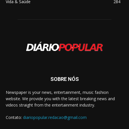
Vida & Saúde
284
SOBRE NÓS
Newspaper is your news, entertainment, music fashion
website. We provide you with the latest breaking news and
videos straight from the entertainment industry.
Contato:
diariopopular.redacao@gmail.com