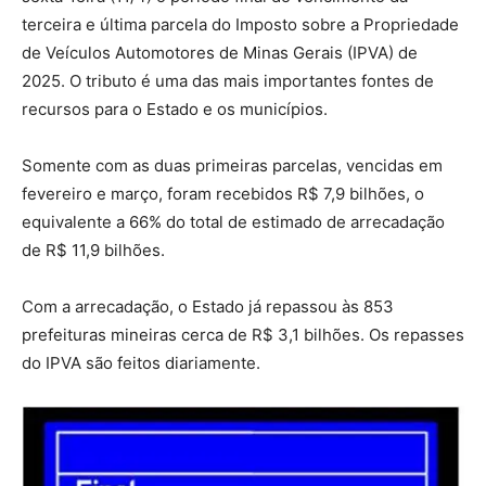
terceira e última parcela do Imposto sobre a Propriedade
de Veículos Automotores de Minas Gerais (IPVA) de
2025. O tributo é uma das mais importantes fontes de
recursos para o Estado e os municípios.
Somente com as duas primeiras parcelas, vencidas em
fevereiro e março, foram recebidos R$ 7,9 bilhões, o
equivalente a 66% do total de estimado de arrecadação
de R$ 11,9 bilhões.
Com a arrecadação, o Estado já repassou às 853
prefeituras mineiras cerca de R$ 3,1 bilhões. Os repasses
do IPVA são feitos diariamente.