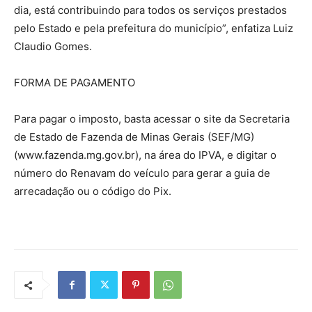
dia, está contribuindo para todos os serviços prestados
pelo Estado e pela prefeitura do município”, enfatiza Luiz
Claudio Gomes.
FORMA DE PAGAMENTO
Para pagar o imposto, basta acessar o site da Secretaria
de Estado de Fazenda de Minas Gerais (SEF/MG)
(www.fazenda.mg.gov.br), na área do IPVA, e digitar o
número do Renavam do veículo para gerar a guia de
arrecadação ou o código do Pix.