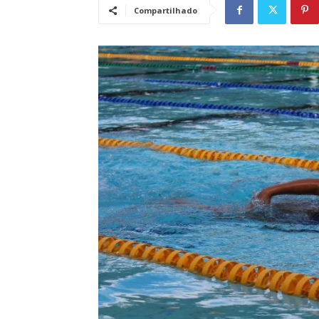
Compartilhado