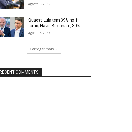
agosto 5, 2026
Quaest: Lula tem 39% no 1º
turno; Flávio Bolsonaro, 30%
agosto 5, 2026
Carregar mais
RECENT COMMENTS