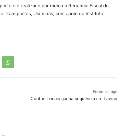
porte e é realizado por meio da Renúncia Fiscal do
e Transportes, Usiminas, com apoio do Instituto
Próximo artigo
Contos Locais ganha sequência em Lavras
.br