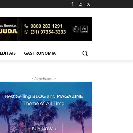
EDITAIS
GASTRONOMIA
- Advertisment -