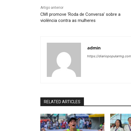
Artigo anterior
CMI promove ‘Roda de Conversa’ sobre a
violência contra as mulheres
admin
https://diariopopularmg.com
RELATED ARTICLES