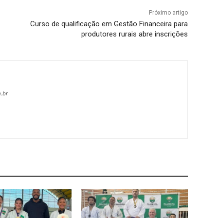
Próximo artigo
Curso de qualificação em Gestão Financeira para
produtores rurais abre inscrições
.br