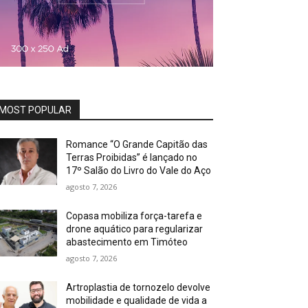
MOST POPULAR
Romance “O Grande Capitão das
Terras Proibidas” é lançado no
17º Salão do Livro do Vale do Aço
agosto 7, 2026
Copasa mobiliza força-tarefa e
drone aquático para regularizar
abastecimento em Timóteo
agosto 7, 2026
Artroplastia de tornozelo devolve
mobilidade e qualidade de vida a