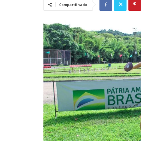
Compartilhado