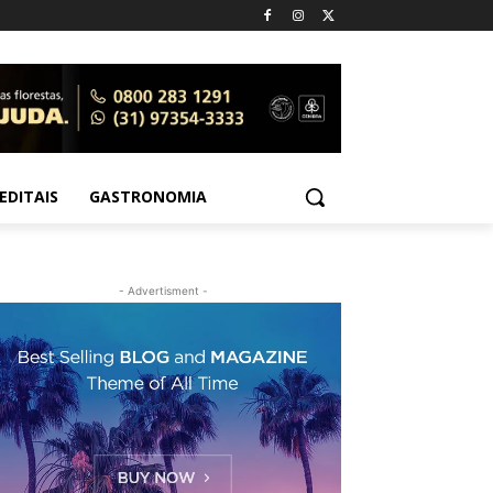
EDITAIS
GASTRONOMIA
- Advertisment -