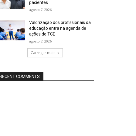
pacientes
agosto 7, 2026
Valorização dos profissionais da
educação entra na agenda de
ações do TCE
agosto 7, 2026
Carregar mais
RECENT COMMENTS