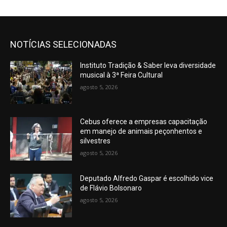
NOTÍCIAS SELECIONADAS
Instituto Tradição & Saber leva diversidade
musical à 3ª Feira Cultural
agosto 5, 2026
Cebus oferece a empresas capacitação
em manejo de animais peçonhentos e
silvestres
agosto 5, 2026
Deputado Alfredo Gaspar é escolhido vice
de Flávio Bolsonaro
agosto 5, 2026