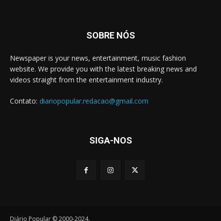
SOBRE NÓS
Newspaper is your news, entertainment, music fashion
website. We provide you with the latest breaking news and
videos straight from the entertainment industry.
Contato:
diariopopular.redacao@gmail.com
SIGA-NOS
Diário Popular © 2000-2024.