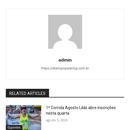
admin
https://diariopopularmg.com.br
RELATED ARTICLES
1ª Corrida Agosto Lilás abre inscrições
nesta quarta
agosto 5, 2026
Esportes