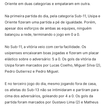
Oriente em duas categorias e empataram em outra.
Na primeira partida do dia, pela categoria Sub-11, Usipa e
Oriente fizeram uma partida a pé de igualdade. Porém,
apesar dos esforços de ambas as equipes, ninguém
balançou a rede, terminando o jogo em 0 a 0.
No Sub-11, a vitória veio com certa facilidade. Os
usipenses encaixaram boas jogadas e fizeram um placar
elástico sobre o adversário: 5 a 0. Os gols da vitória da
Usipa foram marcados por Lucas Coelho, Miguel Silva (2),
Pedro Gutierrez e Pedro Miguel.
E no terceiro jogo do dia, mesmo jogando fora de casa,
os atletas do Sub-13 não se intimidaram e partiram para
cima dos adversários, goleando por 4 a 0. Os gols da
partida foram marcados por Gustavo Lima (2) e Matheus