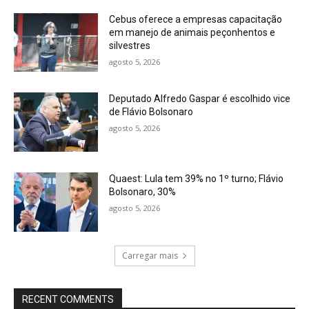
Cebus oferece a empresas capacitação
em manejo de animais peçonhentos e
silvestres
agosto 5, 2026
Deputado Alfredo Gaspar é escolhido vice
de Flávio Bolsonaro
agosto 5, 2026
Quaest: Lula tem 39% no 1º turno; Flávio
Bolsonaro, 30%
agosto 5, 2026
Carregar mais
RECENT COMMENTS