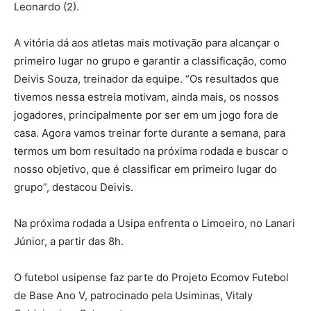
Leonardo (2).
A vitória dá aos atletas mais motivação para alcançar o
primeiro lugar no grupo e garantir a classificação, como
Deivis Souza, treinador da equipe. “Os resultados que
tivemos nessa estreia motivam, ainda mais, os nossos
jogadores, principalmente por ser em um jogo fora de
casa. Agora vamos treinar forte durante a semana, para
termos um bom resultado na próxima rodada e buscar o
nosso objetivo, que é classificar em primeiro lugar do
grupo”, destacou Deivis.
Na próxima rodada a Usipa enfrenta o Limoeiro, no Lanari
Júnior, a partir das 8h.
O futebol usipense faz parte do Projeto Ecomov Futebol
de Base Ano V, patrocinado pela Usiminas, Vitaly