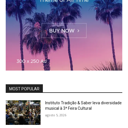
MOST POPULAR
Instituto Tradição & Saber leva diversidade
musical à 3ª Feira Cultural
agosto 5, 2026