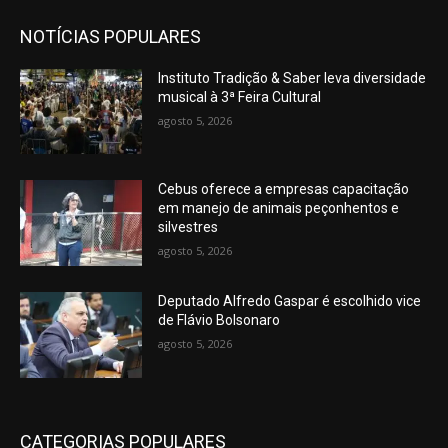
NOTÍCIAS POPULARES
Instituto Tradição & Saber leva diversidade
musical à 3ª Feira Cultural
agosto 5, 2026
Cebus oferece a empresas capacitação
em manejo de animais peçonhentos e
silvestres
agosto 5, 2026
Deputado Alfredo Gaspar é escolhido vice
de Flávio Bolsonaro
agosto 5, 2026
CATEGORIAS POPULARES