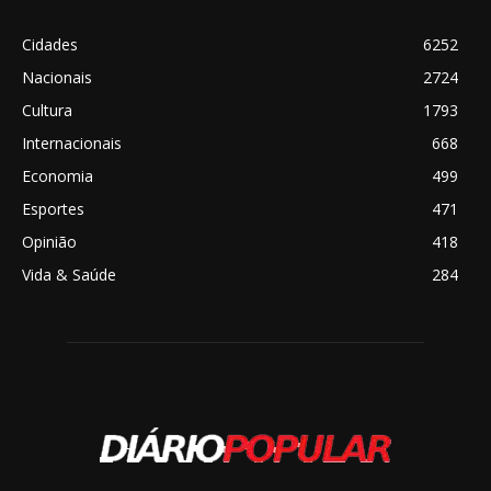
Cidades
6252
Nacionais
2724
Cultura
1793
Internacionais
668
Economia
499
Esportes
471
Opinião
418
Vida & Saúde
284