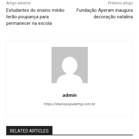
Artigo anterior
Próximo artigo
Estudantes do ensino médio
Fundação Aperam inaugura
terão poupança para
decoração natalina
permanecer na escola
admin
https://diariopopularmg.com.br
RELATED ARTICLES