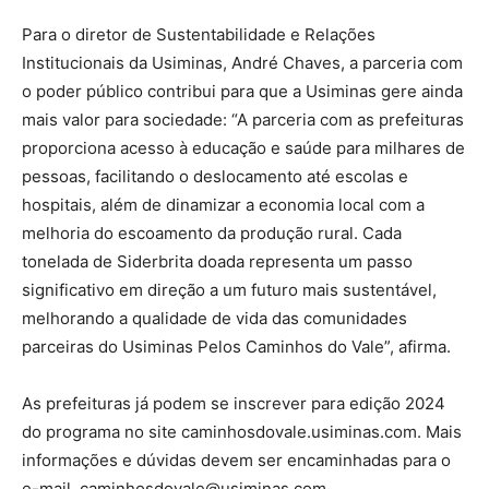
Para o diretor de Sustentabilidade e Relações
Institucionais da Usiminas, André Chaves, a parceria com
o poder público contribui para que a Usiminas gere ainda
mais valor para sociedade: “A parceria com as prefeituras
proporciona acesso à educação e saúde para milhares de
pessoas, facilitando o deslocamento até escolas e
hospitais, além de dinamizar a economia local com a
melhoria do escoamento da produção rural. Cada
tonelada de Siderbrita doada representa um passo
significativo em direção a um futuro mais sustentável,
melhorando a qualidade de vida das comunidades
parceiras do Usiminas Pelos Caminhos do Vale”, afirma.
As prefeituras já podem se inscrever para edição 2024
do programa no site caminhosdovale.usiminas.com. Mais
informações e dúvidas devem ser encaminhadas para o
e-mail caminhosdovale@usiminas.com.