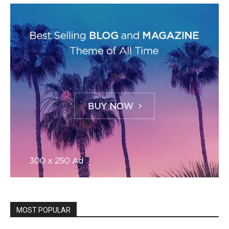
MOST POPULAR