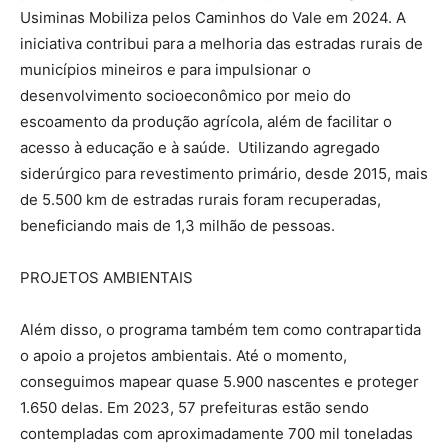
Usiminas Mobiliza pelos Caminhos do Vale em 2024. A
iniciativa contribui para a melhoria das estradas rurais de
municípios mineiros e para impulsionar o
desenvolvimento socioeconômico por meio do
escoamento da produção agrícola, além de facilitar o
acesso à educação e à saúde. Utilizando agregado
siderúrgico para revestimento primário, desde 2015, mais
de 5.500 km de estradas rurais foram recuperadas,
beneficiando mais de 1,3 milhão de pessoas.
PROJETOS AMBIENTAIS
Além disso, o programa também tem como contrapartida
o apoio a projetos ambientais. Até o momento,
conseguimos mapear quase 5.900 nascentes e proteger
1.650 delas. Em 2023, 57 prefeituras estão sendo
contempladas com aproximadamente 700 mil toneladas