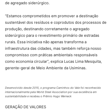
de agregado siderúrgico.
“Estamos comprometidos em promover a destinação
sustentável dos resíduos e coprodutos dos processos de
produção, destinando corretamente o agregado
siderúrgico para o revestimento primário de estradas
rurais. Essa iniciativa não apenas transforma a
infraestrutura das cidades, mas também reforça nosso
compromisso com práticas ambientais responsáveis
como economia circular”, explica Lucas Lima Mesquita,
gerente-geral de Meio Ambiente da Usiminas.
Desenvolvido desde 2015, o programa Caminhos do Vale foi reconhecido
internacionalmente pela World Steel Association por sua excelência em
sustentabilidade e recebeu o Prêmio Hugo Werneck
GERAÇÃO DE VALORES