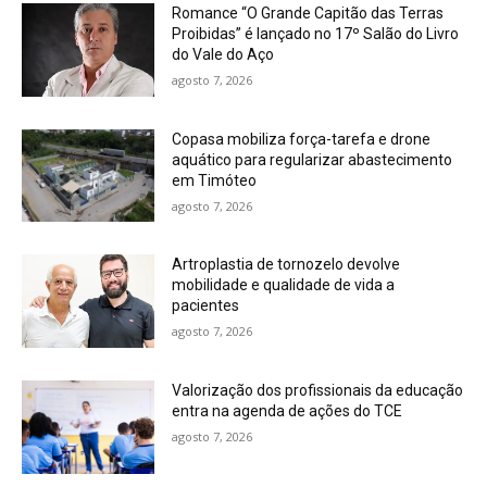
Romance “O Grande Capitão das Terras
Proibidas” é lançado no 17º Salão do Livro
do Vale do Aço
agosto 7, 2026
Copasa mobiliza força-tarefa e drone
aquático para regularizar abastecimento
em Timóteo
agosto 7, 2026
Artroplastia de tornozelo devolve
mobilidade e qualidade de vida a
pacientes
agosto 7, 2026
Valorização dos profissionais da educação
entra na agenda de ações do TCE
agosto 7, 2026