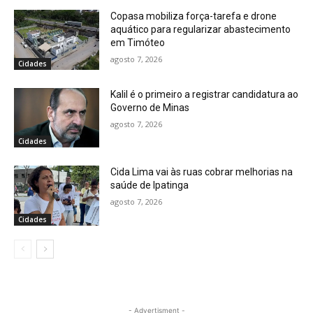
Copasa mobiliza força-tarefa e drone
aquático para regularizar abastecimento
em Timóteo
agosto 7, 2026
Cidades
Kalil é o primeiro a registrar candidatura ao
Governo de Minas
agosto 7, 2026
Cidades
Cida Lima vai às ruas cobrar melhorias na
saúde de Ipatinga
agosto 7, 2026
Cidades
- Advertisment -