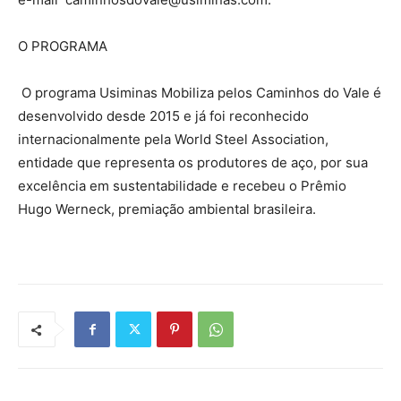
O PROGRAMA
O programa Usiminas Mobiliza pelos Caminhos do Vale é
desenvolvido desde 2015 e já foi reconhecido
internacionalmente pela World Steel Association,
entidade que representa os produtores de aço, por sua
excelência em sustentabilidade e recebeu o Prêmio
Hugo Werneck, premiação ambiental brasileira.