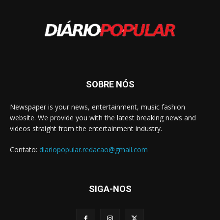
SOBRE NÓS
Newspaper is your news, entertainment, music fashion
website. We provide you with the latest breaking news and
videos straight from the entertainment industry.
Contato:
diariopopular.redacao@gmail.com
SIGA-NOS