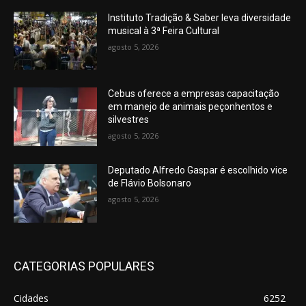
Instituto Tradição & Saber leva diversidade
musical à 3ª Feira Cultural
agosto 5, 2026
Cebus oferece a empresas capacitação
em manejo de animais peçonhentos e
silvestres
agosto 5, 2026
Deputado Alfredo Gaspar é escolhido vice
de Flávio Bolsonaro
agosto 5, 2026
CATEGORIAS POPULARES
Cidades
6252