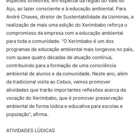
espécies silvestres, em especial da região do Vale do
Aço, ao lazer consciente e à educação ambiental. Para
André Chaves, diretor de Sustentabilidade da Usiminas, a
realização de mais uma edição do Xerimbabo reforça o
compromisso da empresa com a educação ambiental
para toda a comunidade. “O Xerimbabo é um dos
programas de educação ambiental mais longevos no país,
com quase quatro décadas de atuação contínua,
contribuindo para a formação de uma consciência
ambiental de alunos e da comunidade. Neste ano, além
da tradicional visita ao Cebus, vamos promover
atividades que trarão importantes reflexões acerca da
vocação do Xerimbabo, que é promover preservação
ambiental de forma lúdica e educativa para escolas e
população”, afirma.
ATIVIDADES LÚDICAS