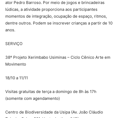
ator Pedro Barroso. Por meio de jogos e brincadeiras
lúdicas, a atividade proporciona aos participantes
momentos de integração, ocupação de espaço, ritmos,
dentre outros. Podem se inscrever crianças a partir de 10
anos.
SERVIÇO
38º Projeto Xerimbabo Usiminas – Ciclo Cênico Arte em
Movimento
18/10 a 11/11
Visitas gratuitas de terça a domingo de 8h às 17h
(somente com agendamento)
Centro de Biodiversidade da Usipa (Av. João Cláudio