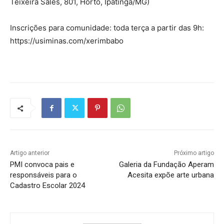
Teixeira Sales, 801, Horto, Ipatinga/MG)
Inscrições para comunidade: toda terça a partir das 9h:
https://usiminas.com/xerimbabo
Artigo anterior
Próximo artigo
PMI convoca pais e
Galeria da Fundação Aperam
responsáveis para o
Acesita expõe arte urbana
Cadastro Escolar 2024