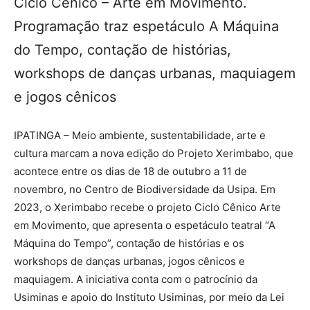
Ciclo Cênico – Arte em Movimento.
Programação traz espetáculo A Máquina
do Tempo, contação de histórias,
workshops de danças urbanas, maquiagem
e jogos cênicos
IPATINGA – Meio ambiente, sustentabilidade, arte e
cultura marcam a nova edição do Projeto Xerimbabo, que
acontece entre os dias de 18 de outubro a 11 de
novembro, no Centro de Biodiversidade da Usipa. Em
2023, o Xerimbabo recebe o projeto Ciclo Cênico Arte
em Movimento, que apresenta o espetáculo teatral “A
Máquina do Tempo”, contação de histórias e os
workshops de danças urbanas, jogos cênicos e
maquiagem. A iniciativa conta com o patrocínio da
Usiminas e apoio do Instituto Usiminas, por meio da Lei