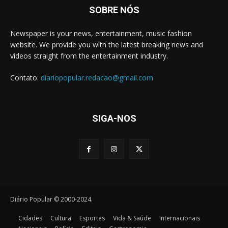
SOBRE NÓS
Newspaper is your news, entertainment, music fashion
website. We provide you with the latest breaking news and
videos straight from the entertainment industry.
Contato:
diariopopular.redacao@gmail.com
SIGA-NOS
Diário Popular © 2000-2024.
Cidades
Cultura
Esportes
Vida & Saúde
Internacionais