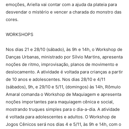
emoções, Ariella vai contar com a ajuda da plateia para
desvendar o mistério e vencer a charada do monstro das
cores.
WORKSHOPS
Nos dias 21 e 28/10 (sábado), às 9h e 14h, o Workshop de
Danças Urbanas, ministrado por Sílvio Martins, apresenta
noções de ritmo, improvisação, planos de movimento e
deslocamento. A atividade é voltada para crianças a partir
de 10 anos e adolescentes. Nos dias 28/10 e 4/11
(sábados), 9h, e 29/10 e 5/11, (domingos) às 14h, Rômulo
Amaral comanda o Workshop de Maquiagem e apresenta
noções importantes para maquiagem cênica e social,
mostrando truques simples para o dia-a-dia. A atividade
é voltada para adolescentes e adultos. O Workshop de
Jogos Cênicos será nos dias 4 e 5/11, às 9h e 14h, com o