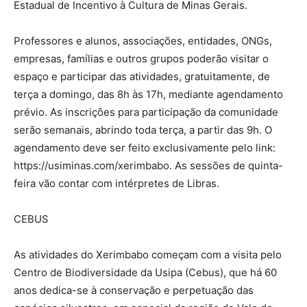
Estadual de Incentivo à Cultura de Minas Gerais.
Professores e alunos, associações, entidades, ONGs,
empresas, famílias e outros grupos poderão visitar o
espaço e participar das atividades, gratuitamente, de
terça a domingo, das 8h às 17h, mediante agendamento
prévio. As inscrições para participação da comunidade
serão semanais, abrindo toda terça, a partir das 9h. O
agendamento deve ser feito exclusivamente pelo link:
https://usiminas.com/xerimbabo. As sessões de quinta-
feira vão contar com intérpretes de Libras.
CEBUS
As atividades do Xerimbabo começam com a visita pelo
Centro de Biodiversidade da Usipa (Cebus), que há 60
anos dedica-se à conservação e perpetuação das