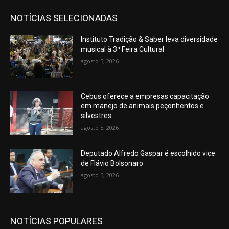
NOTÍCIAS SELECIONADAS
Instituto Tradição & Saber leva diversidade
musical à 3ª Feira Cultural
agosto 5, 2026
Cebus oferece a empresas capacitação
em manejo de animais peçonhentos e
silvestres
agosto 5, 2026
Deputado Alfredo Gaspar é escolhido vice
de Flávio Bolsonaro
agosto 5, 2026
NOTÍCIAS POPULARES