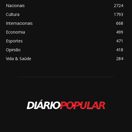
Nacionais
2724
Cultura
1793
Internacionais
668
Economia
499
Esportes
471
Opinião
418
Vida & Saúde
284