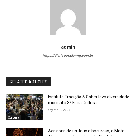
admin
https://diariopopularmg.com.br
RELATED ARTICLES
Instituto Tradição & Saber leva diversidade
musical à 3ª Feira Cultural
agosto 5, 2026
Cultura
Aos sons de urutaus a bacuraus, a Mata