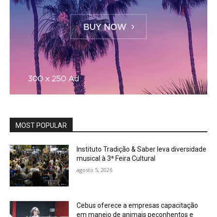
MOST POPULAR
Instituto Tradição & Saber leva diversidade
musical à 3ª Feira Cultural
agosto 5, 2026
Cebus oferece a empresas capacitação
em manejo de animais peçonhentos e