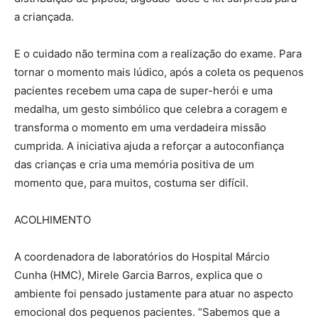
a criançada.
E o cuidado não termina com a realização do exame. Para
tornar o momento mais lúdico, após a coleta os pequenos
pacientes recebem uma capa de super-herói e uma
medalha, um gesto simbólico que celebra a coragem e
transforma o momento em uma verdadeira missão
cumprida. A iniciativa ajuda a reforçar a autoconfiança
das crianças e cria uma memória positiva de um
momento que, para muitos, costuma ser difícil.
ACOLHIMENTO
A coordenadora de laboratórios do Hospital Márcio
Cunha (HMC), Mirele Garcia Barros, explica que o
ambiente foi pensado justamente para atuar no aspecto
emocional dos pequenos pacientes. “Sabemos que a