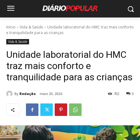
Início
Vida & Saúde
Unidade laboratorial do HMC traz mais conforto
e tranquilidade para as crianças
Vida & Saúde
Unidade laboratorial do HMC
traz mais conforto e
tranquilidade para as crianças
By
Redação
maio 20, 2026
702
0