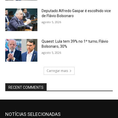
Deputado Alfredo Gaspar é escolhido vice
de Flávio Bolsonaro
agosto 5, 2026
Quaest: Lula tem 39% no 1º turno; Flávio
Bolsonaro, 30%
agosto 5, 2026
Carregar mais
RECENT COMMENTS
NOTÍCIAS SELECIONADAS