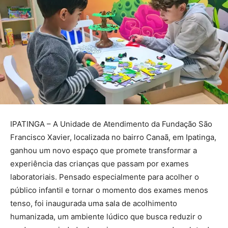
IPATINGA – A Unidade de Atendimento da Fundação São
Francisco Xavier, localizada no bairro Canaã, em Ipatinga,
ganhou um novo espaço que promete transformar a
experiência das crianças que passam por exames
laboratoriais. Pensado especialmente para acolher o
público infantil e tornar o momento dos exames menos
tenso, foi inaugurada uma sala de acolhimento
humanizada, um ambiente lúdico que busca reduzir o