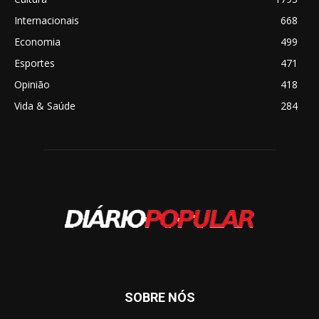
Internacionais
668
Economia
499
Esportes
471
Opinião
418
Vida & Saúde
284
SOBRE NÓS