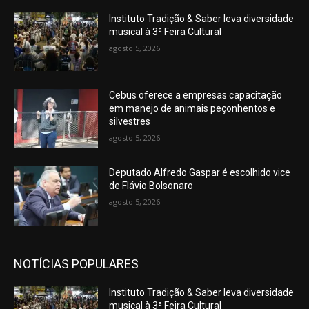
Instituto Tradição & Saber leva diversidade
musical à 3ª Feira Cultural
agosto 5, 2026
Cebus oferece a empresas capacitação
em manejo de animais peçonhentos e
silvestres
agosto 5, 2026
Deputado Alfredo Gaspar é escolhido vice
de Flávio Bolsonaro
agosto 5, 2026
NOTÍCIAS POPULARES
Instituto Tradição & Saber leva diversidade
musical à 3ª Feira Cultural