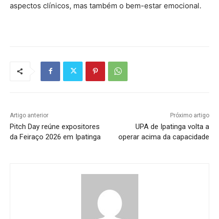
aspectos clínicos, mas também o bem-estar emocional.
Artigo anterior
Próximo artigo
Pitch Day reúne expositores
UPA de Ipatinga volta a
da Feiraço 2026 em Ipatinga
operar acima da capacidade