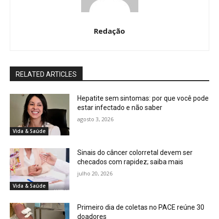
Redação
RELATED ARTICLES
Hepatite sem sintomas: por que você pode
estar infectado e não saber
agosto 3, 2026
Vida & Saúde
Sinais do câncer colorretal devem ser
checados com rapidez; saiba mais
julho 20, 2026
Vida & Saúde
Primeiro dia de coletas no PACE reúne 30
doadores