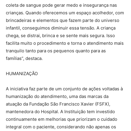
coleta de sangue pode gerar medo e insegurança nas
crianças. Quando oferecemos um espaço acolhedor, com
brincadeiras e elementos que fazem parte do universo
infantil, conseguimos diminuir essa tensão. A criança
chega, se distrai, brinca e se sente mais segura. Isso
facilita muito o procedimento e torna o atendimento mais
tranquilo tanto para os pequenos quanto para as
famílias”, destaca.
HUMANIZAÇÃO
A iniciativa faz parte de um conjunto de ações voltadas à
humanização do atendimento, uma das marcas da
atuação da Fundação São Francisco Xavier (FSFX),
mantenedora do Hospital. A Instituição tem investido
continuamente em melhorias que priorizam o cuidado
integral com o paciente, considerando não apenas os