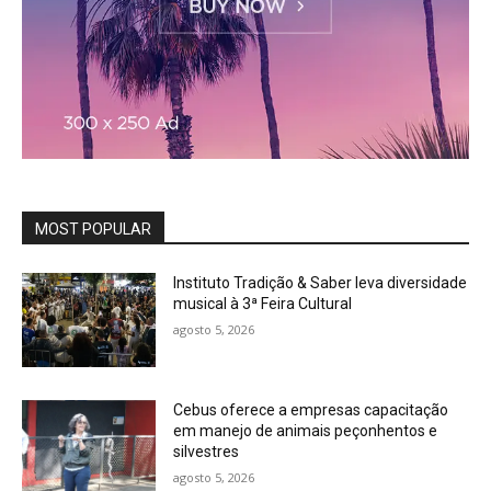
MOST POPULAR
Instituto Tradição & Saber leva diversidade
musical à 3ª Feira Cultural
agosto 5, 2026
Cebus oferece a empresas capacitação
em manejo de animais peçonhentos e
silvestres
agosto 5, 2026