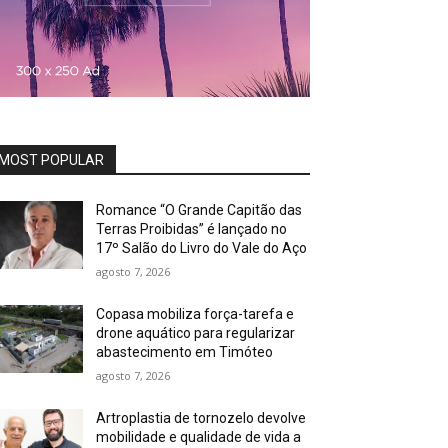
MOST POPULAR
Romance “O Grande Capitão das
Terras Proibidas” é lançado no
17º Salão do Livro do Vale do Aço
agosto 7, 2026
Copasa mobiliza força-tarefa e
drone aquático para regularizar
abastecimento em Timóteo
agosto 7, 2026
Artroplastia de tornozelo devolve
mobilidade e qualidade de vida a