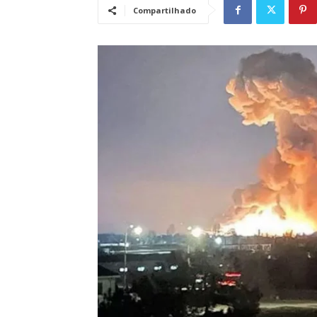
Compartilhado