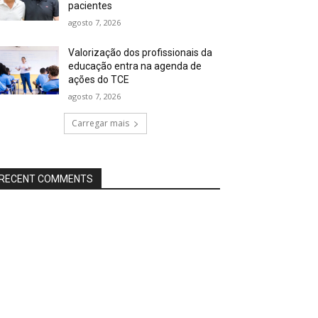
pacientes
agosto 7, 2026
Valorização dos profissionais da
educação entra na agenda de
ações do TCE
agosto 7, 2026
Carregar mais
RECENT COMMENTS