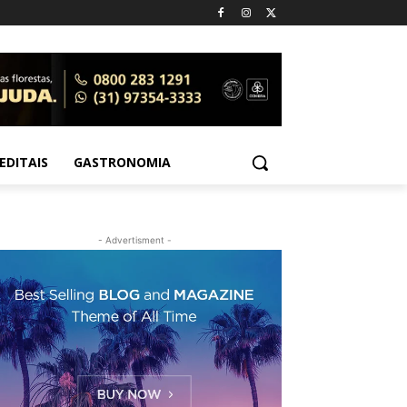
EDITAIS
GASTRONOMIA
- Advertisment -