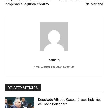
indígenas e legitima conflito
de Mariana
admin
https://diariopopularmg.com.br
RELATED ARTICLES
Deputado Alfredo Gaspar é escolhido vice
de Flávio Bolsonaro