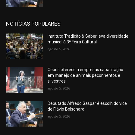
NOTÍCIAS POPULARES
Instituto Tradição & Saber leva diversidade
musical à 3ª Feira Cultural
agosto 5, 2026
Cebus oferece a empresas capacitação
em manejo de animais peçonhentos e
silvestres
agosto 5, 2026
Deputado Alfredo Gaspar é escolhido vice
de Flávio Bolsonaro
agosto 5, 2026