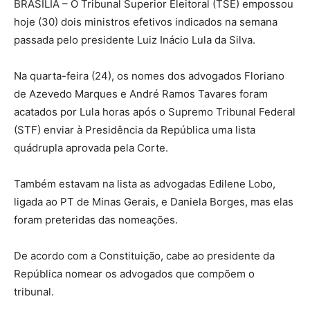
BRASÍLIA – O Tribunal Superior Eleitoral (TSE) empossou
hoje (30) dois ministros efetivos indicados na semana
passada pelo presidente Luiz Inácio Lula da Silva.
Na quarta-feira (24), os nomes dos advogados Floriano
de Azevedo Marques e André Ramos Tavares foram
acatados por Lula horas após o Supremo Tribunal Federal
(STF) enviar à Presidência da República uma lista
quádrupla aprovada pela Corte.
Também estavam na lista as advogadas Edilene Lobo,
ligada ao PT de Minas Gerais, e Daniela Borges, mas elas
foram preteridas das nomeações.
De acordo com a Constituição, cabe ao presidente da
República nomear os advogados que compõem o
tribunal.