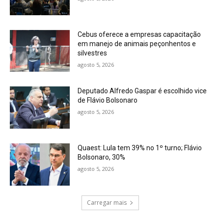
Cebus oferece a empresas capacitação
em manejo de animais peçonhentos e
silvestres
agosto 5, 2026
Deputado Alfredo Gaspar é escolhido vice
de Flávio Bolsonaro
agosto 5, 2026
Quaest: Lula tem 39% no 1º turno; Flávio
Bolsonaro, 30%
agosto 5, 2026
Carregar mais