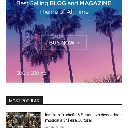
MOST POPULAR
Instituto Tradição & Saber leva diversidade
musical à 3ª Feira Cultural
agosto 5, 2026