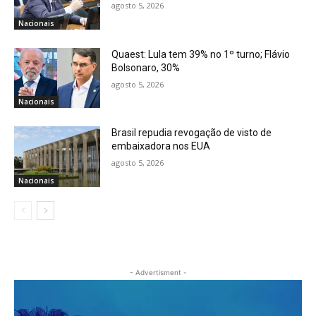
agosto 5, 2026
Nacionais
Quaest: Lula tem 39% no 1º turno; Flávio
Bolsonaro, 30%
agosto 5, 2026
Nacionais
Brasil repudia revogação de visto de
embaixadora nos EUA
agosto 5, 2026
Nacionais
- Advertisment -