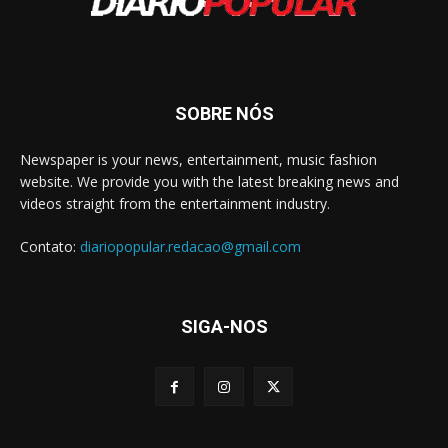
SOBRE NÓS
Newspaper is your news, entertainment, music fashion
website. We provide you with the latest breaking news and
videos straight from the entertainment industry.
Contato:
diariopopular.redacao@gmail.com
SIGA-NOS