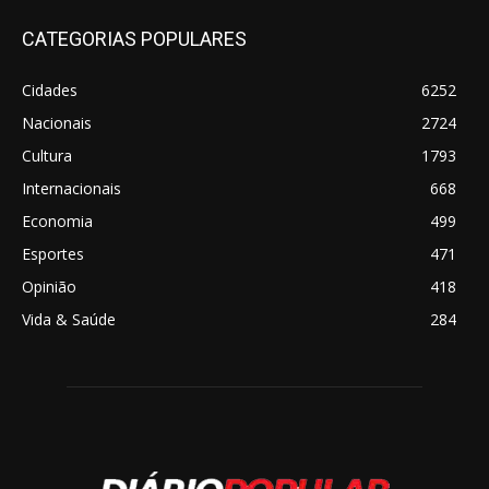
CATEGORIAS POPULARES
Cidades
6252
Nacionais
2724
Cultura
1793
Internacionais
668
Economia
499
Esportes
471
Opinião
418
Vida & Saúde
284