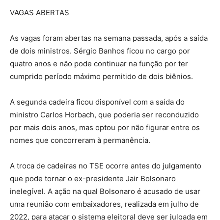
VAGAS ABERTAS
As vagas foram abertas na semana passada, após a saída
de dois ministros. Sérgio Banhos ficou no cargo por
quatro anos e não pode continuar na função por ter
cumprido período máximo permitido de dois biênios.
A segunda cadeira ficou disponível com a saída do
ministro Carlos Horbach, que poderia ser reconduzido
por mais dois anos, mas optou por não figurar entre os
nomes que concorreram à permanência.
A troca de cadeiras no TSE ocorre antes do julgamento
que pode tornar o ex-presidente Jair Bolsonaro
inelegível. A ação na qual Bolsonaro é acusado de usar
uma reunião com embaixadores, realizada em julho de
2022, para atacar o sistema eleitoral deve ser julgada em