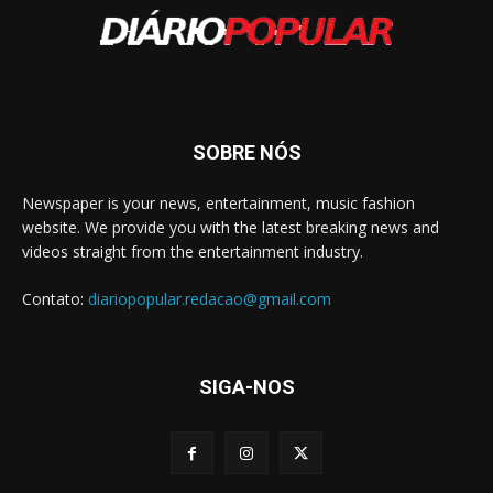
SOBRE NÓS
Newspaper is your news, entertainment, music fashion
website. We provide you with the latest breaking news and
videos straight from the entertainment industry.
Contato:
diariopopular.redacao@gmail.com
SIGA-NOS