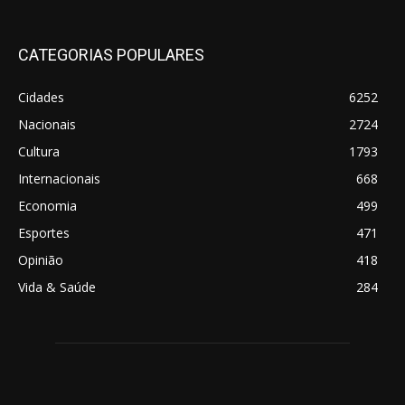
CATEGORIAS POPULARES
Cidades
6252
Nacionais
2724
Cultura
1793
Internacionais
668
Economia
499
Esportes
471
Opinião
418
Vida & Saúde
284