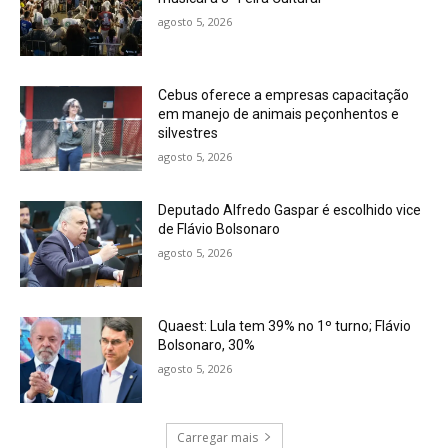
agosto 5, 2026
Cebus oferece a empresas capacitação
em manejo de animais peçonhentos e
silvestres
agosto 5, 2026
Deputado Alfredo Gaspar é escolhido vice
de Flávio Bolsonaro
agosto 5, 2026
Quaest: Lula tem 39% no 1º turno; Flávio
Bolsonaro, 30%
agosto 5, 2026
Carregar mais