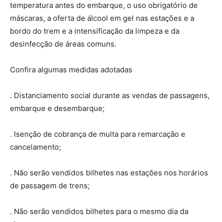
temperatura antes do embarque, o uso obrigatório de
máscaras, a oferta de álcool em gel nas estações e a
bordo do trem e a intensificação da limpeza e da
desinfecção de áreas comuns.
Confira algumas medidas adotadas
. Distanciamento social durante as vendas de passagens,
embarque e desembarque;
. Isenção de cobrança de multa para remarcação e
cancelamento;
. Não serão vendidos bilhetes nas estações nos horários
de passagem de trens;
. Não serão vendidos bilhetes para o mesmo dia da