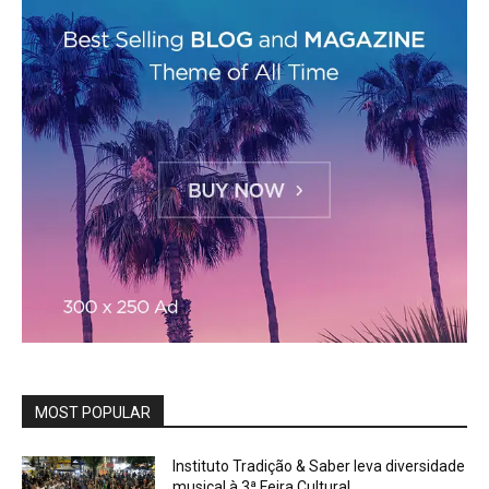
MOST POPULAR
Instituto Tradição & Saber leva diversidade
musical à 3ª Feira Cultural