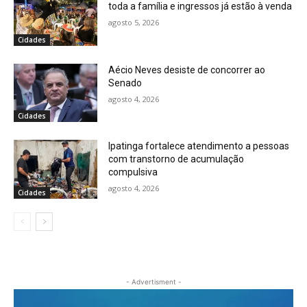
toda a família e ingressos já estão à venda
agosto 5, 2026
Cidades
Aécio Neves desiste de concorrer ao
Senado
agosto 4, 2026
Cidades
Ipatinga fortalece atendimento a pessoas
com transtorno de acumulação
compulsiva
agosto 4, 2026
Cidades
- Advertisment -