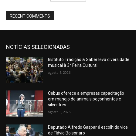
RECENT COMMENTS
NOTÍCIAS SELECIONADAS
Instituto Tradição & Saber leva diversidade
musical à 3ª Feira Cultural
agosto 5, 2026
Cebus oferece a empresas capacitação
em manejo de animais peçonhentos e
silvestres
agosto 5, 2026
Deputado Alfredo Gaspar é escolhido vice
de Flávio Bolsonaro