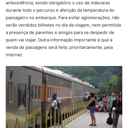
antecedência, sendo obrigatório o uso de máscaras
durante todo o percurso e aferição da temperatura do
passageiro no embarque. Para evitar aglomerações, não
serão vendidos bilhetes no dia da viagem, nem permitida
a presença de parentes e amigos para se despedir de
quem vai viajar. Outra informação importante é que a
venda de passagens será feita, prioritariamente, pela
internet.