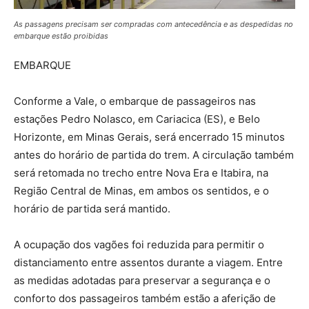
As passagens precisam ser compradas com antecedência e as despedidas no
embarque estão proibidas
EMBARQUE
Conforme a Vale, o embarque de passageiros nas
estações Pedro Nolasco, em Cariacica (ES), e Belo
Horizonte, em Minas Gerais, será encerrado 15 minutos
antes do horário de partida do trem. A circulação também
será retomada no trecho entre Nova Era e Itabira, na
Região Central de Minas, em ambos os sentidos, e o
horário de partida será mantido.
A ocupação dos vagões foi reduzida para permitir o
distanciamento entre assentos durante a viagem. Entre
as medidas adotadas para preservar a segurança e o
conforto dos passageiros também estão a aferição de