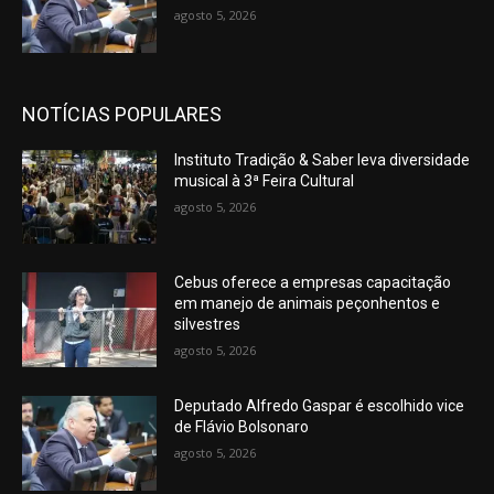
agosto 5, 2026
NOTÍCIAS POPULARES
Instituto Tradição & Saber leva diversidade
musical à 3ª Feira Cultural
agosto 5, 2026
Cebus oferece a empresas capacitação
em manejo de animais peçonhentos e
silvestres
agosto 5, 2026
Deputado Alfredo Gaspar é escolhido vice
de Flávio Bolsonaro
agosto 5, 2026