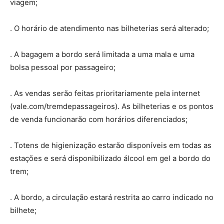
viagem;
. O horário de atendimento nas bilheterias será alterado;
. A bagagem a bordo será limitada a uma mala e uma
bolsa pessoal por passageiro;
. As vendas serão feitas prioritariamente pela internet
(vale.com/tremdepassageiros). As bilheterias e os pontos
de venda funcionarão com horários diferenciados;
. Totens de higienização estarão disponíveis em todas as
estações e será disponibilizado álcool em gel a bordo do
trem;
. A bordo, a circulação estará restrita ao carro indicado no
bilhete;