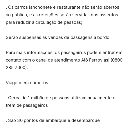
. Os carros lanchonete e restaurante não serão abertos
ao público, e as refeições serão servidas nos assentos
para reduzir a circulação de pessoas;
Serão suspensas as vendas de passagens a bordo.
Para mais informações, os passageiros podem entrar em
contato com o canal de atendimento Alô Ferrovias! (0800
285 7000).
Viagem em números
. Cerca de 1 milhão de pessoas utilizam anualmente o
trem de passageiros
. São 30 pontos de embarque e desembarque