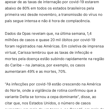
apesar de as taxas de internação por covid-19 estarem
abaixo de 80% em todos os estados brasileiros pela
primeira vez desde novembro, a transmissão do vírus no
país segue intensa e não é hora de complacência.
Dados da Opas revelam que, na última semana, 1,4
milhões de casos e quase 20 mil óbitos por covid-19
foram registrados nas Américas. Em coletiva de imprensa
virtual, Carissa lembrou que as taxas de infecção e
mortes pela doença estão subindo rapidamente na região
do Caribe – na Jamaica, por exemplo, os casos
aumentaram 49% e as mortes, 70%.
“As infecções por covid-19 estão crescendo na América
do Norte, onde a vigilância de rotina confirmou que a
variante Delta se tornou a cepa dominante”, disse, ao
citar que, nos Estados Unidos, o número de casos