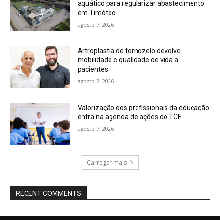
aquático para regularizar abastecimento
em Timóteo
agosto 7, 2026
Artroplastia de tornozelo devolve
mobilidade e qualidade de vida a
pacientes
agosto 7, 2026
Valorização dos profissionais da educação
entra na agenda de ações do TCE
agosto 7, 2026
Carregar mais
RECENT COMMENTS