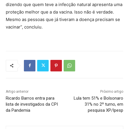
dizendo que quem teve a infecção natural apresenta uma
proteção melhor que a da vacina. Isso não é verdade.
Mesmo as pessoas que já tiveram a doença precisam se
vacinar”, concluiu.
Artigo anterior
Próximo artigo
Ricardo Barros entra para
Lula tem 51% e Bolsonaro
lista de investigados da CPI
31% no 2º turno, em
da Pandemia
pesquisa XP/Ipesp