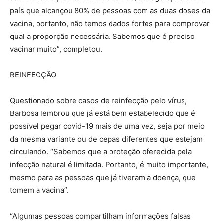
país que alcançou 80% de pessoas com as duas doses da
vacina, portanto, não temos dados fortes para comprovar
qual a proporção necessária. Sabemos que é preciso
vacinar muito”, completou.
REINFECÇÃO
Questionado sobre casos de reinfecção pelo vírus,
Barbosa lembrou que já está bem estabelecido que é
possível pegar covid-19 mais de uma vez, seja por meio
da mesma variante ou de cepas diferentes que estejam
circulando. “Sabemos que a proteção oferecida pela
infecção natural é limitada. Portanto, é muito importante,
mesmo para as pessoas que já tiveram a doença, que
tomem a vacina”.
“Algumas pessoas compartilham informações falsas