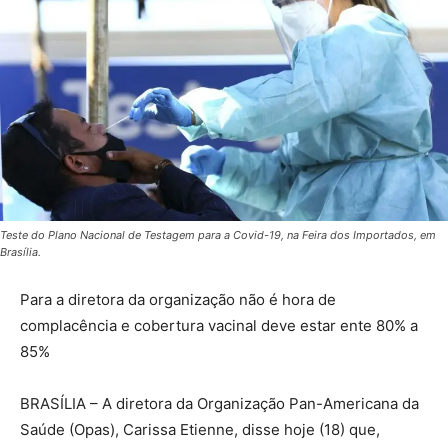
Teste do Plano Nacional de Testagem para a Covid-19, na Feira dos Importados, em
Brasília.
Para a diretora da organização não é hora de
complacência e cobertura vacinal deve estar ente 80% a
85%
BRASÍLIA – A diretora da Organização Pan-Americana da
Saúde (Opas), Carissa Etienne, disse hoje (18) que,