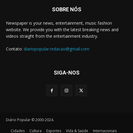
SOBRE NÓS
Newspaper is your news, entertainment, music fashion
website. We provide you with the latest breaking news and
videos straight from the entertainment industry.
Contato:
diariopopular.redacao@gmail.com
SIGA-NOS
Diário Popular © 2000-2024.
Cidades
Cultura
Esportes
Vida & Saúde
Internacionais