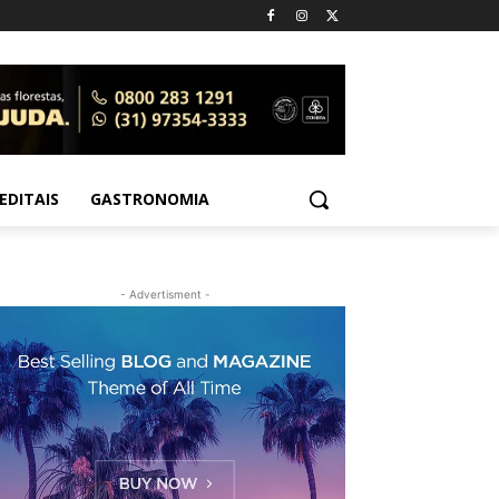
EDITAIS
GASTRONOMIA
- Advertisment -