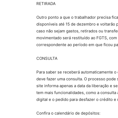
RETIRADA
Outro ponto a que o trabalhador precisa fica
disponíveis até 15 de dezembro e voltarão 
caso não sejam gastos, retirados ou transfe
movimentado será restituído ao FGTS, com 
correspondente ao período em que ficou pa
CONSULTA
Para saber se receberá automaticamente o d
deve fazer uma consulta. O processo pode se
site informa apenas a data da liberação e se
tem mais funcionalidades, como a consulta 
digital e o pedido para desfazer o crédito 
Confira o calendário de depósitos: