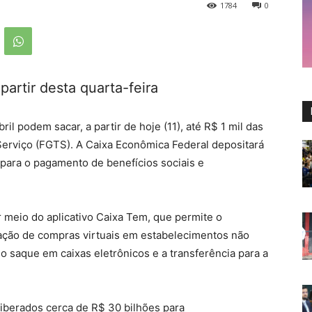
1784
0
partir desta quarta-feira
l podem sacar, a partir de hoje (11), até R$ 1 mil das
erviço (FGTS). A Caixa Econômica Federal depositará
 para o pagamento de benefícios sociais e
meio do aplicativo Caixa Tem, que permite o
ação de compras virtuais em estabelecimentos não
 saque em caixas eletrônicos e a transferência para a
iberados cerca de R$ 30 bilhões para