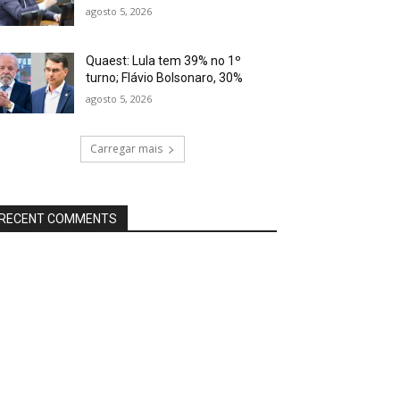
agosto 5, 2026
Quaest: Lula tem 39% no 1º
turno; Flávio Bolsonaro, 30%
agosto 5, 2026
Carregar mais
RECENT COMMENTS