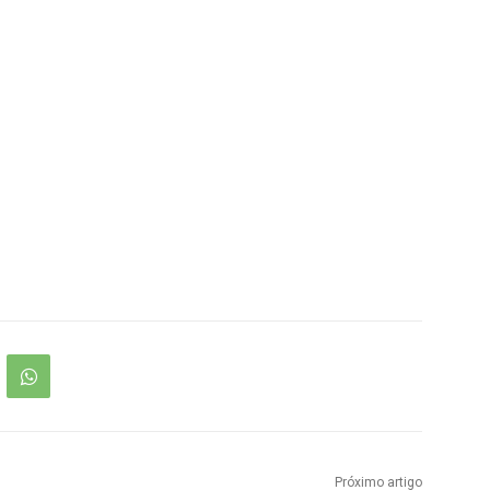
Próximo artigo