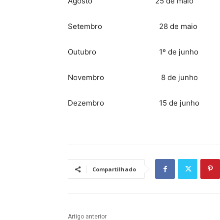
Agosto 25 de maio
Setembro 28 de maio
Outubro 1º de junho
Novembro 8 de junho
Dezembro 15 de junho
Compartilhado
Artigo anterior