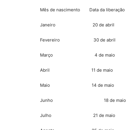
Mês de nascimento Data da liberação
Janeiro 20 de abril
Fevereiro 30 de abril
Março 4 de maio
Abril 11 de maio
Maio 14 de maio
Junho 18 de maio
Julho 21 de maio