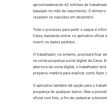
aproximadamente 42 milhões de trabalhado
baseado no mês de nascimento. O dinheiro 
recebem os nascidos em dezembro.
Todo o processo para pedir o saque é inform
Caixa, bastando entrar no aplicativo oficial
inserir os dados pedidos.
O trabalhador, no entanto, precisará ficar 
na conta poupança social digital da Caixa.
abertura da conta digital, o trabalhador ter
preparou matéria para explicar como fazer 
O aplicativo também dá opção para o trabal
poupança de qualquer banco. Mas a possibi
oficial com foto, a fim de cadastrar a biometr