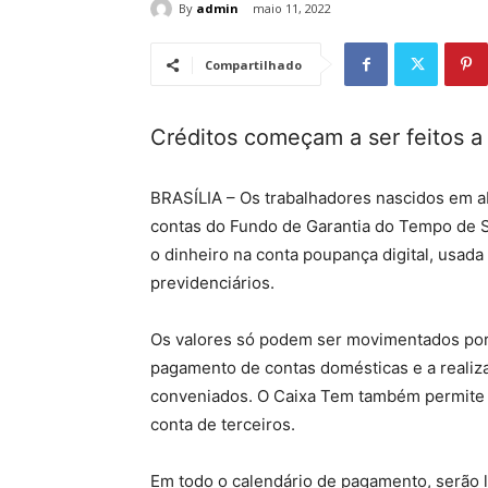
By
admin
maio 11, 2022
Compartilhado
Créditos começam a ser feitos a 
BRASÍLIA – Os trabalhadores nascidos em abri
contas do Fundo de Garantia do Tempo de S
o dinheiro na conta poupança digital, usada
previdenciários.
Os valores só podem ser movimentados por 
pagamento de contas domésticas e a realiz
conveniados. O Caixa Tem também permite o
conta de terceiros.
Em todo o calendário de pagamento, serão l