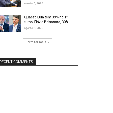
agosto 5, 2026
Quaest: Lula tem 39% no 1º
turno; Flávio Bolsonaro, 30%
agosto 5, 2026
Carregar mais
RECENT COMMENTS