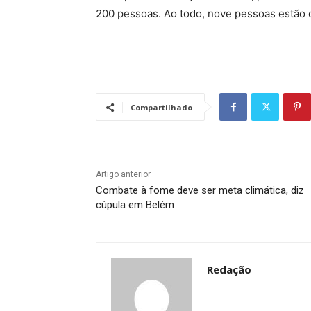
200 pessoas. Ao todo, nove pessoas estão 
Compartilhado
Artigo anterior
Combate à fome deve ser meta climática, diz
cúpula em Belém
Redação