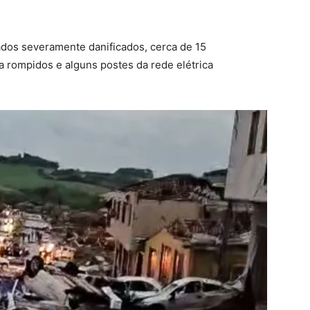
ados severamente danificados, cerca de 15
 rompidos e alguns postes da rede elétrica