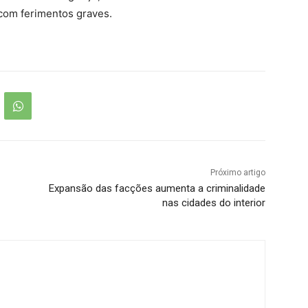
com ferimentos graves.
Próximo artigo
Expansão das facções aumenta a criminalidade
nas cidades do interior