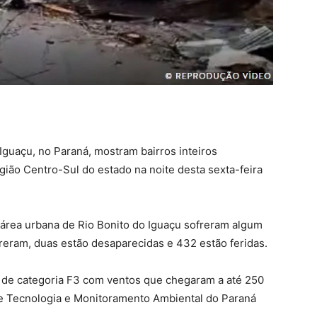
Iguaçu, no Paraná, mostram bairros inteiros
gião Centro-Sul do estado na noite desta sexta-feira
área urbana de Rio Bonito do Iguaçu sofreram algum
rreram, duas estão desaparecidas e 432 estão feridas.
o de categoria F3 com ventos que chegaram a até 250
e Tecnologia e Monitoramento Ambiental do Paraná