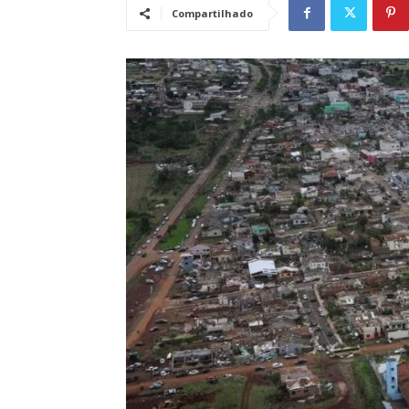
Compartilhado