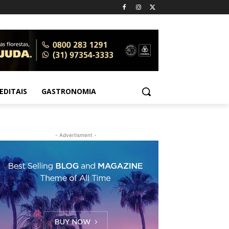
EDITAIS
GASTRONOMIA
- Advertisment -