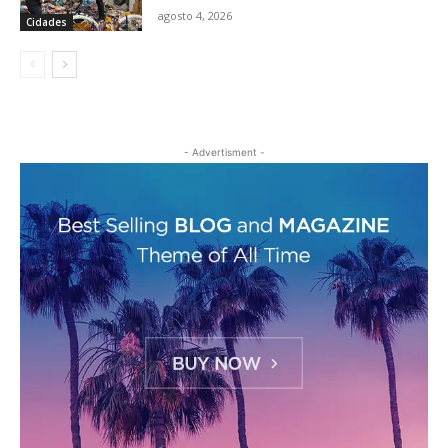
agosto 4, 2026
Cidades
- Advertisment -