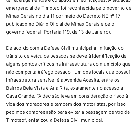
emergencial de Timóteo foi reconhecida pelo governo de
Minas Gerais no dia 11 por meio do Decreto NE nº 17
publicado no Diário Oficial de Minas Gerais e pelo
governo federal (Portaria 119, de 13 de Janeiro).
De acordo com a Defesa Civil municipal a limitação do
trânsito de veículos pesados se deve à identificação de
alguns pontos críticos na infraestrutura do município que
não comporta tráfego pesado. Um dos locais que possui
infraestrutura sensível é a Avenida Acesita, entre os
Bairros Bela Vista e Ana Rita, exatamente no acesso a
Cava Grande. “A decisão leva em consideração o risco à
vida dos moradores e também dos motoristas, por isso
pedimos compreensão para evitar a passagem dentro de
Timóteo”, enfatizou a Defesa Civil municipal.