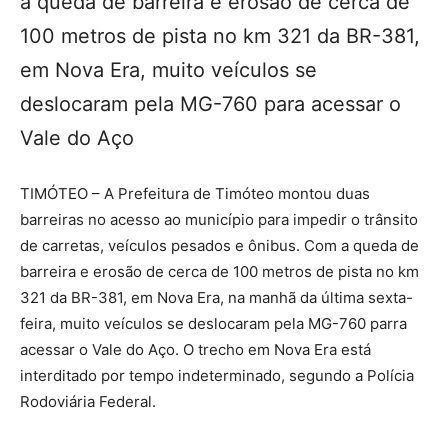
a queda de barreira e erosão de cerca de
100 metros de pista no km 321 da BR-381,
em Nova Era, muito veículos se
deslocaram pela MG-760 para acessar o
Vale do Aço
TIMÓTEO – A Prefeitura de Timóteo montou duas
barreiras no acesso ao município para impedir o trânsito
de carretas, veículos pesados e ônibus. Com a queda de
barreira e erosão de cerca de 100 metros de pista no km
321 da BR-381, em Nova Era, na manhã da última sexta-
feira, muito veículos se deslocaram pela MG-760 parra
acessar o Vale do Aço. O trecho em Nova Era está
interditado por tempo indeterminado, segundo a Polícia
Rodoviária Federal.