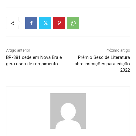
Artigo anterior
Próximo artigo
BR-381 cede em Nova Era e
Prêmio Sesc de Literatura
gera risco de rompimento
abre inscrições para edição
2022