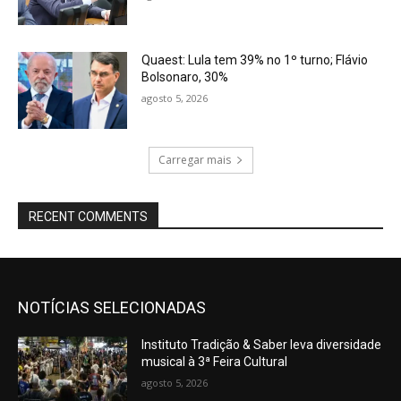
Quaest: Lula tem 39% no 1º turno; Flávio
Bolsonaro, 30%
agosto 5, 2026
Carregar mais
RECENT COMMENTS
NOTÍCIAS SELECIONADAS
Instituto Tradição & Saber leva diversidade
musical à 3ª Feira Cultural
agosto 5, 2026