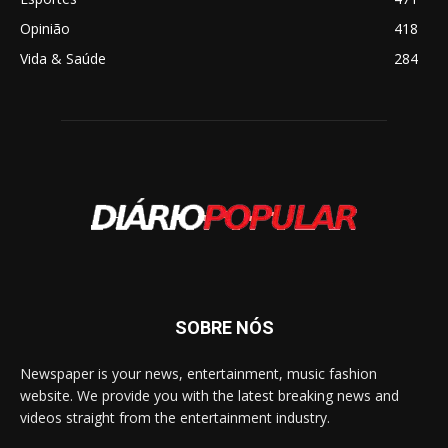
Opinião
418
Vida & Saúde
284
SOBRE NÓS
Newspaper is your news, entertainment, music fashion
website. We provide you with the latest breaking news and
videos straight from the entertainment industry.