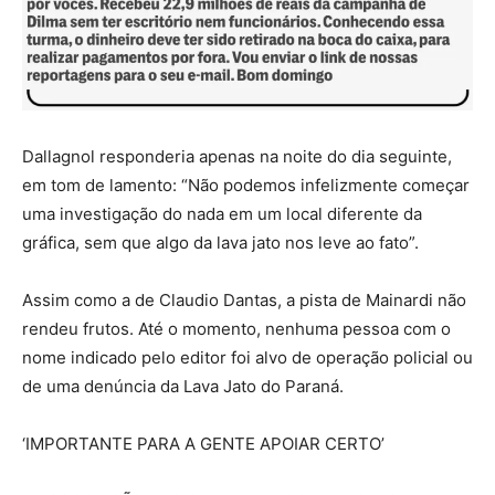
Dallagnol responderia apenas na noite do dia seguinte,
em tom de lamento: “Não podemos infelizmente começar
uma investigação do nada em um local diferente da
gráfica, sem que algo da lava jato nos leve ao fato”.
Assim como a de Claudio Dantas, a pista de Mainardi não
rendeu frutos. Até o momento, nenhuma pessoa com o
nome indicado pelo editor foi alvo de operação policial ou
de uma denúncia da Lava Jato do Paraná.
‘IMPORTANTE PARA A GENTE APOIAR CERTO’