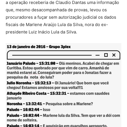
a operação receberia de Claudio Dantas uma informação
que, mesmo desacompanhada de provas, levou os
procuradores a fuçar sem autorização judicial os dados
fiscais de Marlene Araújo Lula da Silva, nora do ex-
presidente Luiz Inácio Lula da Silva.