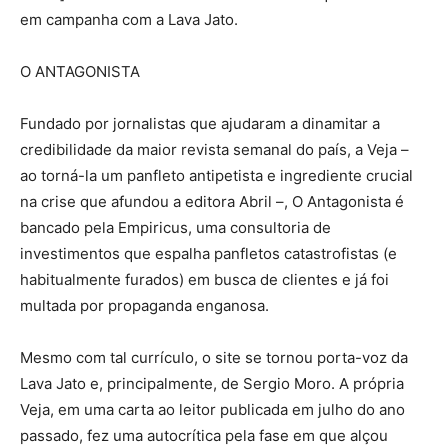
em campanha com a Lava Jato.
O ANTAGONISTA
Fundado por jornalistas que ajudaram a dinamitar a
credibilidade da maior revista semanal do país, a Veja –
ao torná-la um panfleto antipetista e ingrediente crucial
na crise que afundou a editora Abril –, O Antagonista é
bancado pela Empiricus, uma consultoria de
investimentos que espalha panfletos catastrofistas (e
habitualmente furados) em busca de clientes e já foi
multada por propaganda enganosa.
Mesmo com tal currículo, o site se tornou porta-voz da
Lava Jato e, principalmente, de Sergio Moro. A própria
Veja, em uma carta ao leitor publicada em julho do ano
passado, fez uma autocrítica pela fase em que alçou