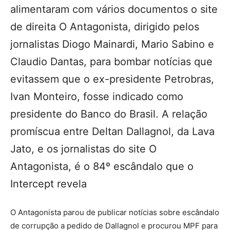
alimentaram com vários documentos o site
de direita O Antagonista, dirigido pelos
jornalistas Diogo Mainardi, Mario Sabino e
Claudio Dantas, para bombar notícias que
evitassem que o ex-presidente Petrobras,
Ivan Monteiro, fosse indicado como
presidente do Banco do Brasil. A relação
promíscua entre Deltan Dallagnol, da Lava
Jato, e os jornalistas do site O
Antagonista, é o 84º escândalo que o
Intercept revela
O Antagonista parou de publicar notícias sobre escândalo
de corrupção a pedido de Dallagnol e procurou MPF para