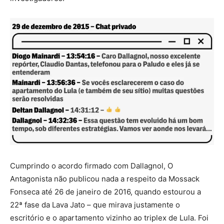
Cumprindo o acordo firmado com Dallagnol, O
Antagonista não publicou nada a respeito da Mossack
Fonseca até 26 de janeiro de 2016, quando estourou a
22ª fase da Lava Jato – que mirava justamente o
escritório e o apartamento vizinho ao triplex de Lula. Foi