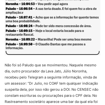
Não foi só Paludo que se movimentou. Naquele mesmo
dia, outro procurador da Lava Jato, Júlio Noronha,
recebeu pelo Telegram a seguinte informação, vinda de
um assessor: “Dr Julio, no COAF tem qualquer indicação
suspeita dela, por isso não gerou a DOI. No CENSEC não
constam escrituras ou procurações para o CPF dela. No
Rastreamento societário aparece uma bar da qual ela foi