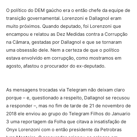
O político do DEM gaúcho era o então chefe da equipe de
transição governamental. Lorenzoni e Dallagnol eram
muito próximos. Quando deputado, foi Lorenzoni que
encampou e relatou as Dez Medidas contra a Corrupção
na Câmara, gestadas por Dallagnol e que se tornaram
uma obsessão dele. Nem a certeza de que o político
estava envolvido em corrupção, como mostramos em
agosto, afastou o procurador do ex-deputado.
As mensagens trocadas via Telegram não deixam claro
porque – e, questionado a respeito, Dallagnol se recusou
a responder –, mas no fim de tarde de 21 de novembro de
2018 ele enviou ao grupo do Telegram Filhos do Januario
3 uma reportagem da Folha que citava a insatisfação de
Onyx Lorenzoni com o então presidente da Petrobras