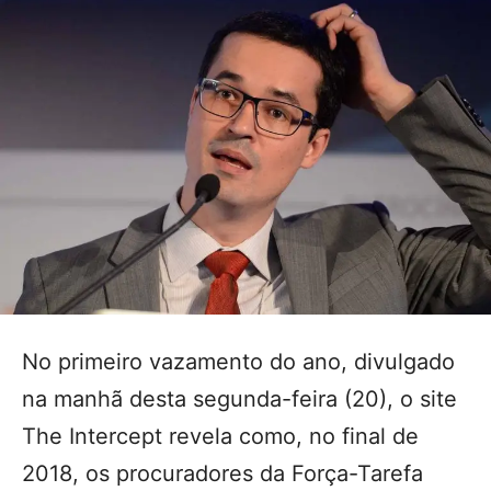
No primeiro vazamento do ano, divulgado
na manhã desta segunda-feira (20), o site
The Intercept revela como, no final de
2018, os procuradores da Força-Tarefa