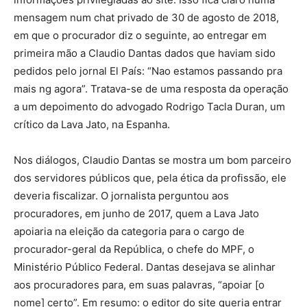
mensagem num chat privado de 30 de agosto de 2018,
em que o procurador diz o seguinte, ao entregar em
primeira mão a Claudio Dantas dados que haviam sido
pedidos pelo jornal El País: “Nao estamos passando pra
mais ng agora”. Tratava-se de uma resposta da operação
a um depoimento do advogado Rodrigo Tacla Duran, um
crítico da Lava Jato, na Espanha.
Nos diálogos, Claudio Dantas se mostra um bom parceiro
dos servidores públicos que, pela ética da profissão, ele
deveria fiscalizar. O jornalista perguntou aos
procuradores, em junho de 2017, quem a Lava Jato
apoiaria na eleição da categoria para o cargo de
procurador-geral da República, o chefe do MPF, o
Ministério Público Federal. Dantas desejava se alinhar
aos procuradores para, em suas palavras, “apoiar [o
nome] certo”. Em resumo: o editor do site queria entrar