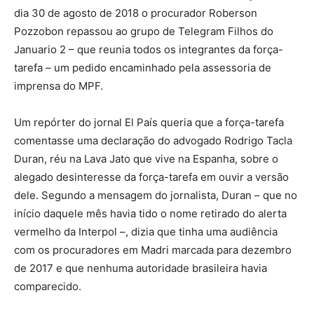
dia 30 de agosto de 2018 o procurador Roberson
Pozzobon repassou ao grupo de Telegram Filhos do
Januario 2 – que reunia todos os integrantes da força-
tarefa – um pedido encaminhado pela assessoria de
imprensa do MPF.
Um repórter do jornal El País queria que a força-tarefa
comentasse uma declaração do advogado Rodrigo Tacla
Duran, réu na Lava Jato que vive na Espanha, sobre o
alegado desinteresse da força-tarefa em ouvir a versão
dele. Segundo a mensagem do jornalista, Duran – que no
início daquele mês havia tido o nome retirado do alerta
vermelho da Interpol –, dizia que tinha uma audiência
com os procuradores em Madri marcada para dezembro
de 2017 e que nenhuma autoridade brasileira havia
comparecido.