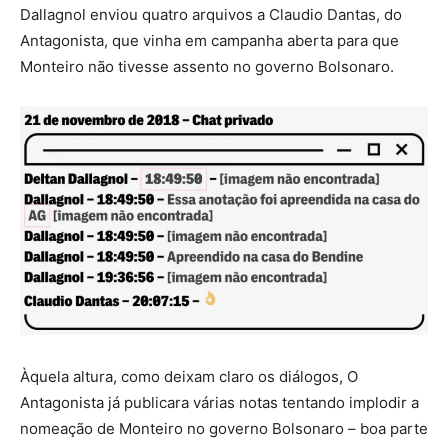
Dallagnol enviou quatro arquivos a Claudio Dantas, do
Antagonista, que vinha em campanha aberta para que
Monteiro não tivesse assento no governo Bolsonaro.
Àquela altura, como deixam claro os diálogos, O
Antagonista já publicara várias notas tentando implodir a
nomeação de Monteiro no governo Bolsonaro – boa parte