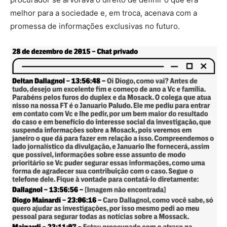
melhor para a sociedade e, em troca, acenava com a
promessa de informações exclusivas no futuro.