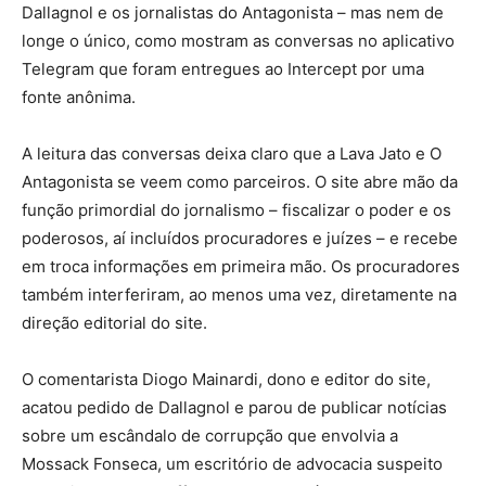
Dallagnol e os jornalistas do Antagonista – mas nem de
longe o único, como mostram as conversas no aplicativo
Telegram que foram entregues ao Intercept por uma
fonte anônima.
A leitura das conversas deixa claro que a Lava Jato e O
Antagonista se veem como parceiros. O site abre mão da
função primordial do jornalismo – fiscalizar o poder e os
poderosos, aí incluídos procuradores e juízes – e recebe
em troca informações em primeira mão. Os procuradores
também interferiram, ao menos uma vez, diretamente na
direção editorial do site.
O comentarista Diogo Mainardi, dono e editor do site,
acatou pedido de Dallagnol e parou de publicar notícias
sobre um escândalo de corrupção que envolvia a
Mossack Fonseca, um escritório de advocacia suspeito