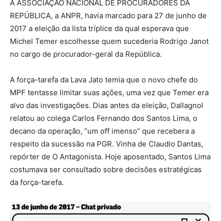
A ASSOCIAÇÃO NACIONAL DE PROCURADORES DA
REPÚBLICA, a ANPR, havia marcado para 27 de junho de
2017 a eleição da lista tríplice da qual esperava que
Michel Temer escolhesse quem sucederia Rodrigo Janot
no cargo de procurador-geral da República.
A força-tarefa da Lava Jato temia que o novo chefe do
MPF tentasse limitar suas ações, uma vez que Temer era
alvo das investigações. Dias antes da eleição, Dallagnol
relatou ao colega Carlos Fernando dos Santos Lima, o
decano da operação, “um off imenso” que recebera a
respeito da sucessão na PGR. Vinha de Claudio Dantas,
repórter de O Antagonista. Hoje aposentado, Santos Lima
costumava ser consultado sobre decisões estratégicas
da força-tarefa.