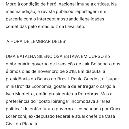
Moro à condição de herói nacional imune a críticas. Na
mesma edição, a revista publicou reportagem em
parceria com o Intercept mostrando ilegalidades
cometidas pelo então juiz da Lava Jato.
‘A HORA DE LEMBRAR DELES’
UMA BATALHA SILENCIOSA ESTAVA EM CURSO no
embrionário governo de transição de Jair Bolsonaro nos
últimos dias de novembro de 2018. Em disputa, a
presidência do Banco do Brasil. Paulo Guedes, o “super-
ministro” da Economia, gostaria de entregar o cargo a
Ivan Monteiro, então presidente da Petrobras. Mas a
preferência do “posto Ipiranga” incomodava a “área
política” do então futuro governo – comandada por Onyx
Lorenzoni, ex-deputado federal e atual chefe da Casa
Civil do Planalto.