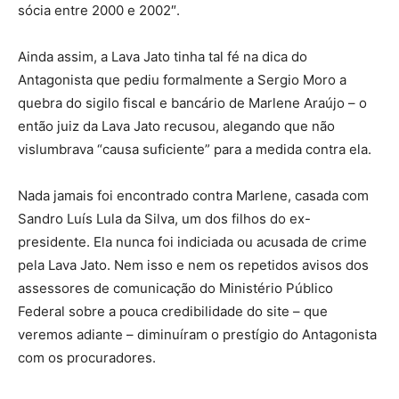
sócia entre 2000 e 2002″.
Ainda assim, a Lava Jato tinha tal fé na dica do
Antagonista que pediu formalmente a Sergio Moro a
quebra do sigilo fiscal e bancário de Marlene Araújo – o
então juiz da Lava Jato recusou, alegando que não
vislumbrava “causa suficiente” para a medida contra ela.
Nada jamais foi encontrado contra Marlene, casada com
Sandro Luís Lula da Silva, um dos filhos do ex-
presidente. Ela nunca foi indiciada ou acusada de crime
pela Lava Jato. Nem isso e nem os repetidos avisos dos
assessores de comunicação do Ministério Público
Federal sobre a pouca credibilidade do site – que
veremos adiante – diminuíram o prestígio do Antagonista
com os procuradores.