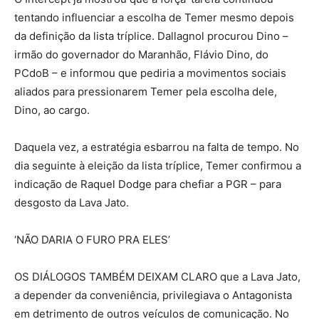
tentando influenciar a escolha de Temer mesmo depois
da definição da lista tríplice. Dallagnol procurou Dino –
irmão do governador do Maranhão, Flávio Dino, do
PCdoB – e informou que pediria a movimentos sociais
aliados para pressionarem Temer pela escolha dele,
Dino, ao cargo.
Daquela vez, a estratégia esbarrou na falta de tempo. No
dia seguinte à eleição da lista tríplice, Temer confirmou a
indicação de Raquel Dodge para chefiar a PGR – para
desgosto da Lava Jato.
‘NÃO DARIA O FURO PRA ELES’
OS DIÁLOGOS TAMBÉM DEIXAM CLARO que a Lava Jato,
a depender da conveniência, privilegiava o Antagonista
em detrimento de outros veículos de comunicação. No