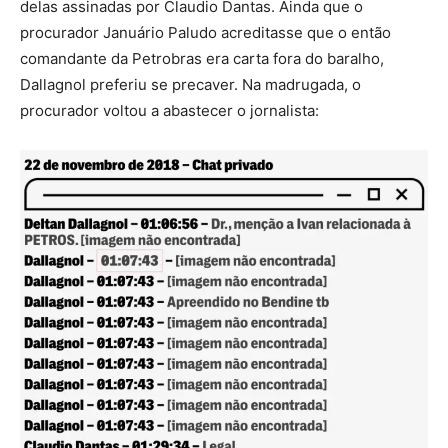
delas assinadas por Claudio Dantas. Ainda que o
procurador Januário Paludo acreditasse que o então
comandante da Petrobras era carta fora do baralho,
Dallagnol preferiu se precaver. Na madrugada, o
procurador voltou a abastecer o jornalista: