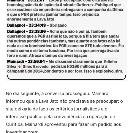
No dia seguinte, a conversa prosseguiu. Mainardi
informou que a Lava Jato não precisava se preocupar: o
site deixaria de lado os critérios jornalísticos e o
interesse público pela conveniência da operação de
Curitiba. Mainardi aproveitou para fazer um pedido aos
investigadores: