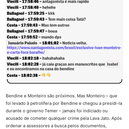
Bendine e Monteiro são próximos. Mas Monteiro – que
foi levado à petrolífera por Bendine e chegou a presidi-la
durante o governo Temer – jamais foi indiciado ou
acusado de cometer qualquer crime pela Lava Jato. Após
ordenar a assessores a busca pelos documentos,