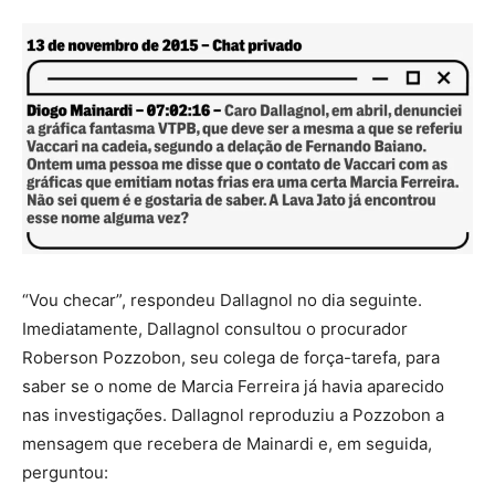
“Vou checar”, respondeu Dallagnol no dia seguinte.
Imediatamente, Dallagnol consultou o procurador
Roberson Pozzobon, seu colega de força-tarefa, para
saber se o nome de Marcia Ferreira já havia aparecido
nas investigações. Dallagnol reproduziu a Pozzobon a
mensagem que recebera de Mainardi e, em seguida,
perguntou: