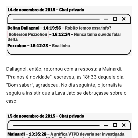
Dallagnol, então, retornou com a resposta a Mainardi.
“Pra nós é novidade”, escreveu, às 18h33 daquele dia.
“Bom saber”, agradeceu. No dia seguinte, o jornalista
seguiu a insistir que a Lava Jato se debruçasse sobre o
caso: