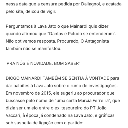
nessa data que a censura pedida por Dallagnol, e acatada
pelo site, deixou de vigir.
Perguntamos à Lava Jato o que Mainardi quis dizer
quando afirmou que “Dantas e Paludo se entenderam”.
Não obtivemos resposta. Procurado, O Antagonista
também não se manifestou.
‘PRA NÓS É NOVIDADE. BOM SABER’
DIOGO MAINARDI TAMBÉM SE SENTIA À VONTADE para
dar palpites à Lava Jato sobre o rumo de investigações.
Em novembro de 2015, ele sugeriu ao procurador que
buscasse pelo nome de “uma certa Marcia Ferreira”, que
dizia ser um elo entre o ex-tesoureiro do PT João
Vaccari, à época já condenado na Lava Jato, e gráficas
sob suspeita de ligação com o partido: