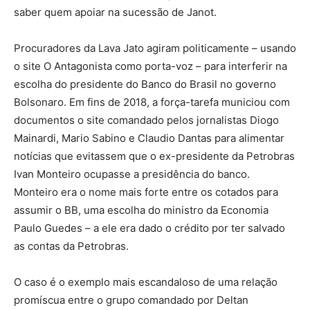
saber quem apoiar na sucessão de Janot.
Procuradores da Lava Jato agiram politicamente – usando
o site O Antagonista como porta-voz – para interferir na
escolha do presidente do Banco do Brasil no governo
Bolsonaro. Em fins de 2018, a força-tarefa municiou com
documentos o site comandado pelos jornalistas Diogo
Mainardi, Mario Sabino e Claudio Dantas para alimentar
notícias que evitassem que o ex-presidente da Petrobras
Ivan Monteiro ocupasse a presidência do banco.
Monteiro era o nome mais forte entre os cotados para
assumir o BB, uma escolha do ministro da Economia
Paulo Guedes – a ele era dado o crédito por ter salvado
as contas da Petrobras.
O caso é o exemplo mais escandaloso de uma relação
promíscua entre o grupo comandado por Deltan