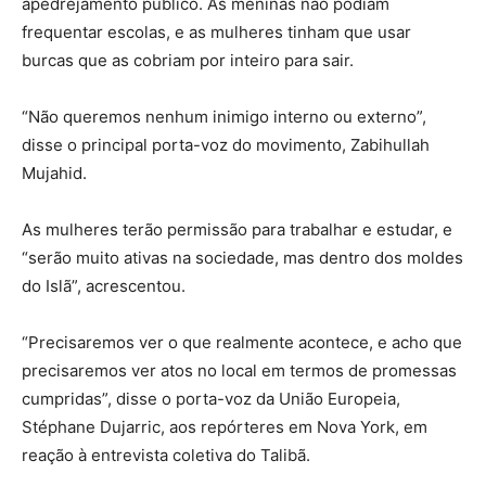
apedrejamento público. As meninas não podiam
frequentar escolas, e as mulheres tinham que usar
burcas que as cobriam por inteiro para sair.
“Não queremos nenhum inimigo interno ou externo”,
disse o principal porta-voz do movimento, Zabihullah
Mujahid.
As mulheres terão permissão para trabalhar e estudar, e
“serão muito ativas na sociedade, mas dentro dos moldes
do Islã”, acrescentou.
“Precisaremos ver o que realmente acontece, e acho que
precisaremos ver atos no local em termos de promessas
cumpridas”, disse o porta-voz da União Europeia,
Stéphane Dujarric, aos repórteres em Nova York, em
reação à entrevista coletiva do Talibã.