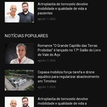
Artroplastia de tornozelo devolve
mobilidade e qualidade de vida a
pacientes
agosto 7, 2026
NOTÍCIAS POPULARES
Romance “O Grande Capitão das Terras
Proibidas” é lançado no 17º Salão do Livro
do Vale do Aço
agosto 7, 2026
Copasa mobiliza força-tarefa e drone
aquático para regularizar abastecimento
em Timóteo
agosto 7, 2026
Artroplastia de tornozelo devolve
mobilidade e qualidade de vida a