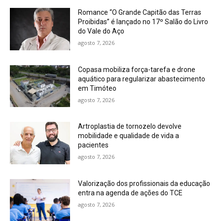
Romance “O Grande Capitão das Terras
Proibidas” é lançado no 17º Salão do Livro
do Vale do Aço
agosto 7, 2026
Copasa mobiliza força-tarefa e drone
aquático para regularizar abastecimento
em Timóteo
agosto 7, 2026
Artroplastia de tornozelo devolve
mobilidade e qualidade de vida a
pacientes
agosto 7, 2026
Valorização dos profissionais da educação
entra na agenda de ações do TCE
agosto 7, 2026