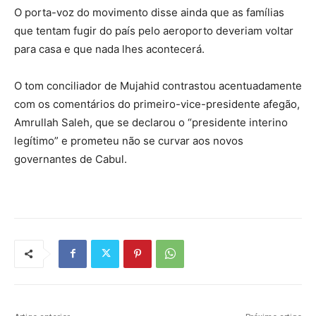
O porta-voz do movimento disse ainda que as famílias
que tentam fugir do país pelo aeroporto deveriam voltar
para casa e que nada lhes acontecerá.
O tom conciliador de Mujahid contrastou acentuadamente
com os comentários do primeiro-vice-presidente afegão,
Amrullah Saleh, que se declarou o “presidente interino
legítimo” e prometeu não se curvar aos novos
governantes de Cabul.