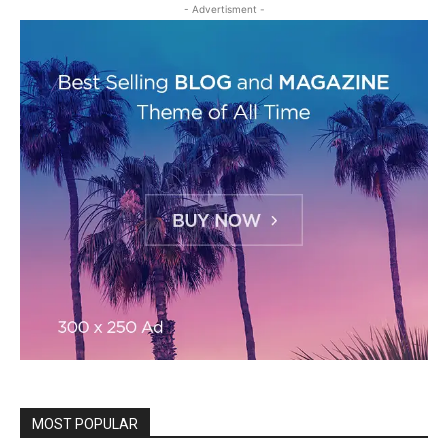
- Advertisment -
MOST POPULAR