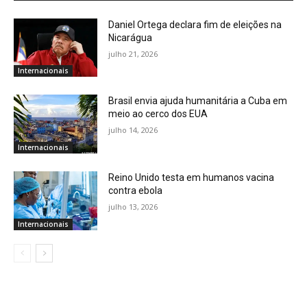
Daniel Ortega declara fim de eleições na
Nicarágua
julho 21, 2026
Internacionais
Brasil envia ajuda humanitária a Cuba em
meio ao cerco dos EUA
julho 14, 2026
Internacionais
Reino Unido testa em humanos vacina
contra ebola
julho 13, 2026
Internacionais