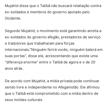
Mujahid disse que o Talibã não buscará retaliação contra
ex-soldados e membros do governo apoiado pelo
Ocidente.
Segundo Mujahid, o movimento está garantindo anistia a
ex-soldados do governo afegão, prestadores de serviço
e tradutores que trabalharam para forças
internacionais.”Ninguém ferirá vocês, ninguém baterá em
suas portas”, disse ele, acrescentando que existe uma
“diferença enorme” entre o Talibã de agora e o de 20
anos atrás.
De acordo com Mujahid, a mídia privada pode continuar
sendo livre e independente no Afeganistão. Ele afirmou
que o Talibã está comprometido com a mídia dentro de
seus moldes culturais.