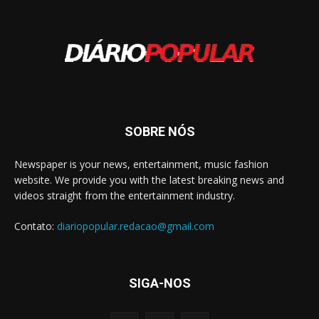
SOBRE NÓS
Newspaper is your news, entertainment, music fashion
website. We provide you with the latest breaking news and
videos straight from the entertainment industry.
Contato:
diariopopular.redacao@gmail.com
SIGA-NOS