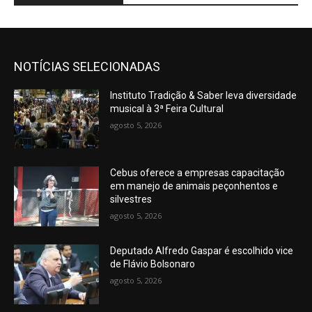
NOTÍCIAS SELECIONADAS
Instituto Tradição & Saber leva diversidade
musical à 3ª Feira Cultural
agosto 5, 2026
Cebus oferece a empresas capacitação
em manejo de animais peçonhentos e
silvestres
agosto 5, 2026
Deputado Alfredo Gaspar é escolhido vice
de Flávio Bolsonaro
agosto 5, 2026