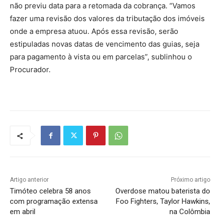
não previu data para a retomada da cobrança. “Vamos
fazer uma revisão dos valores da tributação dos imóveis
onde a empresa atuou. Após essa revisão, serão
estipuladas novas datas de vencimento das guias, seja
para pagamento à vista ou em parcelas”, sublinhou o
Procurador.
Artigo anterior
Próximo artigo
Timóteo celebra 58 anos
Overdose matou baterista do
com programação extensa
Foo Fighters, Taylor Hawkins,
em abril
na Colômbia