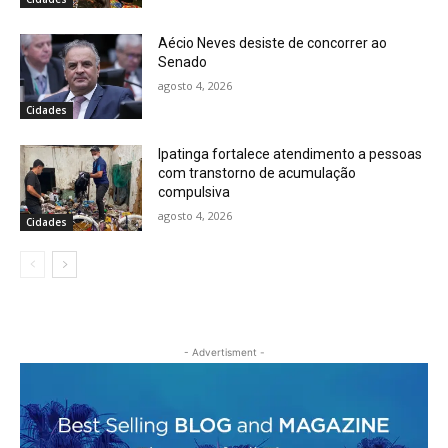
Aécio Neves desiste de concorrer ao
Senado
agosto 4, 2026
Cidades
Ipatinga fortalece atendimento a pessoas
com transtorno de acumulação
compulsiva
agosto 4, 2026
Cidades
- Advertisment -