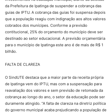
da Prefeitura de Ipatinga de suspender a cobrança das
guias de IPTU. A cobrança das guias foi suspensa depois
que a população reagiu com indignação aos altos valores
cobrados dos munícipes. Conforme a previsão
contitucional, 25% do orçamento do município deve ser
destinado ao setor educacional. A previsão orçamentária
para o município de Ipatinga este ano é de mais de R$ 1
bilhão.
FALTA DE CLAREZA
O SindUTE destaca que a maior parte da receita própria
de Ipatinga vem do IPTU, mas com a suspensação para
reavaliação dos valores e sem previsão de retomada da
cobrança ao longo do ano, o setor da educação pode ser
duramente atingido. “A falta de clareza na diretriz política
do governo municipal acaba prejudicando a população de