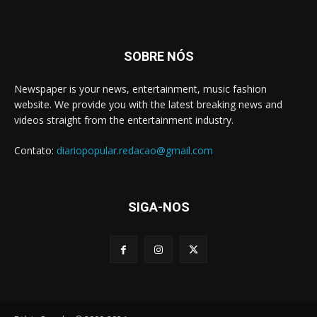
SOBRE NÓS
Newspaper is your news, entertainment, music fashion
website. We provide you with the latest breaking news and
videos straight from the entertainment industry.
Contato:
diariopopular.redacao@gmail.com
SIGA-NOS