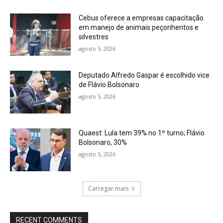
Cebus oferece a empresas capacitação
em manejo de animais peçonhentos e
silvestres
agosto 5, 2026
Deputado Alfredo Gaspar é escolhido vice
de Flávio Bolsonaro
agosto 5, 2026
Quaest: Lula tem 39% no 1º turno; Flávio
Bolsonaro, 30%
agosto 5, 2026
Carregar mais
RECENT COMMENTS