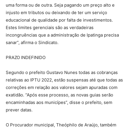
uma forma ou de outra. Seja pagando um preço alto e
injusto em tributos ou deixando de ter um serviço
educacional de qualidade por falta de investimentos.
Estes limites gerenciais são as verdadeiras
incongruências que a administração de Ipatinga precisa
sanar”, afirma o Sindicato.
PRAZO INDEFINIDO
Segundo o prefeito Gustavo Nunes todas as cobranças
relativas ao IPTU 2022, estão suspensas até que todas as
correções em relação aos valores sejam apuradas com
exatidão. “Após esse processo, as novas guias serão
encaminhadas aos municípes”, disse o prefeito, sem
prever datas.
O Procurador municipal, Theóphilo de Araújo, também