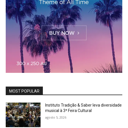
MOST POPULAR
Instituto Tradição & Saber leva diversidade
musical à 3ª Feira Cultural
agosto 5, 2026