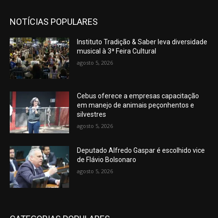
NOTÍCIAS POPULARES
Instituto Tradição & Saber leva diversidade
musical à 3ª Feira Cultural
agosto 5, 2026
Cebus oferece a empresas capacitação
em manejo de animais peçonhentos e
silvestres
agosto 5, 2026
Deputado Alfredo Gaspar é escolhido vice
de Flávio Bolsonaro
agosto 5, 2026