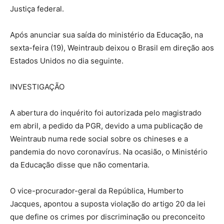
Justiça federal.
Após anunciar sua saída do ministério da Educação, na
sexta-feira (19), Weintraub deixou o Brasil em direção aos
Estados Unidos no dia seguinte.
INVESTIGAÇÃO
A abertura do inquérito foi autorizada pelo magistrado
em abril, a pedido da PGR, devido a uma publicação de
Weintraub numa rede social sobre os chineses e a
pandemia do novo coronavírus. Na ocasião, o Ministério
da Educação disse que não comentaria.
O vice-procurador-geral da República, Humberto
Jacques, apontou a suposta violação do artigo 20 da lei
que define os crimes por discriminação ou preconceito