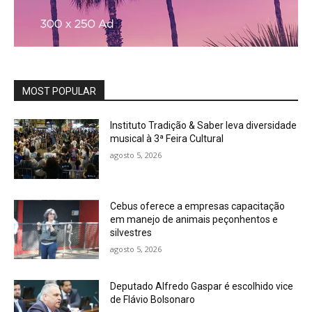
MOST POPULAR
Instituto Tradição & Saber leva diversidade
musical à 3ª Feira Cultural
agosto 5, 2026
Cebus oferece a empresas capacitação
em manejo de animais peçonhentos e
silvestres
agosto 5, 2026
Deputado Alfredo Gaspar é escolhido vice
de Flávio Bolsonaro