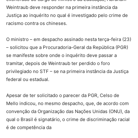
Weintraub deve responder na primeira instância da
Justiça ao inquérito no qual é investigado pelo crime de
racismo contra os chineses.
O ministro – em despacho assinado nesta terça-feira (23)
– solicitou que a Procuradoria-Geral da República (PGR)
se manifeste sobre onde o inquérito deve passar a
tramitar, depois de Weintraub ter perdido o foro
privilegiado no STF – se na primeira instância da Justiça
federal ou estadual.
Apesar de ter solicitado o parecer da PGR, Celso de
Mello indicou, no mesmo despacho, que, de acordo com
convenção da Organização das Nações Unidas (ONU), da
qual o Brasil é signatário, o crime de discriminação racial
é de competência da