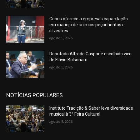
Cebus oferece a empresas capacitação
em manejo de animais peçonhentos e
silvestres
agosto 5, 2026
Deputado Alfredo Gaspar é escolhido vice
de Flávio Bolsonaro
agosto 5, 2026
NOTÍCIAS POPULARES
Instituto Tradição & Saber leva diversidade
musical à 3ª Feira Cultural
agosto 5, 2026