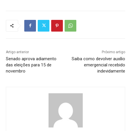
Artigo anterior
Próximo artigo
Senado aprova adiamento
Saiba como devolver auxílio
das eleições para 15 de
emergencial recebido
novembro
indevidamente