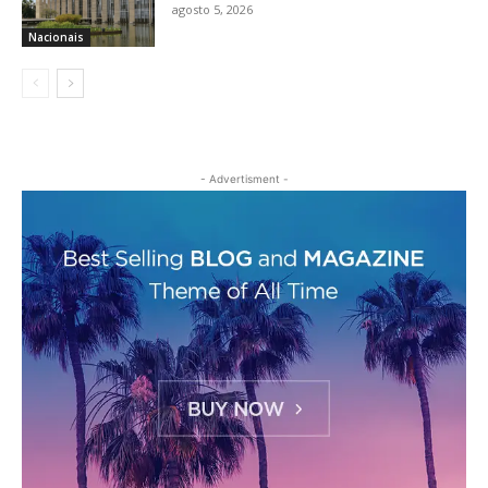
agosto 5, 2026
Nacionais
- Advertisment -