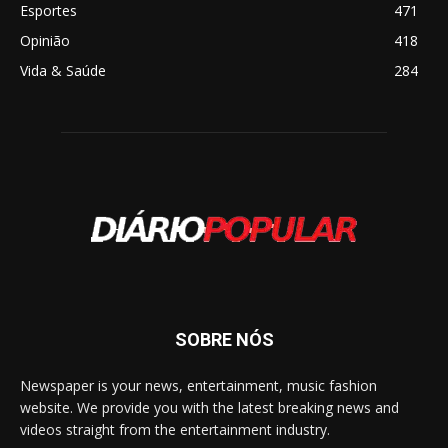
Esportes
471
Opinião
418
Vida & Saúde
284
SOBRE NÓS
Newspaper is your news, entertainment, music fashion
website. We provide you with the latest breaking news and
videos straight from the entertainment industry.