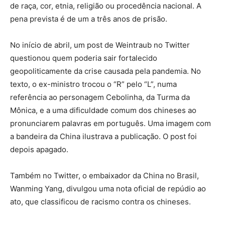
de raça, cor, etnia, religião ou procedência nacional. A
pena prevista é de um a três anos de prisão.
No início de abril, um post de Weintraub no Twitter
questionou quem poderia sair fortalecido
geopoliticamente da crise causada pela pandemia. No
texto, o ex-ministro trocou o “R” pelo “L”, numa
referência ao personagem Cebolinha, da Turma da
Mônica, e a uma dificuldade comum dos chineses ao
pronunciarem palavras em português. Uma imagem com
a bandeira da China ilustrava a publicação. O post foi
depois apagado.
Também no Twitter, o embaixador da China no Brasil,
Wanming Yang, divulgou uma nota oficial de repúdio ao
ato, que classificou de racismo contra os chineses.