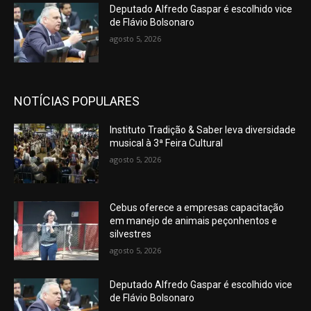
Deputado Alfredo Gaspar é escolhido vice
de Flávio Bolsonaro
agosto 5, 2026
NOTÍCIAS POPULARES
Instituto Tradição & Saber leva diversidade
musical à 3ª Feira Cultural
agosto 5, 2026
Cebus oferece a empresas capacitação
em manejo de animais peçonhentos e
silvestres
agosto 5, 2026
Deputado Alfredo Gaspar é escolhido vice
de Flávio Bolsonaro