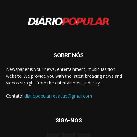
SOBRE NÓS
Newspaper is your news, entertainment, music fashion
website. We provide you with the latest breaking news and
videos straight from the entertainment industry.
Contato:
diariopopular.redacao@gmail.com
SIGA-NOS