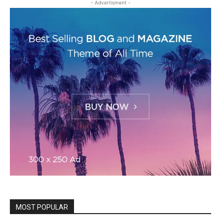
- Advertisment -
MOST POPULAR