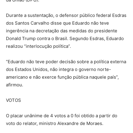
Durante a sustentação, o defensor público federal Esdras
dos Santos Carvalho disse que Eduardo não teve
ingerência na decretação das medidas do presidente
Donald Trump contra o Brasil. Segundo Esdras, Eduardo
realizou “interlocução política”.
“Eduardo não teve poder decisão sobre a política externa
dos Estados Unidos, não integra o governo norte-
americano e não exerce função pública naquele país”,
afirmou.
VOTOS
O placar unânime de 4 votos a 0 foi obtido a partir do
voto do relator, ministro Alexandre de Moraes.