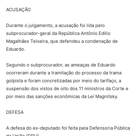
ACUSAÇÃO
Durante o julgamento, a acusação foi lida pelo
subprocurador-geral da República Antônio Edilio
Magalhães Teixeira, que defendeu a condenação de
Eduardo.
Segundo o subprocurador, as ameaças de Eduardo
ocorreram durante a tramitação do processo da trama
golpista e foram concretizadas por meio do tarifaço, a
suspensão dos vistos de oito dos 11 ministros da Corte e
por meio das sanções econômicas da Lei Magnitsky.
DEFESA
A defesa do ex-deputado foi feita pela Defensoria Pública
da União (DPU).