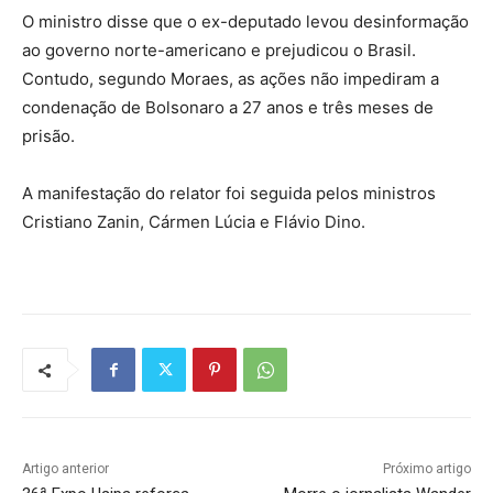
O ministro disse que o ex-deputado levou desinformação
ao governo norte-americano e prejudicou o Brasil.
Contudo, segundo Moraes, as ações não impediram a
condenação de Bolsonaro a 27 anos e três meses de
prisão.
A manifestação do relator foi seguida pelos ministros
Cristiano Zanin, Cármen Lúcia e Flávio Dino.
Artigo anterior
Próximo artigo