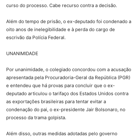
curso do processo. Cabe recurso contra a decisão.
Além do tempo de prisão, o ex-deputado foi condenado a
oito anos de inelegibilidade e à perda do cargo de
escrivão da Polícia Federal.
UNANIMIDADE
Por unanimidade, o colegiado concordou com a acusação
apresentada pela Procuradoria-Geral da República (PGR)
e entendeu que há provas para concluir que o ex-
deputado articulou o tarifaço dos Estados Unidos contra
as exportações brasileiras para tentar evitar a
condenação do pai, o ex-presidente Jair Bolsonaro, no
processo da trama golpista.
Além disso, outras medidas adotadas pelo governo