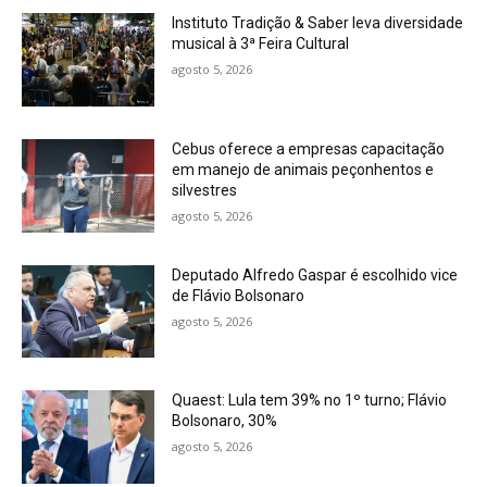
Instituto Tradição & Saber leva diversidade
musical à 3ª Feira Cultural
agosto 5, 2026
Cebus oferece a empresas capacitação
em manejo de animais peçonhentos e
silvestres
agosto 5, 2026
Deputado Alfredo Gaspar é escolhido vice
de Flávio Bolsonaro
agosto 5, 2026
Quaest: Lula tem 39% no 1º turno; Flávio
Bolsonaro, 30%
agosto 5, 2026