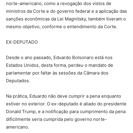
norte-americano, como a revogação dos vistos de
ministros da Corte e do governo federal e a aplicação das
sanções econômicas da Lei Magnitsky, também tiveram o
mesmo objetivo, conforme o entendimento da Corte.
EX-DEPUTADO
Desde o ano passado, Eduardo Bolsonaro está nos
Estados Unidos, desta forma, perdeu o mandato de
parlamentar por faltar às sessões da Câmara dos
Deputados.
Na prática, Eduardo não deve cumprir a pena enquanto
estiver no exterior. O ex-deputado é aliado do presidente
Donald Trump, e a notificação para cumprimento da pena
dificilmente seria cumprida pelo governo norte-
americano.