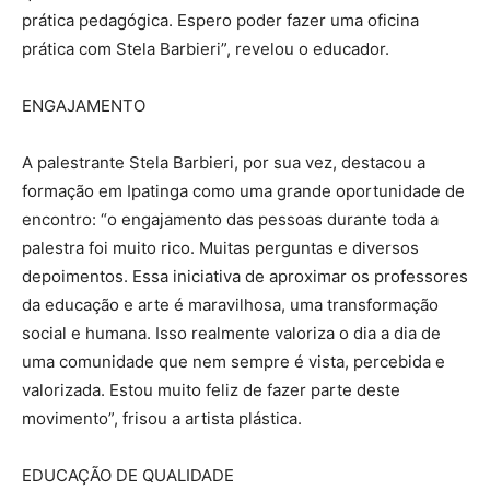
prática pedagógica. Espero poder fazer uma oficina
prática com Stela Barbieri”, revelou o educador.
ENGAJAMENTO
A palestrante Stela Barbieri, por sua vez, destacou a
formação em Ipatinga como uma grande oportunidade de
encontro: “o engajamento das pessoas durante toda a
palestra foi muito rico. Muitas perguntas e diversos
depoimentos. Essa iniciativa de aproximar os professores
da educação e arte é maravilhosa, uma transformação
social e humana. Isso realmente valoriza o dia a dia de
uma comunidade que nem sempre é vista, percebida e
valorizada. Estou muito feliz de fazer parte deste
movimento”, frisou a artista plástica.
EDUCAÇÃO DE QUALIDADE