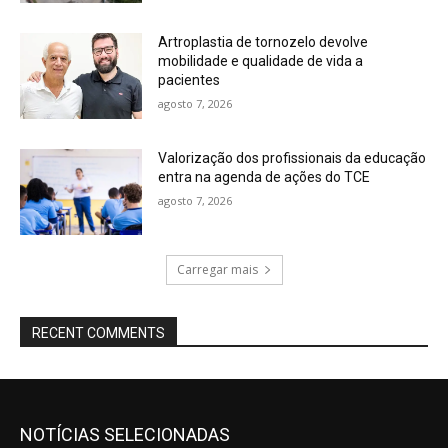
Artroplastia de tornozelo devolve
mobilidade e qualidade de vida a
pacientes
agosto 7, 2026
Valorização dos profissionais da educação
entra na agenda de ações do TCE
agosto 7, 2026
Carregar mais
RECENT COMMENTS
NOTÍCIAS SELECIONADAS