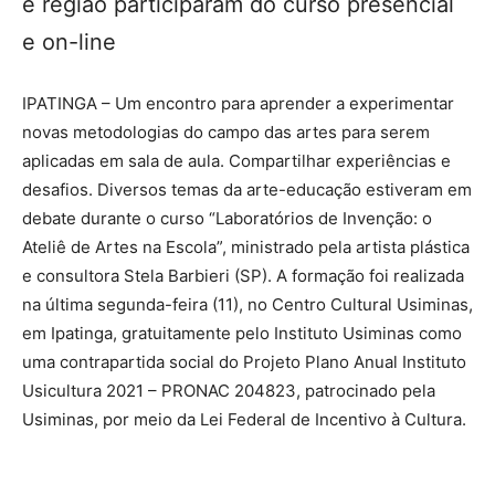
e região participaram do curso presencial
e on-line
IPATINGA – Um encontro para aprender a experimentar
novas metodologias do campo das artes para serem
aplicadas em sala de aula. Compartilhar experiências e
desafios. Diversos temas da arte-educação estiveram em
debate durante o curso “Laboratórios de Invenção: o
Ateliê de Artes na Escola”, ministrado pela artista plástica
e consultora Stela Barbieri (SP). A formação foi realizada
na última segunda-feira (11), no Centro Cultural Usiminas,
em Ipatinga, gratuitamente pelo Instituto Usiminas como
uma contrapartida social do Projeto Plano Anual Instituto
Usicultura 2021 – PRONAC 204823, patrocinado pela
Usiminas, por meio da Lei Federal de Incentivo à Cultura.