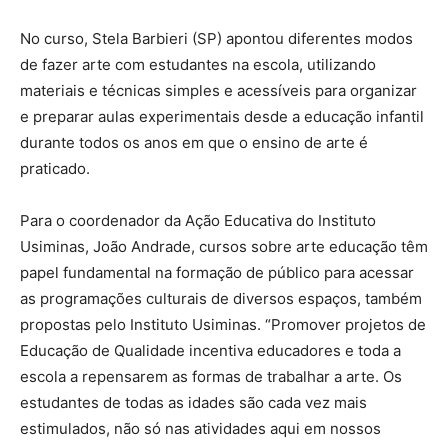
No curso, Stela Barbieri (SP) apontou diferentes modos
de fazer arte com estudantes na escola, utilizando
materiais e técnicas simples e acessíveis para organizar
e preparar aulas experimentais desde a educação infantil
durante todos os anos em que o ensino de arte é
praticado.
Para o coordenador da Ação Educativa do Instituto
Usiminas, João Andrade, cursos sobre arte educação têm
papel fundamental na formação de público para acessar
as programações culturais de diversos espaços, também
propostas pelo Instituto Usiminas. “Promover projetos de
Educação de Qualidade incentiva educadores e toda a
escola a repensarem as formas de trabalhar a arte. Os
estudantes de todas as idades são cada vez mais
estimulados, não só nas atividades aqui em nossos