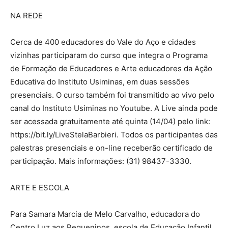
NA REDE
Cerca de 400 educadores do Vale do Aço e cidades
vizinhas participaram do curso que integra o Programa
de Formação de Educadores e Arte educadores da Ação
Educativa do Instituto Usiminas, em duas sessões
presenciais. O curso também foi transmitido ao vivo pelo
canal do Instituto Usiminas no Youtube. A Live ainda pode
ser acessada gratuitamente até quinta (14/04) pelo link:
https://bit.ly/LiveStelaBarbieri. Todos os participantes das
palestras presenciais e on-line receberão certificado de
participação. Mais informações: (31) 98437-3330.
ARTE E ESCOLA
Para Samara Marcia de Melo Carvalho, educadora do
Centro Luz aos Pequeninos, escola de Educação Infantil