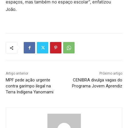
espaços, mas também no espaço escolar”, enfatizou
João.
Artigo anterior
Próximo artigo
MPF pede ação urgente
CENIBRA divulga vagas do
contra garimpo ilegal na
Programa Jovem Aprendiz
Terra Indígena Yanomami