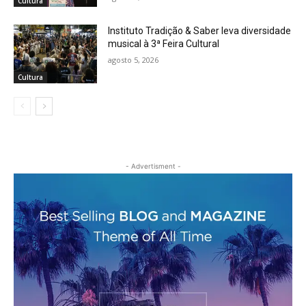
Cultura
Instituto Tradição & Saber leva diversidade
musical à 3ª Feira Cultural
agosto 5, 2026
Cultura
- Advertisment -