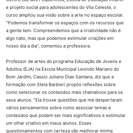
e projeto social para adolescentes do Vila Celeste, o
curso ampliou sua visão sobre a arte no espaço escolar.
“Podemos transformar os espaços com os recursos que
a gente tem. Compreendemos que a criatividade não é
algo nato, mas que podemos estimular criações em
nosso dia a dia”, comentou a professora.
Professor de artes do programa Educação de Jovens e
Adultos (EJA) na Escola Municipal Levindo Mariano do
Bom Jardim, Cassio Juliano Dias Santana, diz que a
formação com Stela Barbieri propôs reflexões sobre
como selecionar os conteúdos mais chamativos para os
seus alunos. “Ela trouxe questões que me despertaram
vários pensamentos sobre como associar temas e
conteúdos que podem ser mais significativos e estimular
um olhar criativo em meus alunos. Esses
questionamentos com certeza vão melhorar minha