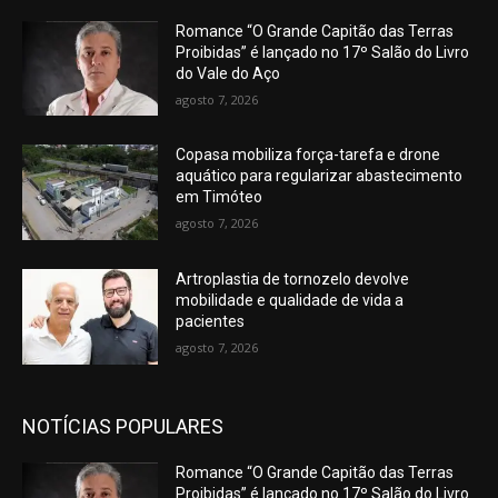
Romance “O Grande Capitão das Terras
Proibidas” é lançado no 17º Salão do Livro
do Vale do Aço
agosto 7, 2026
Copasa mobiliza força-tarefa e drone
aquático para regularizar abastecimento
em Timóteo
agosto 7, 2026
Artroplastia de tornozelo devolve
mobilidade e qualidade de vida a
pacientes
agosto 7, 2026
NOTÍCIAS POPULARES
Romance “O Grande Capitão das Terras
Proibidas” é lançado no 17º Salão do Livro