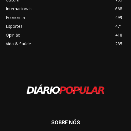
Internacionais
668
Economia
499
Esportes
471
Opinião
418
Vida & Saúde
285
SOBRE NÓS