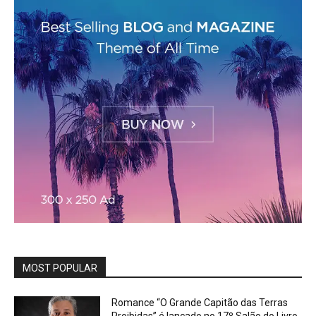
MOST POPULAR
Romance “O Grande Capitão das Terras