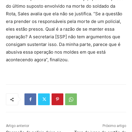
do último suposto envolvido na morte do soldado da
Rota, Sales avalia que ela não se justifica. “Se a questão
era prender os responsáveis pela morte de um policial,
eles estão presos. Qual é a razão de se manter essa
operação? A secretaria [SSP] não tem argumentos que
consigam sustentar isso. Da minha parte, parece que é
abusiva essa operação nos moldes em que está
acontecendo agora”, finalizou.
Artigo anterior
Próximo artigo