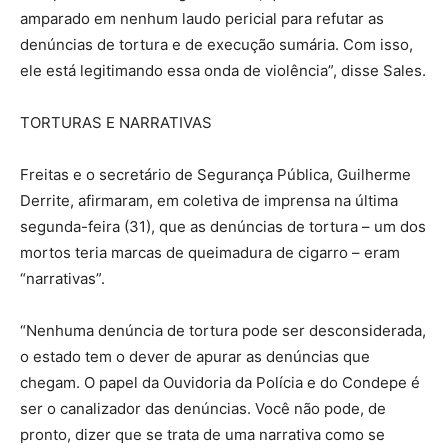
amparado em nenhum laudo pericial para refutar as
denúncias de tortura e de execução sumária. Com isso,
ele está legitimando essa onda de violência”, disse Sales.
TORTURAS E NARRATIVAS
Freitas e o secretário de Segurança Pública, Guilherme
Derrite, afirmaram, em coletiva de imprensa na última
segunda-feira (31), que as denúncias de tortura – um dos
mortos teria marcas de queimadura de cigarro – eram
“narrativas”.
“Nenhuma denúncia de tortura pode ser desconsiderada,
o estado tem o dever de apurar as denúncias que
chegam. O papel da Ouvidoria da Polícia e do Condepe é
ser o canalizador das denúncias. Você não pode, de
pronto, dizer que se trata de uma narrativa como se