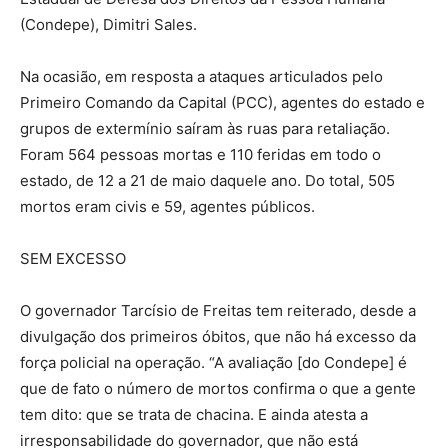
(Condepe), Dimitri Sales.
Na ocasião, em resposta a ataques articulados pelo
Primeiro Comando da Capital (PCC), agentes do estado e
grupos de extermínio saíram às ruas para retaliação.
Foram 564 pessoas mortas e 110 feridas em todo o
estado, de 12 a 21 de maio daquele ano. Do total, 505
mortos eram civis e 59, agentes públicos.
SEM EXCESSO
O governador Tarcísio de Freitas tem reiterado, desde a
divulgação dos primeiros óbitos, que não há excesso da
força policial na operação. “A avaliação [do Condepe] é
que de fato o número de mortos confirma o que a gente
tem dito: que se trata de chacina. E ainda atesta a
irresponsabilidade do governador, que não está