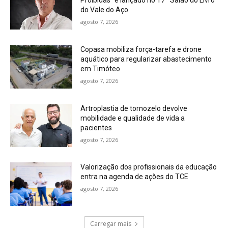
Proibidas” é lançado no 17º Salão do Livro
do Vale do Aço
agosto 7, 2026
Copasa mobiliza força-tarefa e drone
aquático para regularizar abastecimento
em Timóteo
agosto 7, 2026
Artroplastia de tornozelo devolve
mobilidade e qualidade de vida a
pacientes
agosto 7, 2026
Valorização dos profissionais da educação
entra na agenda de ações do TCE
agosto 7, 2026
Carregar mais