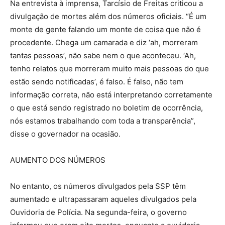
Na entrevista à imprensa, Tarcísio de Freitas criticou a
divulgação de mortes além dos números oficiais. “É um
monte de gente falando um monte de coisa que não é
procedente. Chega um camarada e diz ‘ah, morreram
tantas pessoas’, não sabe nem o que aconteceu. ‘Ah,
tenho relatos que morreram muito mais pessoas do que
estão sendo notificadas’, é falso. É falso, não tem
informação correta, não está interpretando corretamente
o que está sendo registrado no boletim de ocorrência,
nós estamos trabalhando com toda a transparência”,
disse o governador na ocasião.
AUMENTO DOS NÚMEROS
No entanto, os números divulgados pela SSP têm
aumentado e ultrapassaram aqueles divulgados pela
Ouvidoria de Polícia. Na segunda-feira, o governo