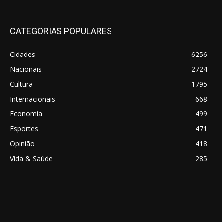
CATEGORIAS POPULARES
Cidades
6256
Nacionais
2724
Cultura
1795
Internacionais
668
Economia
499
Esportes
471
Opinião
418
Vida & Saúde
285