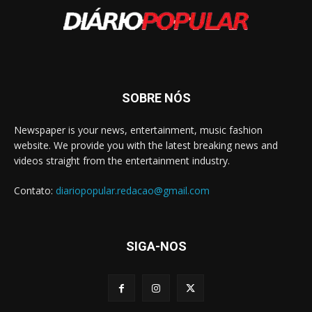
SOBRE NÓS
Newspaper is your news, entertainment, music fashion
website. We provide you with the latest breaking news and
videos straight from the entertainment industry.
Contato:
diariopopular.redacao@gmail.com
SIGA-NOS