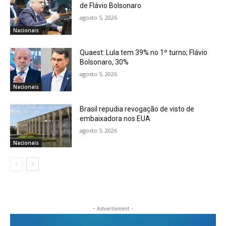
de Flávio Bolsonaro
agosto 5, 2026
Nacionais
Quaest: Lula tem 39% no 1º turno; Flávio
Bolsonaro, 30%
agosto 5, 2026
Nacionais
Brasil repudia revogação de visto de
embaixadora nos EUA
agosto 5, 2026
Nacionais
- Advertisment -