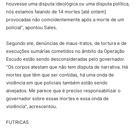
houvesse uma disputa ideológica ou uma disputa política,
nós estamos falando de 14 mortes [até ontem]
provocadas não coincidentemente após a morte de um
policial”, apontou Sales.
Segundo ele, denúncias de maus-tratos, de tortura e de
execuções sumárias cometidos no âmbito da Operação
Escudo estão sendo desconsideradas pelo governador.
“Os corpos atestam que não tem disputa de narrativa. Há
mortes que têm que ser contidas, há uma onda de
violência em que policiais também estão sendo
alvejados. Me parece que é preciso responsabilizar o
governador sobre essas mortes e essa onda de
violência”, acrescentou.
FUTRICAS